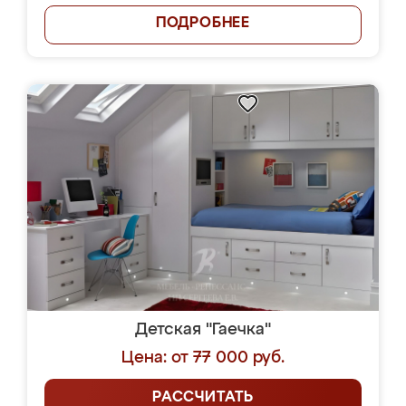
ПОДРОБНЕЕ
Детская "Гаечка"
Цена: от 77 000 руб.
РАССЧИТАТЬ