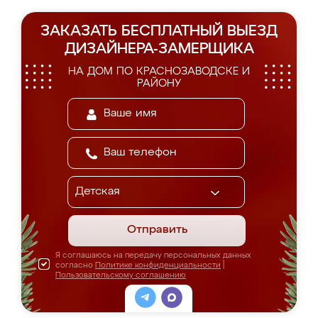
ЗАКАЗАТЬ БЕСПЛАТНЫЙ ВЫЕЗД
ДИЗАЙНЕРА-ЗАМЕРЩИКА
НА ДОМ ПО КРАСНОЗАВОДСКЕ И
РАЙОНУ
Отправить
Я соглашаюсь на передачу персональных данных
согласно
Политике конфиденциальности
|
Пользовательскому соглашению