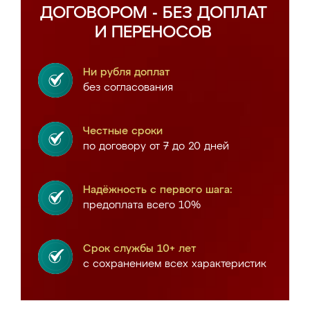
ДОГОВОРОМ - БЕЗ ДОПЛАТ
И ПЕРЕНОСОВ
Ни рубля доплат
без согласования
Честные сроки
по договору от 7 до 20 дней
Надёжность с первого шага:
предоплата всего 10%
Срок службы 10+ лет
с сохранением всех характеристик