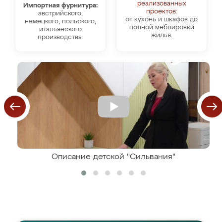
реализованных
Импортная фурнитура:
проектов:
австрийского,
от кухонь и шкафов до
немецкого, польского,
полной меблировки
итальянского
жилья.
производства.
Описание детской "Сильвания"