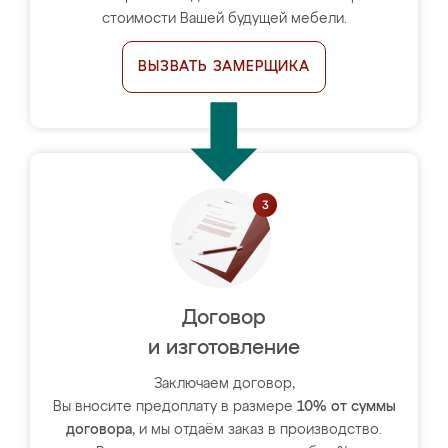
стоимости Вашей будущей мебели.
ВЫЗВАТЬ ЗАМЕРЩИКА
Договор
и изготовление
Заключаем договор,
Вы вносите предоплату в размере
10% от суммы
договора
, и мы отдаём заказ в производство.