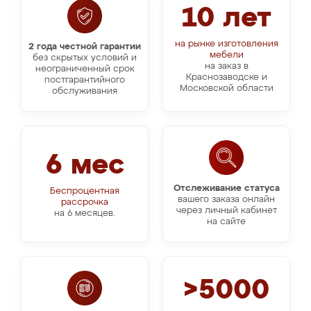
10 лет
на рынке изготовления
2 года честной гарантии
мебели
без скрытых условий и
на заказ в
неограниченный срок
Краснозаводске и
постгарантийного
Московской области
обслуживания
6 мес
Отслеживание статуса
Беспроцентная
вашего заказа онлайн
рассрочка
через личный кабинет
на 6 месяцев.
на сайте
>5000