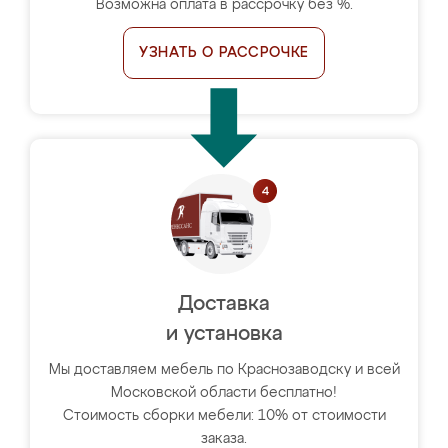
Возможна оплата в рассрочку без %.
УЗНАТЬ О РАССРОЧКЕ
Доставка
и установка
Мы доставляем мебель по Краснозаводску и всей
Московской области бесплатно!
Стоимость сборки мебели: 10% от стоимости
заказа.