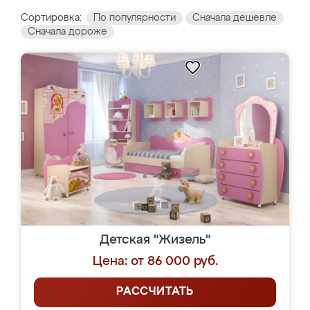
Сортировка:
По популярности
Сначала дешевле
Сначала дороже
Детская "Жизель"
Цена: от 86 000 руб.
РАССЧИТАТЬ