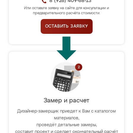
8 (926) 409-68-13
Или оставьте заявку на сайте для консультации и
предварительного расчёта стоимости.
ОСТАВИТЬ ЗАЯВКУ
Замер и расчет
Дизайнер-замерщик приедет к Вам с каталогом
материалов,
проведёт детальные замеры,
составит проект и сделает окончательный расчёт