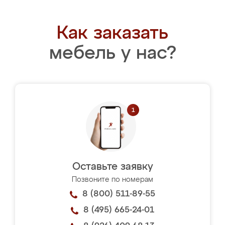
Как заказать
мебель у нас?
Оставьте заявку
Позвоните по номерам
8 (800) 511-89-55
8 (495) 665-24-01