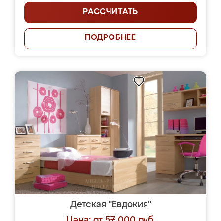
РАССЧИТАТЬ
ПОДРОБНЕЕ
Детская "Евдокия"
Цена: от 57 000 руб.