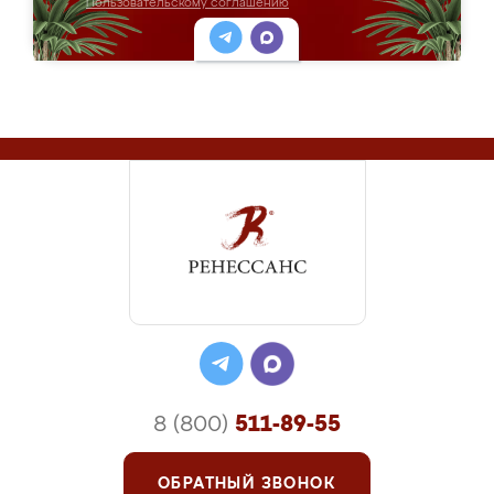
Пользовательскому соглашению
8 (800)
511-89-55
ОБРАТНЫЙ ЗВОНОК