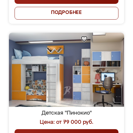
ПОДРОБНЕЕ
Детская "Пинокио"
Цена: от 79 000 руб.