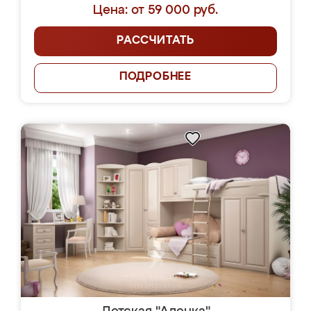
Цена: от 59 000 руб.
РАССЧИТАТЬ
ПОДРОБНЕЕ