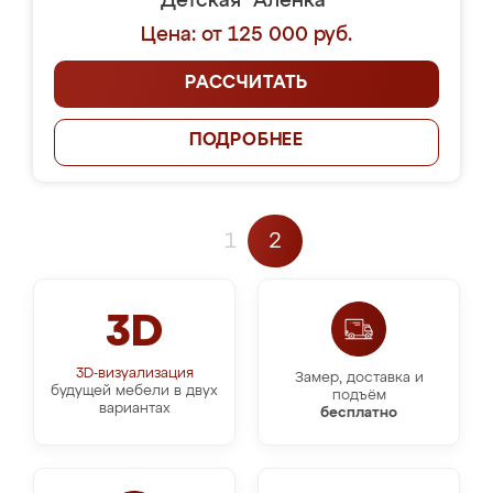
Детская "Аленка"
Цена: от 125 000 руб.
РАССЧИТАТЬ
ПОДРОБНЕЕ
1
2
3D
3D-визуализация
Замер, доставка и
будущей мебели в двух
подъём
вариантах
бесплатно