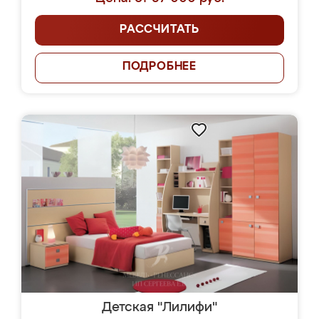
РАССЧИТАТЬ
ПОДРОБНЕЕ
Детская "Лилифи"