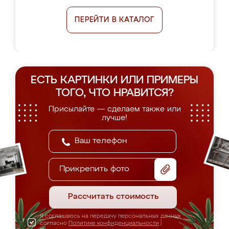
ПЕРЕЙТИ В КАТАЛОГ
ЕСТЬ КАРТИНКИ ИЛИ ПРИМЕРЫ
ТОГО, ЧТО НРАВИТСЯ?
Присылайте — сделаем также или
лучше!
Прикрепить фото
Рассчитать стоимость
Я соглашаюсь на передачу персональных данных
согласно
Политике конфиденциальности
|