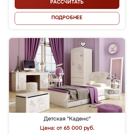
РАССЧИТАТЬ
ПОДРОБНЕЕ
Детская "Каденс"
Цена: от 65 000 руб.