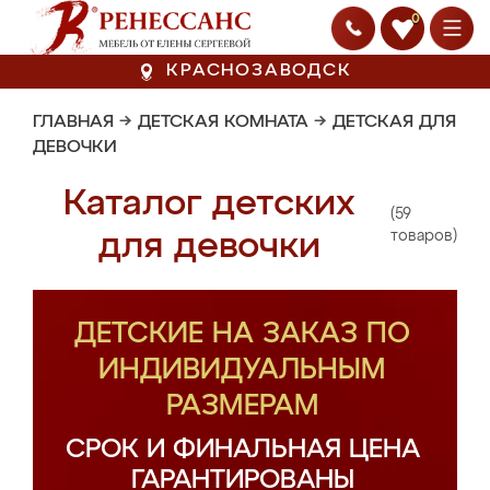
0
КРАСНОЗАВОДСК
ГЛАВНАЯ
→
ДЕТСКАЯ КОМНАТА
→
ДЕТСКАЯ ДЛЯ
ДЕВОЧКИ
Каталог детских
(59
для девочки
товаров)
ДЕТСКИЕ НА ЗАКАЗ ПО
ИНДИВИДУАЛЬНЫМ
РАЗМЕРАМ
СРОК И ФИНАЛЬНАЯ ЦЕНА
ГАРАНТИРОВАНЫ