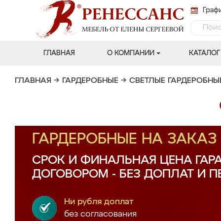
Графи
ГЛАВНАЯ
О КОМПАНИИ
КАТАЛОГ
ГЛАВНАЯ
→
ГАРДЕРОБНЫЕ
→
СВЕТЛЫЕ ГАРДЕРОБНЫ
ГАРДЕРОБНЫЕ НА ЗАКА
СРОК И ФИНАЛЬНАЯ ЦЕНА ГАР
ДОГОВОРОМ - БЕЗ ДОПЛАТ И 
Ни рубля доплат
без согласования