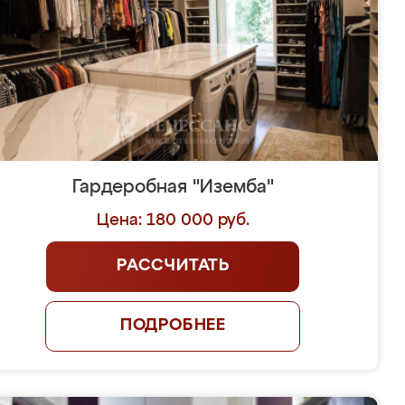
Гардеробная "Иземба"
Цена: 180 000 руб.
РАССЧИТАТЬ
ПОДРОБНЕЕ