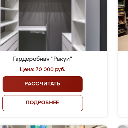
Гардеробная "Ракуи"
Цена: 70 000 руб.
РАССЧИТАТЬ
ПОДРОБНЕЕ