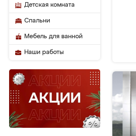
Детская комната
Спальни
Мебель для ванной
Наши работы