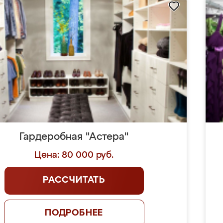
Гардеробная "Астера"
Цена: 80 000 руб.
РАССЧИТАТЬ
ПОДРОБНЕЕ