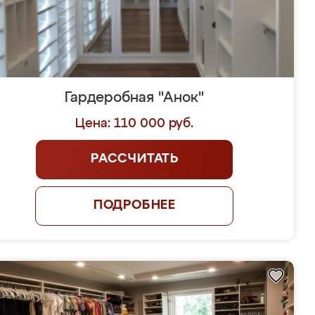
Гардеробная "Анок"
Цена: 110 000 руб.
РАССЧИТАТЬ
ПОДРОБНЕЕ