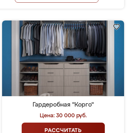
Гардеробная "Корго"
Цена: 30 000 руб.
РАССЧИТАТЬ