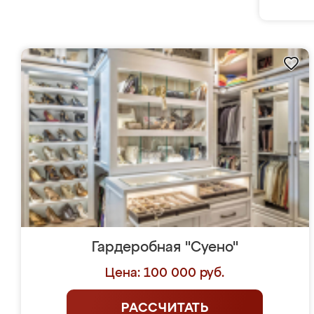
Гардеробная "Суено"
Цена: 100 000 руб.
РАССЧИТАТЬ