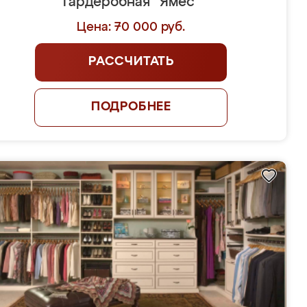
Гардеробная "Ямес"
Цена: 70 000 руб.
РАССЧИТАТЬ
ПОДРОБНЕЕ