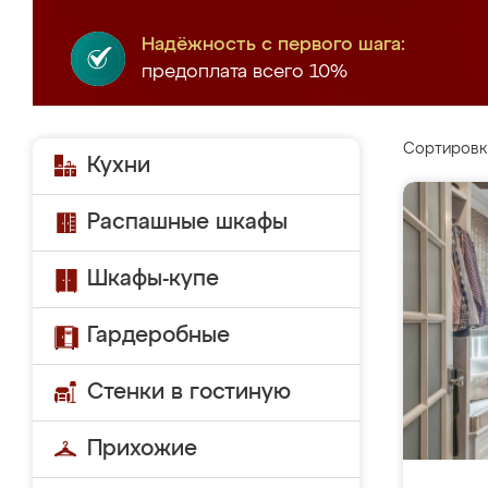
Надёжность с первого шага:
предоплата всего 10%
Сортировк
Кухни
Распашные шкафы
Шкафы-купе
Гардеробные
Стенки в гостиную
Прихожие