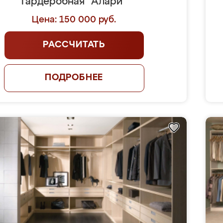
Гардеробная "Алари"
Цена: 150 000 руб.
РАССЧИТАТЬ
ПОДРОБНЕЕ