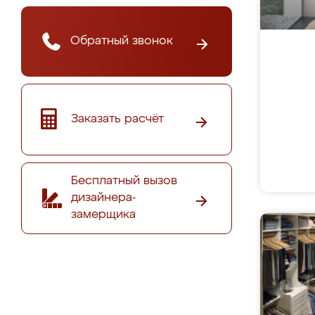
Обратный звонок
Заказать расчёт
Бесплатный вызов
дизайнера-
замерщика