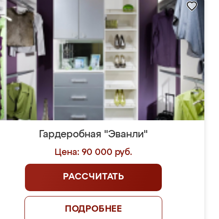
Гардеробная "Эванли"
Цена: 90 000 руб.
РАССЧИТАТЬ
ПОДРОБНЕЕ