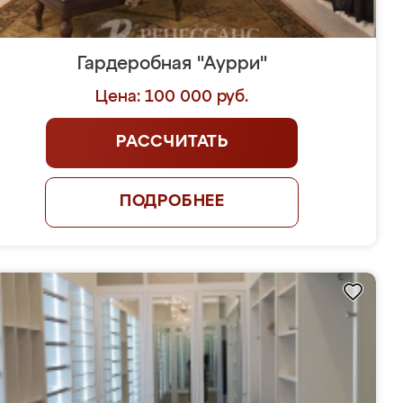
Гардеробная "Аурри"
Цена: 100 000 руб.
РАССЧИТАТЬ
ПОДРОБНЕЕ