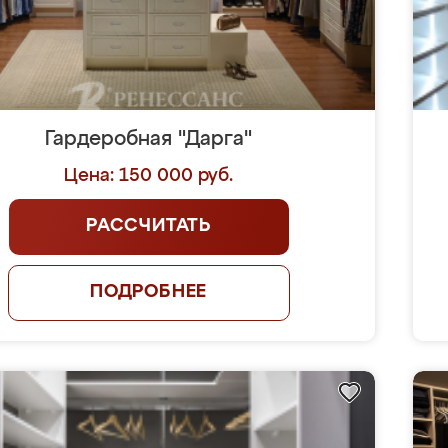
Гардеробная "Дарга"
Цена: 150 000 руб.
РАССЧИТАТЬ
ПОДРОБНЕЕ