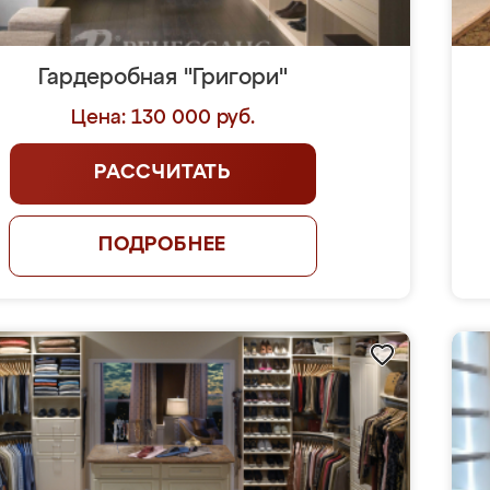
Гардеробная "Григори"
Цена: 130 000 руб.
РАССЧИТАТЬ
ПОДРОБНЕЕ