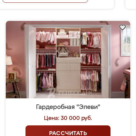
Гардеробная "Элеви"
Цена: 30 000 руб.
РАССЧИТАТЬ