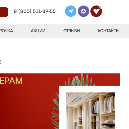
0
8 (800) 511-89-55
РОЧКА
АКЦИИ
ОТЗЫВЫ
КОНТАКТЫ
)
МЕРАМ