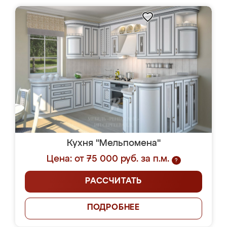
Кухня "Мельпомена"
Цена: от 75 000 руб. за п.м.
?
РАССЧИТАТЬ
ПОДРОБНЕЕ