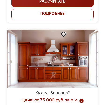
РАССЧИТАТЬ
ПОДРОБНЕЕ
Кухня "Беллона"
Цена: от 75 000 руб. за п.м.
?