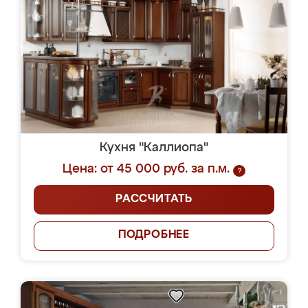
Кухня "Каллиопа"
Цена: от 45 000 руб. за п.м.
?
РАССЧИТАТЬ
ПОДРОБНЕЕ