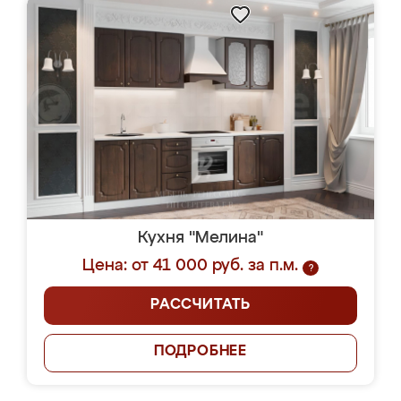
Кухня "Мелина"
Цена: от 41 000 руб. за п.м.
?
РАССЧИТАТЬ
ПОДРОБНЕЕ