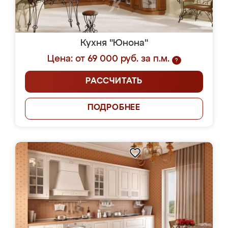
Кухня "Юнона"
Цена: от 69 000 руб. за п.м.
?
РАССЧИТАТЬ
ПОДРОБНЕЕ