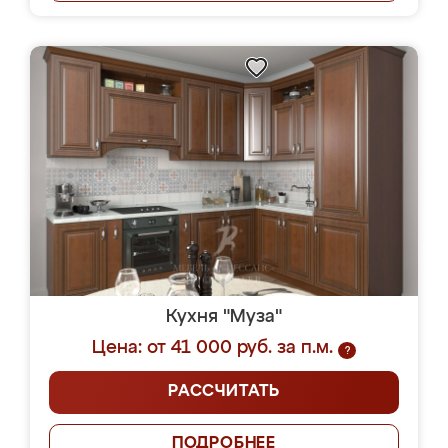
Кухня "Муза"
Цена: от 41 000 руб. за п.м.
?
РАССЧИТАТЬ
ПОДРОБНЕЕ