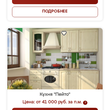
ПОДРОБНЕЕ
Кухня "Пейто"
Цена: от 41 000 руб. за п.м.
?