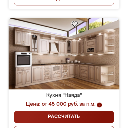
Кухня "Наяда"
Цена: от 45 000 руб. за п.м.
?
РАССЧИТАТЬ