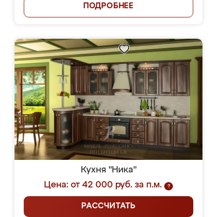
ПОДРОБНЕЕ
Кухня "Ника"
Цена: от 42 000 руб. за п.м.
?
РАССЧИТАТЬ