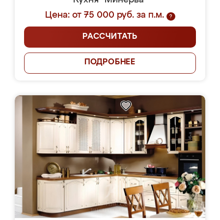
Кухня "Минерва"
Цена: от 75 000 руб. за п.м.
?
РАССЧИТАТЬ
ПОДРОБНЕЕ