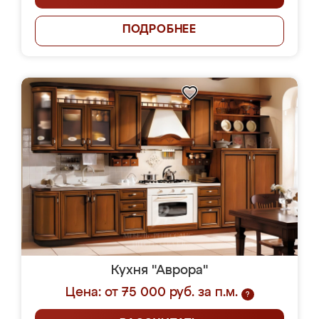
ПОДРОБНЕЕ
Кухня "Аврора"
Цена: от 75 000 руб. за п.м.
?