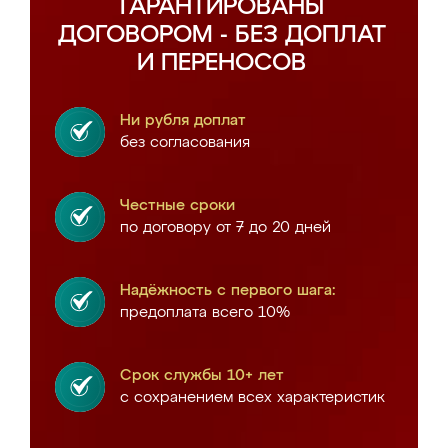
ГАРАНТИРОВАНЫ
ДОГОВОРОМ - БЕЗ ДОПЛАТ
И ПЕРЕНОСОВ
Ни рубля доплат
без согласования
Честные сроки
по договору от 7 до 20 дней
Надёжность с первого шага:
предоплата всего 10%
Срок службы 10+ лет
с сохранением всех характеристик