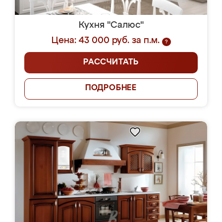
Кухня "Салюс"
Цена: 43 000 руб. за п.м.
?
РАССЧИТАТЬ
ПОДРОБНЕЕ