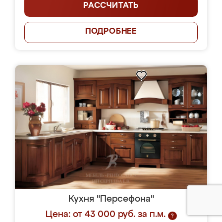
РАССЧИТАТЬ
ПОДРОБНЕЕ
Кухня "Персефона"
Цена: от 43 000 руб. за п.м.
?