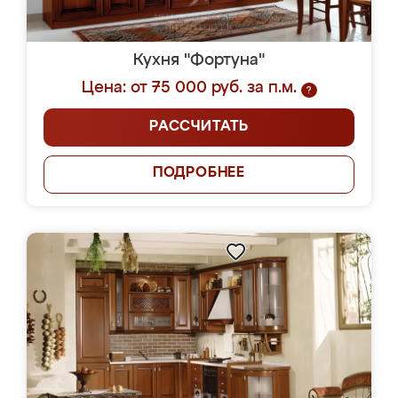
Кухня "Фортуна"
Цена: от 75 000 руб. за п.м.
?
РАССЧИТАТЬ
ПОДРОБНЕЕ