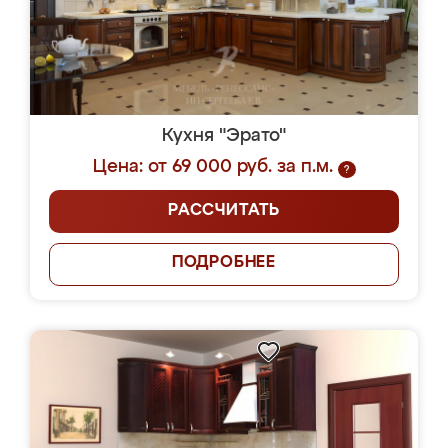
Кухня "Эрато"
Цена: от 69 000 руб. за п.м.
?
РАССЧИТАТЬ
ПОДРОБНЕЕ