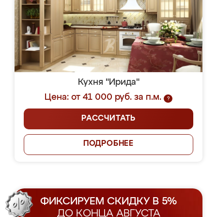
Кухня "Ирида"
Цена: от 41 000 руб. за п.м.
?
РАССЧИТАТЬ
ПОДРОБНЕЕ
ФИКСИРУЕМ СКИДКУ В 5%
ДО КОНЦА АВГУСТА