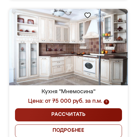
Кухня "Мнемосина"
Цена: от 75 000 руб. за п.м.
?
РАССЧИТАТЬ
ПОДРОБНЕЕ