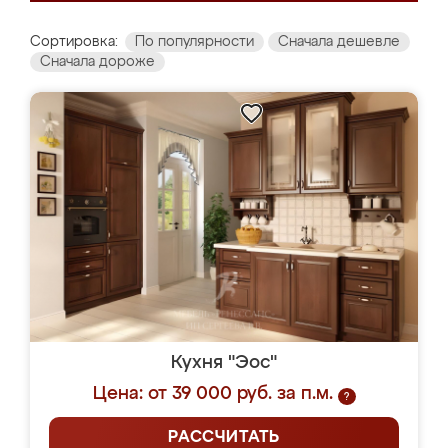
Сортировка:
По популярности
Сначала дешевле
Сначала дороже
Кухня "Эос"
Цена: от 39 000 руб. за п.м.
?
РАССЧИТАТЬ