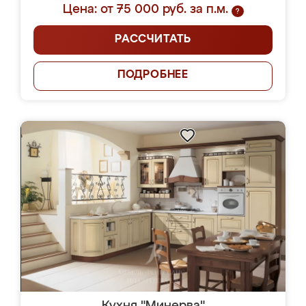
Цена: от 75 000 руб. за п.м.
?
РАССЧИТАТЬ
ПОДРОБНЕЕ