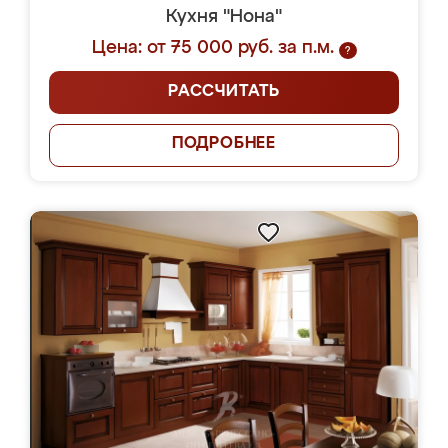
Кухня "Нона"
Цена: от 75 000 руб. за п.м.
?
РАССЧИТАТЬ
ПОДРОБНЕЕ