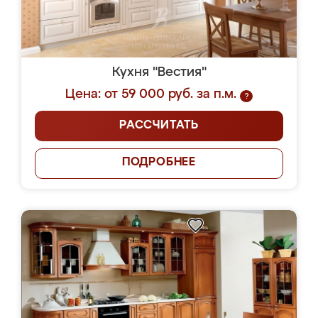
Кухня "Вестия"
Цена: от 59 000 руб. за п.м.
?
РАССЧИТАТЬ
ПОДРОБНЕЕ