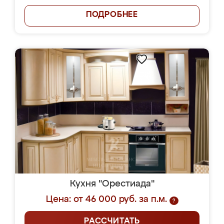
ПОДРОБНЕЕ
Кухня "Орестиада"
Цена: от 46 000 руб. за п.м.
?
РАССЧИТАТЬ