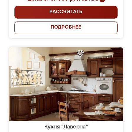
РАССЧИТАТЬ
ПОДРОБНЕЕ
Кухня "Лаверна"