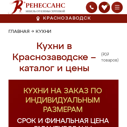
0
КРАСНОЗАВОДСК
ГЛАВНАЯ
→
КУХНИ
Кухни в
(707
Краснозаводске –
товаров)
каталог и цены
КУХНИ НА ЗАКАЗ ПО
ИНДИВИДУАЛЬНЫМ
РАЗМЕРАМ
СРОК И ФИНАЛЬНАЯ ЦЕНА