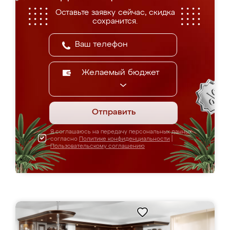
Оставьте заявку сейчас, скидка
сохранится.
Желаемый бюджет
Отправить
Я соглашаюсь на передачу персональных данных
согласно
Политике конфиденциальности
|
Пользовательскому соглашению