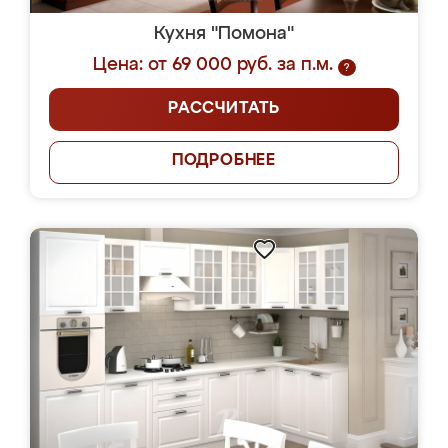
Кухня "Помона"
Цена: от 69 000 руб. за п.м.
?
РАССЧИТАТЬ
ПОДРОБНЕЕ