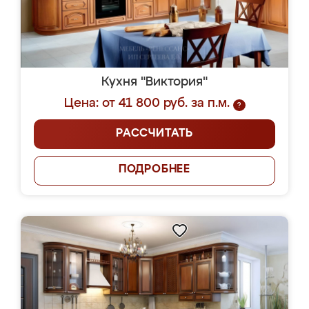
Кухня "Виктория"
Цена: от 41 800 руб. за п.м.
?
РАССЧИТАТЬ
ПОДРОБНЕЕ