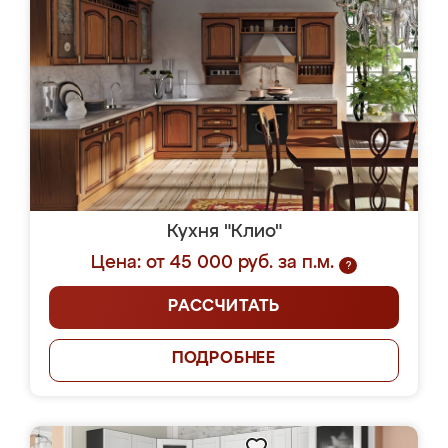
Кухня "Клио"
Цена: от 45 000 руб. за п.м.
?
РАССЧИТАТЬ
ПОДРОБНЕЕ