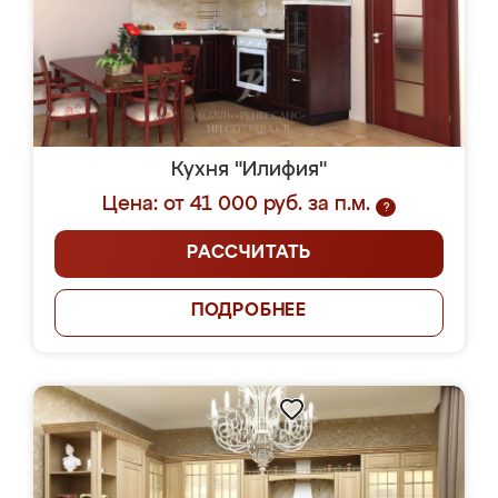
Кухня "Илифия"
Цена: от 41 000 руб. за п.м.
?
РАССЧИТАТЬ
ПОДРОБНЕЕ