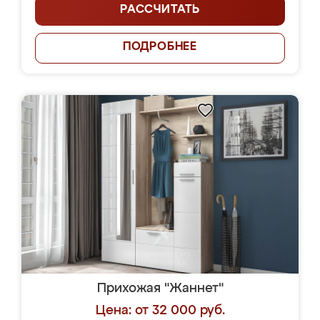
РАССЧИТАТЬ
ПОДРОБНЕЕ
Прихожая "Жаннет"
Цена: от 32 000 руб.