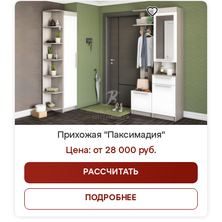
Прихожая "Паксимадия"
Цена: от 28 000 руб.
РАССЧИТАТЬ
ПОДРОБНЕЕ