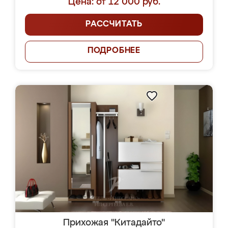
Цена: от 12 000 руб.
РАССЧИТАТЬ
ПОДРОБНЕЕ
Прихожая "Китадайто"