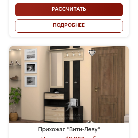
РАССЧИТАТЬ
ПОДРОБНЕЕ
Прихожая "Вити-Леву"