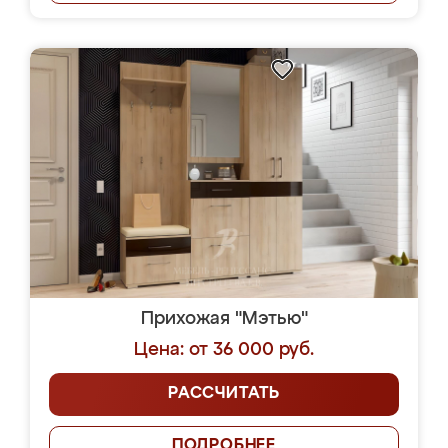
Прихожая "Мэтью"
Цена: от 36 000 руб.
РАССЧИТАТЬ
ПОДРОБНЕЕ