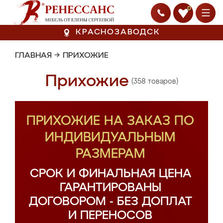
0
КРАСНОЗАВОДСК
ГЛАВНАЯ
→
ПРИХОЖИЕ
Прихожие
(358 товаров)
ПРИХОЖИЕ НА ЗАКАЗ ПО
ИНДИВИДУАЛЬНЫМ
РАЗМЕРАМ
СРОК И ФИНАЛЬНАЯ ЦЕНА
ГАРАНТИРОВАНЫ
ДОГОВОРОМ - БЕЗ ДОПЛАТ
И ПЕРЕНОСОВ