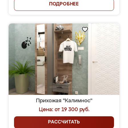
ПОДРОБНЕЕ
Прихожая "Калимнос"
Цена: от 19 300 руб.
РАССЧИТАТЬ