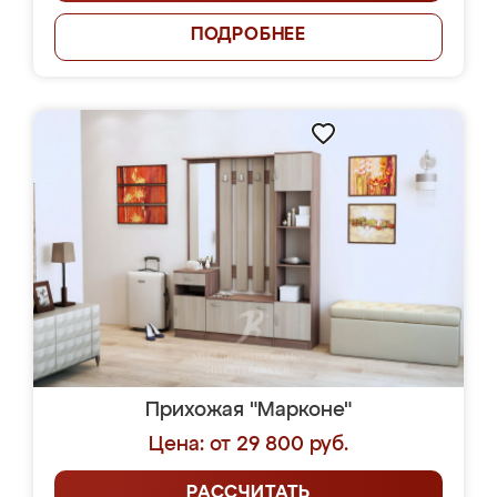
ПОДРОБНЕЕ
Прихожая "Марконе"
Цена: от 29 800 руб.
РАССЧИТАТЬ