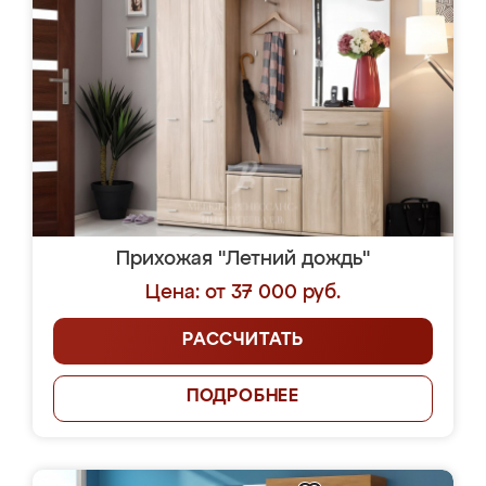
Прихожая "Летний дождь"
Цена: от 37 000 руб.
РАССЧИТАТЬ
ПОДРОБНЕЕ