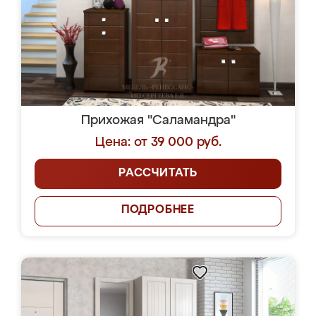
Прихожая "Саламандра"
Цена: от 39 000 руб.
РАССЧИТАТЬ
ПОДРОБНЕЕ