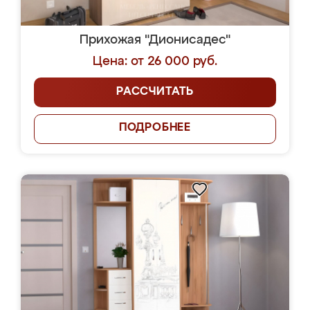
Прихожая "Дионисадес"
Цена: от 26 000 руб.
РАССЧИТАТЬ
ПОДРОБНЕЕ