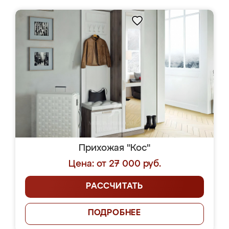
Прихожая "Кос"
Цена: от 27 000 руб.
РАССЧИТАТЬ
ПОДРОБНЕЕ