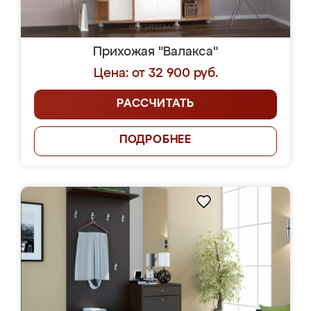
Прихожая "Валакса"
Цена: от 32 900 руб.
РАССЧИТАТЬ
ПОДРОБНЕЕ