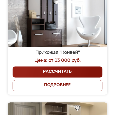
Прихожая "Конвей"
Цена: от 13 000 руб.
РАССЧИТАТЬ
ПОДРОБНЕЕ