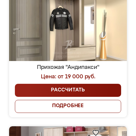
Прихожая "Андипакси"
Цена: от 19 000 руб.
РАССЧИТАТЬ
ПОДРОБНЕЕ