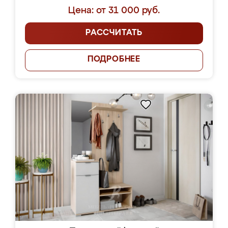
Цена: от 31 000 руб.
РАССЧИТАТЬ
ПОДРОБНЕЕ