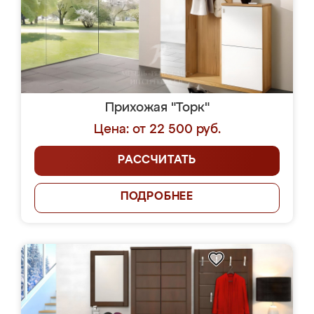
Прихожая "Торк"
Цена: от 22 500 руб.
РАССЧИТАТЬ
ПОДРОБНЕЕ