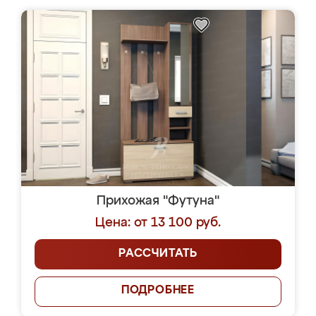
Прихожая "Футуна"
Цена: от 13 100 руб.
РАССЧИТАТЬ
ПОДРОБНЕЕ