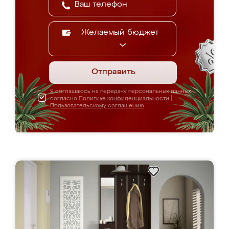
Желаемый бюджет
Отправить
Я соглашаюсь на передачу персональных данных
согласно
Политике конфиденциальности
|
Пользовательскому соглашению