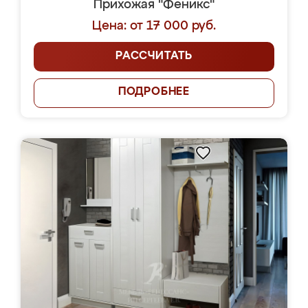
Прихожая "Феникс"
Цена: от 17 000 руб.
РАССЧИТАТЬ
ПОДРОБНЕЕ