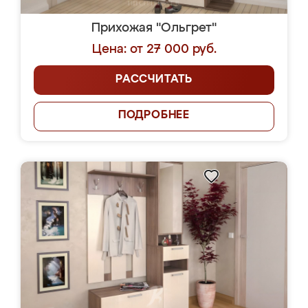
Прихожая "Ольгрет"
Цена: от 27 000 руб.
РАССЧИТАТЬ
ПОДРОБНЕЕ