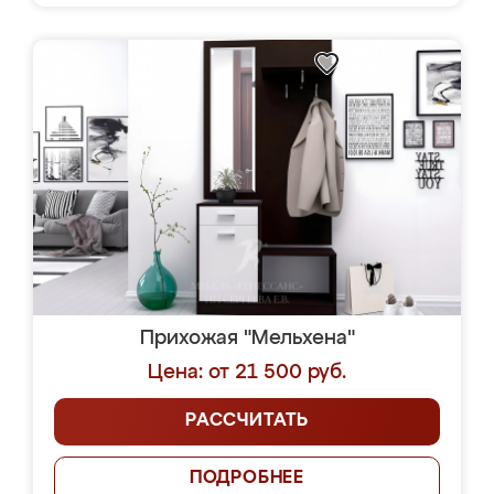
Прихожая "Мельхена"
Цена: от 21 500 руб.
РАССЧИТАТЬ
ПОДРОБНЕЕ