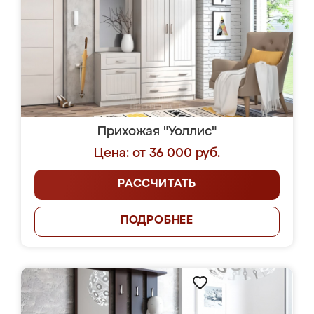
Прихожая "Уоллис"
Цена: от 36 000 руб.
РАССЧИТАТЬ
ПОДРОБНЕЕ