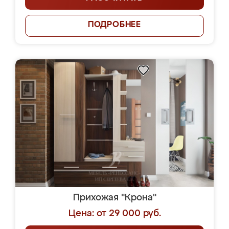
ПОДРОБНЕЕ
Прихожая "Крона"
Цена: от 29 000 руб.