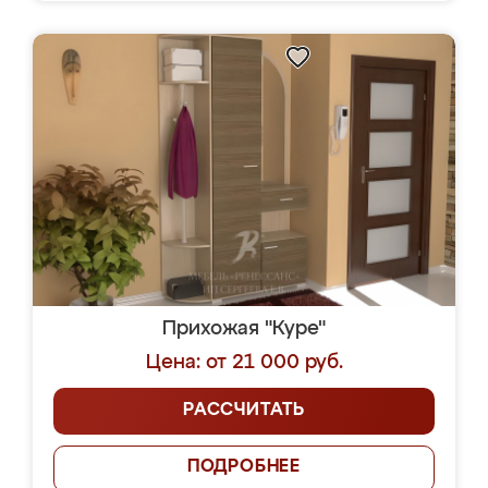
Прихожая "Куре"
Цена: от 21 000 руб.
РАССЧИТАТЬ
ПОДРОБНЕЕ