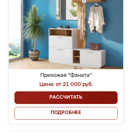
Прихожая "Фаната"
Цена: от 21 000 руб.
РАССЧИТАТЬ
ПОДРОБНЕЕ