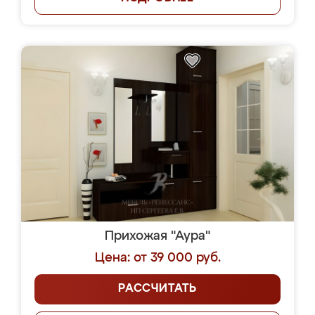
Прихожая "Аура"
Цена: от 39 000 руб.
РАССЧИТАТЬ