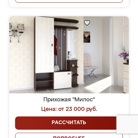
Прихожая "Милос"
Цена: от 23 000 руб.
РАССЧИТАТЬ