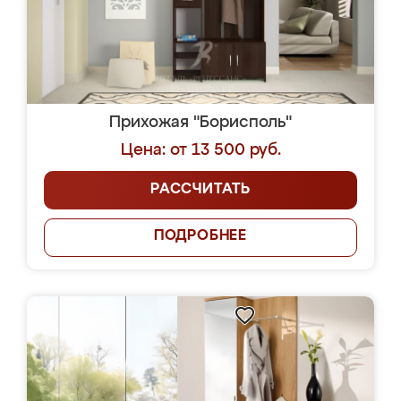
Прихожая "Борисполь"
Цена: от 13 500 руб.
РАССЧИТАТЬ
ПОДРОБНЕЕ