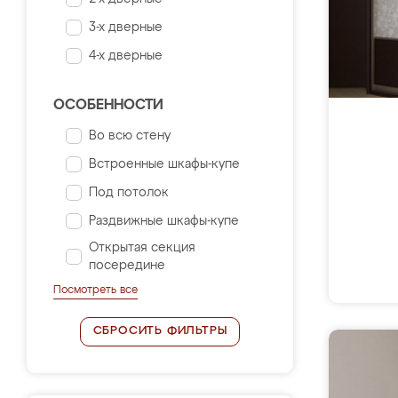
3-х дверные
4-х дверные
ОСОБЕННОСТИ
Во всю стену
Встроенные шкафы-купе
Под потолок
Раздвижные шкафы-купе
Открытая секция
посередине
Посмотреть все
СБРОСИТЬ ФИЛЬТРЫ