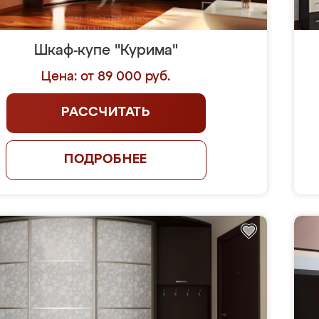
Шкаф-купе "Курима"
Цена: от 89 000 руб.
РАССЧИТАТЬ
ПОДРОБНЕЕ