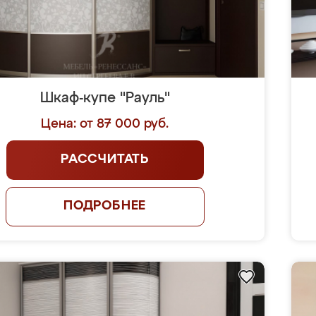
Шкаф-купе "Рауль"
Цена: от 87 000 руб.
РАССЧИТАТЬ
ПОДРОБНЕЕ