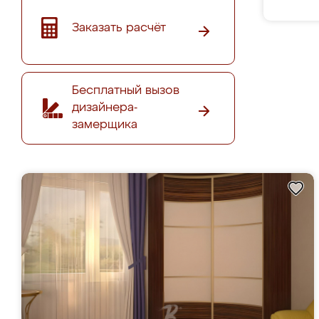
Заказать расчёт
Бесплатный вызов
дизайнера-
замерщика