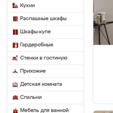
Кухни
Распашные шкафы
Шкафы-купе
Гардеробные
Стенки в гостиную
Прихожие
Детская комната
Спальни
Мебель для ванной