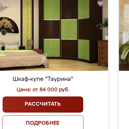
Шкаф-купе "Таурина"
Цена: от 84 000 руб.
РАССЧИТАТЬ
ПОДРОБНЕЕ