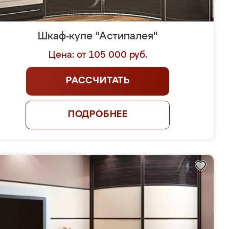
Шкаф-купе "Астипалея"
Цена: от 105 000 руб.
РАССЧИТАТЬ
ПОДРОБНЕЕ