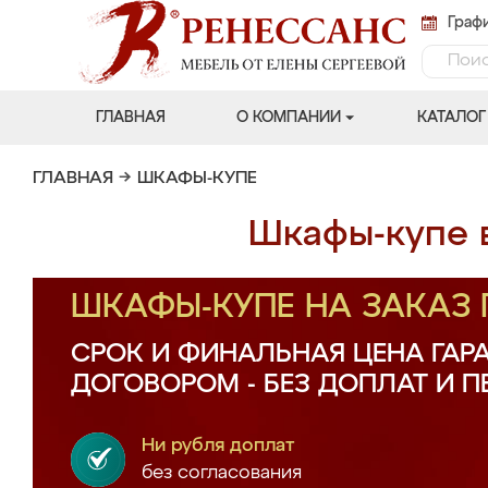
Графи
ГЛАВНАЯ
О КОМПАНИИ
КАТАЛОГ
ГЛАВНАЯ
→
ШКАФЫ-КУПЕ
Шкафы-купе в
ШКАФЫ-КУПЕ НА ЗАКАЗ
СРОК И ФИНАЛЬНАЯ ЦЕНА ГАР
ДОГОВОРОМ - БЕЗ ДОПЛАТ И 
Ни рубля доплат
без согласования