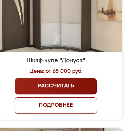
Шкаф-купе "Донуса"
Цена: от 65 000 руб.
РАССЧИТАТЬ
ПОДРОБНЕЕ