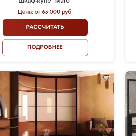
Шкаф-купе "Maro"
Цена: от 63 000 руб.
РАССЧИТАТЬ
ПОДРОБНЕЕ