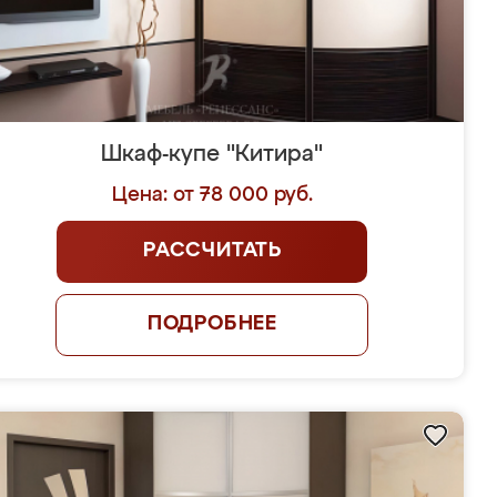
Шкаф-купе "Китира"
Цена: от 78 000 руб.
РАССЧИТАТЬ
ПОДРОБНЕЕ