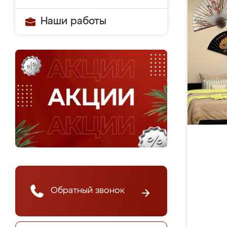
Наши работы
Обратный звонок