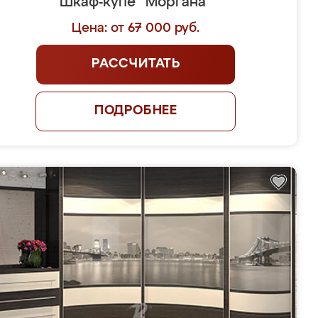
Шкаф-купе "Моргана"
Цена: от 67 000 руб.
РАССЧИТАТЬ
ПОДРОБНЕЕ