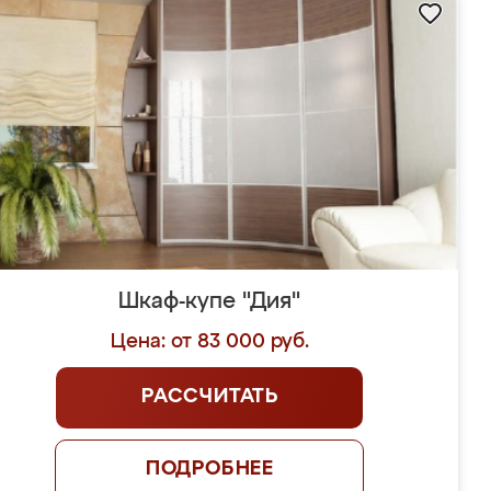
Шкаф-купе "Дия"
Цена: от 83 000 руб.
РАССЧИТАТЬ
ПОДРОБНЕЕ