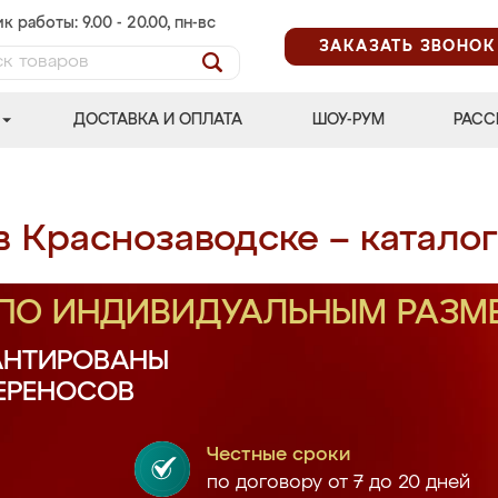
к работы: 9.00 - 20.00, пн-вс
ЗАКАЗАТЬ ЗВОНОК
ДОСТАВКА И ОПЛАТА
ШОУ-РУМ
РАСС
 Краснозаводске – каталог
 ПО ИНДИВИДУАЛЬНЫМ РАЗМ
АНТИРОВАНЫ
ПЕРЕНОСОВ
Честные сроки
по договору от 7 до 20 дней