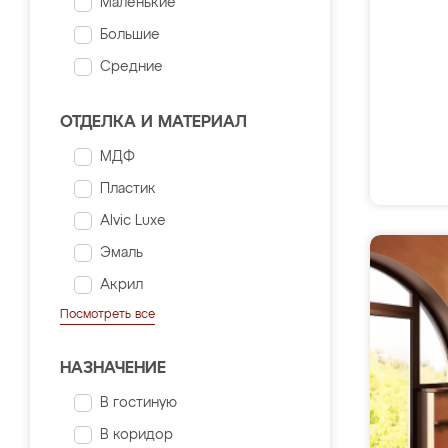
Маленькие
Большие
Средние
ОТДЕЛКА И МАТЕРИАЛ
МДФ
Пластик
Alvic Luxe
Эмаль
Акрил
Посмотреть все
НАЗНАЧЕНИЕ
В гостиную
В коридор