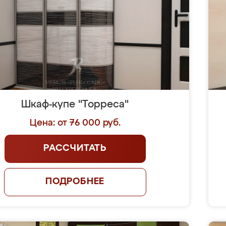
Шкаф-купе "Торреса"
Цена: от 76 000 руб.
РАССЧИТАТЬ
ПОДРОБНЕЕ