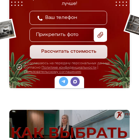
лучше!
Прикрепить фото
Рассчитать стоимость
Я соглашаюсь на передачу персональных данных
согласно
Политике конфиденциальности
|
Пользовательскому соглашению