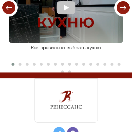
Как правильно выбрать кухню