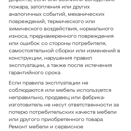
пожара, затопления или других
аналогичных событий, механических
повреждений, термического или
химического воздействия, нормального
износа, преднамеренного повреждения
или ошибок со стороны потребителя,
самостоятельной сборки или изменений в
конструкции, нарушения правил
эксплуатации, а также после истечения
гарантийного срока.
Если правила эксплуатации не
соблюдаются или мебель используется
неправильно, продавец или фабрика-
изготовитель не несут ответственности за
потерю потребительских качеств мебели
или другого приобретенного товара.
Ремонт мебели и сервисное