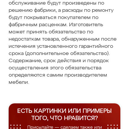
обслуживание будут произведены по
решению фабрики, а расходы по ремонту
будут покрываться покупателем по
фабричным расценкам. Изготовитель
может принять обязательство по
недостаткам товара, обнаруженным после
истечения установленного гарантийного
срока (дополнительное обязательство).
Содержание, срок действия и порядок
осуществления этого обязательства
определяются самим производителем
мебели.
ЕСТЬ КАРТИНКИ ИЛИ ПРИМЕРЫ
ТОГО, ЧТО НРАВИТСЯ?
Присылайте — сделаем также или