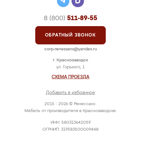
8 (800)
511-89-55
ОБРАТНЫЙ ЗВОНОК
corp-renessans@yandex.ru
г. Краснозаводск
ул. Горького, 1
СХЕМА ПРОЕЗДА
Добавить в избранное
2015 - 2026 © Ренессанс.
Мебель от производителя в Краснозаводске.
ИНН: 580313642057
ОГРНИП: 317583500009448