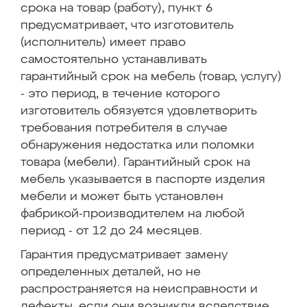
срока на товар (работу), пункт 6
предусматривает, что изготовитель
(исполнитель) имеет право
самостоятельно устанавливать
гарантийный срок на мебель (товар, услугу)
- это период, в течение которого
изготовитель обязуется удовлетворить
требования потребителя в случае
обнаружения недостатка или поломки
товара (мебели). Гарантийный срок на
мебель указывается в паспорте изделия
мебели и может быть установлен
фабрикой-производителем на любой
период - от 12 до 24 месяцев.
Гарантия предусматривает замену
определенных деталей, но не
распространяется на неисправности и
дефекты, если они возникли вследствие