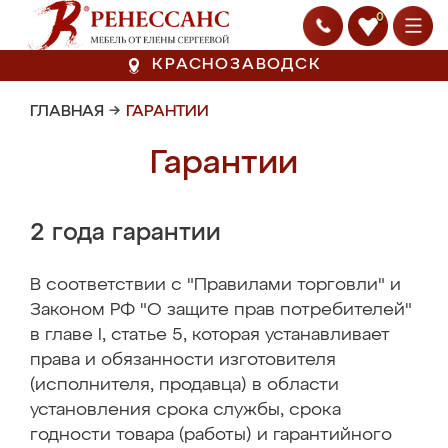
0
КРАСНОЗАВОДСК
ГЛАВНАЯ
→
ГАРАНТИИ
Гарантии
2 года гарантии
В соответствии с "Правилами торговли" и
Законом РФ "О защите прав потребителей"
в главе I, статье 5, которая устанавливает
права и обязанности изготовителя
(исполнителя, продавца) в области
установления срока службы, срока
годности товара (работы) и гарантийного