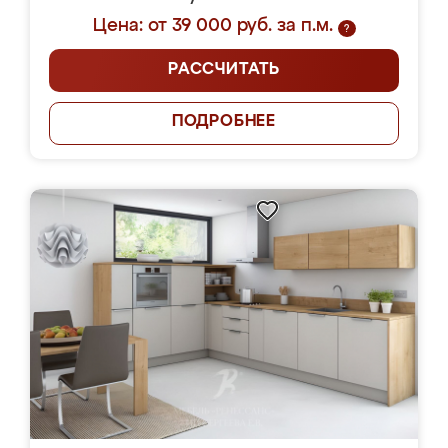
Цена: от 39 000 руб. за п.м.
?
РАССЧИТАТЬ
ПОДРОБНЕЕ