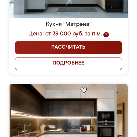
Кухня "Матрена"
Цена: от 39 000 руб. за п.м.
?
РАССЧИТАТЬ
ПОДРОБНЕЕ