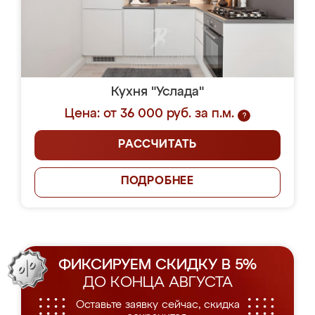
Кухня "Услада"
Цена: от 36 000 руб. за п.м.
?
РАССЧИТАТЬ
ПОДРОБНЕЕ
ФИКСИРУЕМ СКИДКУ В 5%
ДО КОНЦА АВГУСТА
Оставьте заявку сейчас, скидка