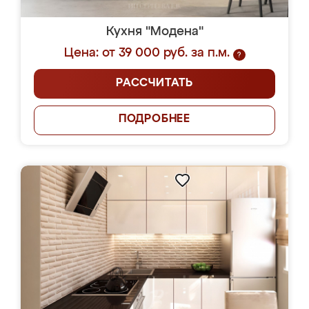
Кухня "Модена"
Цена: от 39 000 руб. за п.м.
?
РАССЧИТАТЬ
ПОДРОБНЕЕ