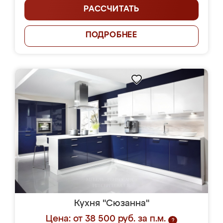
РАССЧИТАТЬ
ПОДРОБНЕЕ
Кухня "Сюзанна"
Цена: от 38 500 руб. за п.м.
?