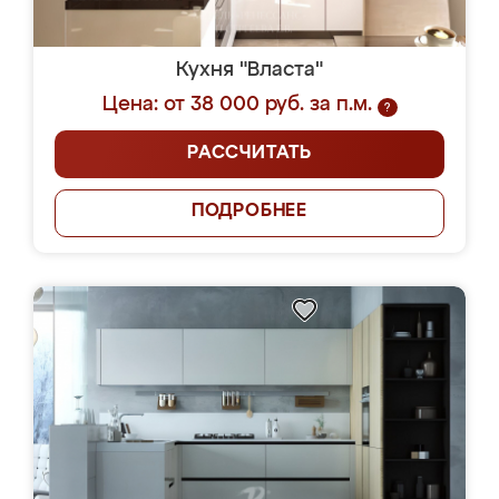
Кухня "Власта"
Цена: от 38 000 руб. за п.м.
?
РАССЧИТАТЬ
ПОДРОБНЕЕ