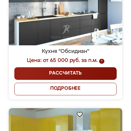
Кухня "Обсидиан"
Цена: от 65 000 руб. за п.м.
?
РАССЧИТАТЬ
ПОДРОБНЕЕ