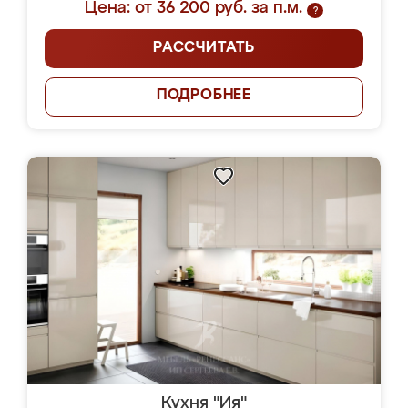
Цена: от 36 200 руб. за п.м.
?
РАССЧИТАТЬ
ПОДРОБНЕЕ
Кухня "Ия"