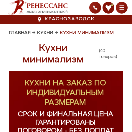
0
КРАСНОЗАВОДСК
ГЛАВНАЯ
→
КУХНИ
→
КУХНИ МИНИМАЛИЗМ
Кухни
(40
минимализм
товаров)
КУХНИ НА ЗАКАЗ ПО
ИНДИВИДУАЛЬНЫМ
РАЗМЕРАМ
СРОК И ФИНАЛЬНАЯ ЦЕНА
ГАРАНТИРОВАНЫ
ДОГОВОРОМ - БЕЗ ДОПЛАТ