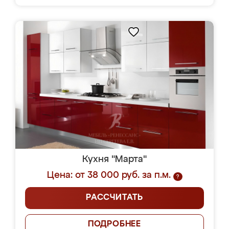
Кухня "Марта"
Цена: от 38 000 руб. за п.м.
?
РАССЧИТАТЬ
ПОДРОБНЕЕ