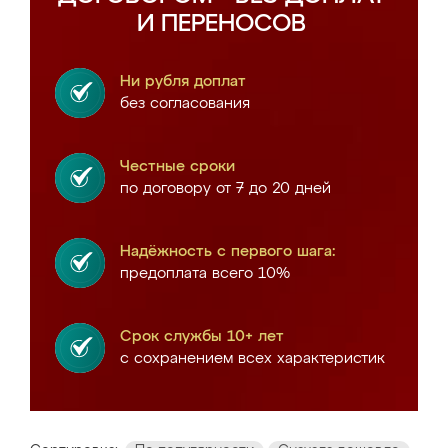
И ПЕРЕНОСОВ
Ни рубля доплат
без согласования
Честные сроки
по договору от 7 до 20 дней
Надёжность с первого шага:
предоплата всего 10%
Срок службы 10+ лет
с сохранением всех характеристик