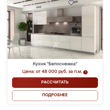
Кухня "Белоснежка"
Цена: от 48 000 руб. за п.м.
?
РАССЧИТАТЬ
ПОДРОБНЕЕ