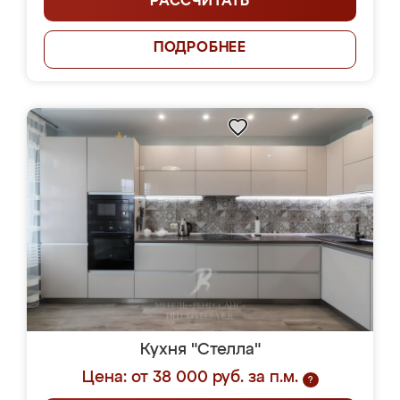
РАССЧИТАТЬ
ПОДРОБНЕЕ
Кухня "Стелла"
Цена: от 38 000 руб. за п.м.
?