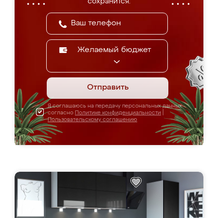
сохранится.
Желаемый бюджет
Отправить
Я соглашаюсь на передачу персональных данных
согласно
Политике конфиденциальности
|
Пользовательскому соглашению