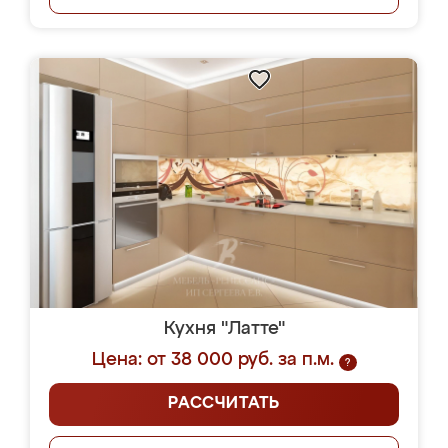
Кухня "Латте"
Цена: от 38 000 руб. за п.м.
?
РАССЧИТАТЬ