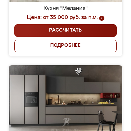
Кухня "Мелания"
Цена: от 35 000 руб. за п.м.
?
РАССЧИТАТЬ
ПОДРОБНЕЕ