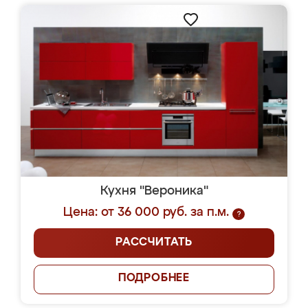
Кухня "Вероника"
Цена: от 36 000 руб. за п.м.
?
РАССЧИТАТЬ
ПОДРОБНЕЕ