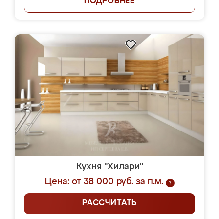
ПОДРОБНЕЕ
Кухня "Хилари"
Цена: от 38 000 руб. за п.м.
?
РАССЧИТАТЬ