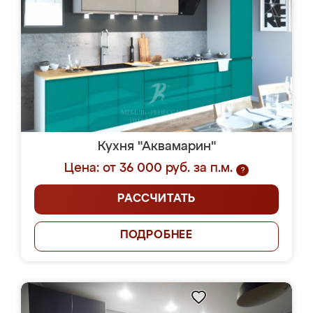
Кухня "Аквамарин"
Цена: от 36 000 руб. за п.м.
?
РАССЧИТАТЬ
ПОДРОБНЕЕ