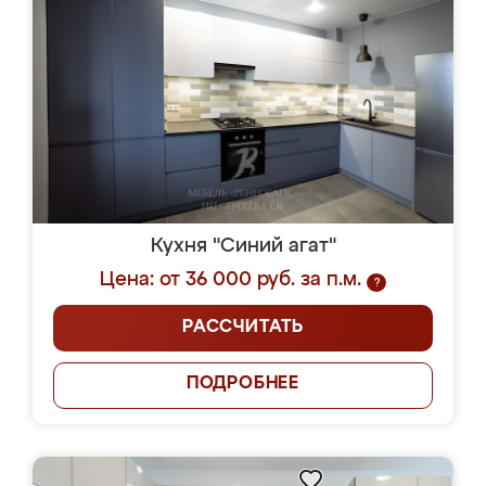
Кухня "Синий агат"
Цена: от 36 000 руб. за п.м.
?
РАССЧИТАТЬ
ПОДРОБНЕЕ