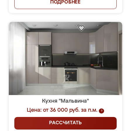
ПОДРОБНЕЕ
Кухня "Мальвина"
Цена: от 36 000 руб. за п.м.
?
РАССЧИТАТЬ