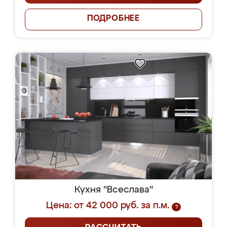
ПОДРОБНЕЕ
Кухня "Всеслава"
Цена: от 42 000 руб. за п.м.
?