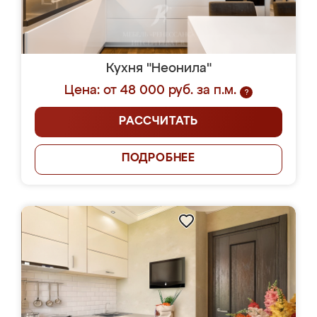
Кухня "Неонила"
Цена: от 48 000 руб. за п.м.
?
РАССЧИТАТЬ
ПОДРОБНЕЕ