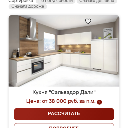
Сортировка:
По популярности
Сначала дешевле
Сначала дороже
Кухня "Сальвадор Дали"
Цена: от 38 000 руб. за п.м.
?
РАССЧИТАТЬ