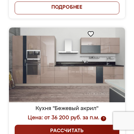
ПОДРОБНЕЕ
Кухня "Бежевый акрил"
Цена: от 36 200 руб. за п.м.
?
РАССЧИТАТЬ