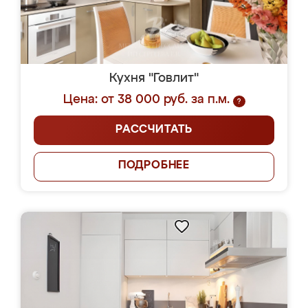
Кухня "Говлит"
Цена: от 38 000 руб. за п.м.
?
РАССЧИТАТЬ
ПОДРОБНЕЕ