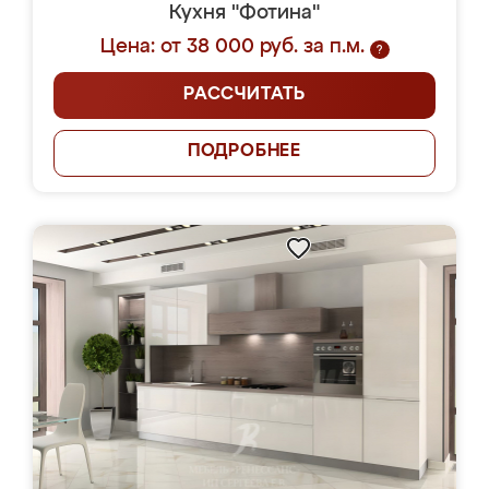
Кухня "Фотина"
Цена: от 38 000 руб. за п.м.
?
РАССЧИТАТЬ
ПОДРОБНЕЕ