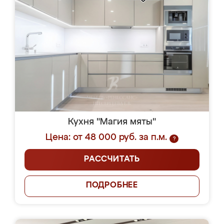
Кухня "Магия мяты"
Цена: от 48 000 руб. за п.м.
?
РАССЧИТАТЬ
ПОДРОБНЕЕ