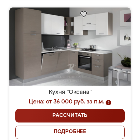
Кухня "Оксана"
Цена: от 36 000 руб. за п.м.
?
РАССЧИТАТЬ
ПОДРОБНЕЕ