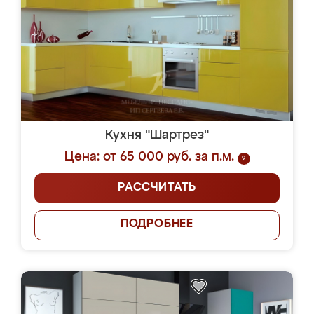
Кухня "Шартрез"
Цена: от 65 000 руб. за п.м.
?
РАССЧИТАТЬ
ПОДРОБНЕЕ