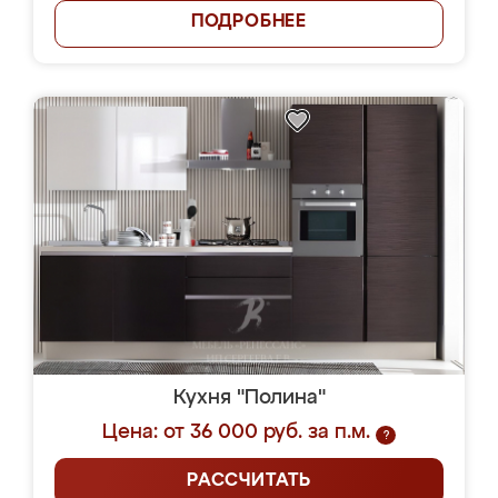
ПОДРОБНЕЕ
Кухня "Полина"
Цена: от 36 000 руб. за п.м.
?
РАССЧИТАТЬ