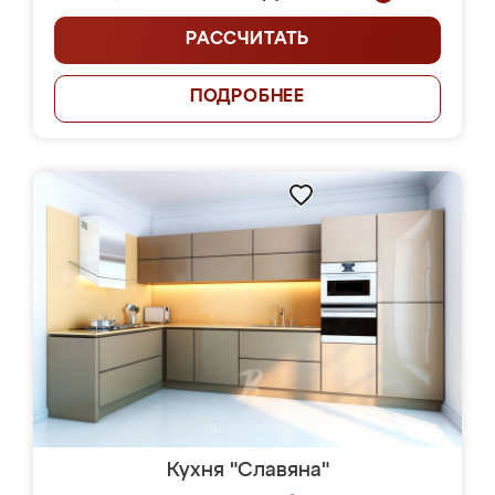
РАССЧИТАТЬ
ПОДРОБНЕЕ
Кухня "Славяна"