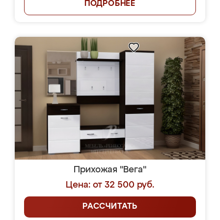
ПОДРОБНЕЕ
Прихожая "Вега"
Цена: от 32 500 руб.
РАССЧИТАТЬ