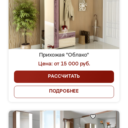
Прихожая "Облако"
Цена: от 15 000 руб.
РАССЧИТАТЬ
ПОДРОБНЕЕ