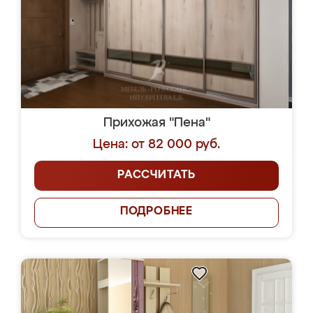
Прихожая "Пена"
Цена: от 82 000 руб.
РАССЧИТАТЬ
ПОДРОБНЕЕ