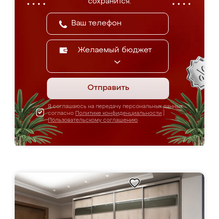
сохранится.
Желаемый бюджет
Отправить
Я соглашаюсь на передачу персональных данных
согласно
Политике конфиденциальности
|
Пользовательскому соглашению