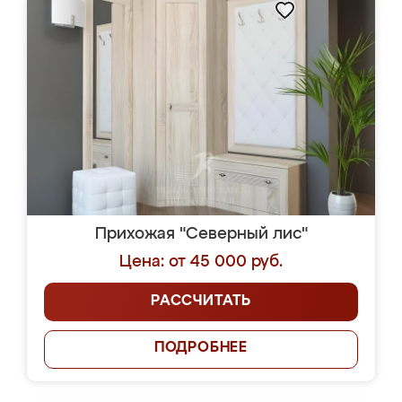
Прихожая "Северный лис"
Цена: от 45 000 руб.
РАССЧИТАТЬ
ПОДРОБНЕЕ