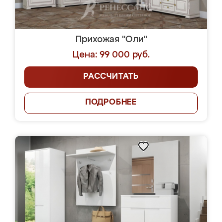
Прихожая "Оли"
Цена: 99 000 руб.
РАССЧИТАТЬ
ПОДРОБНЕЕ