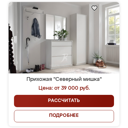
Прихожая "Северный мишка"
Цена: от 39 000 руб.
РАССЧИТАТЬ
ПОДРОБНЕЕ