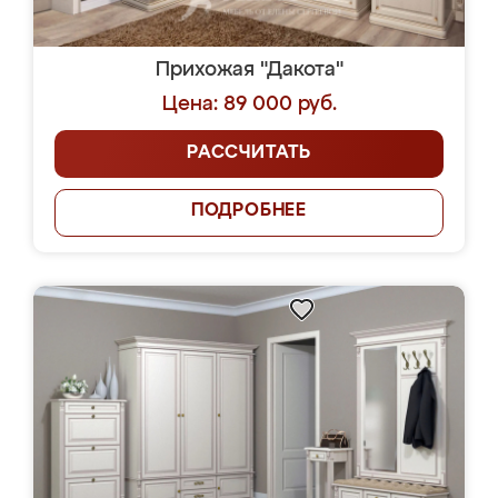
Прихожая "Дакота"
Цена: 89 000 руб.
РАССЧИТАТЬ
ПОДРОБНЕЕ