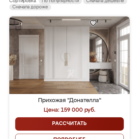
Сортировка:
По популярности
Сначала дешевле
Сначала дороже
Прихожая "Донателла"
Цена: 159 000 руб.
РАССЧИТАТЬ