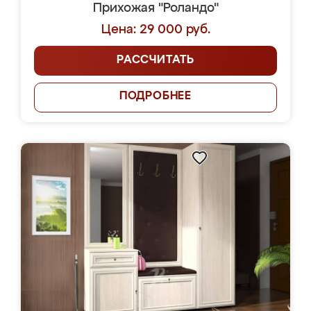
Прихожая "Роландо"
Цена: 29 000 руб.
РАССЧИТАТЬ
ПОДРОБНЕЕ