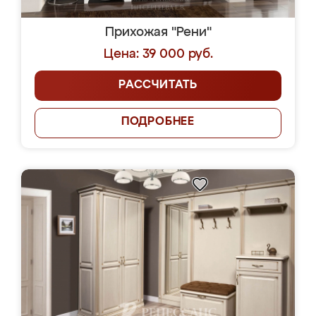
Прихожая "Рени"
Цена: 39 000 руб.
РАССЧИТАТЬ
ПОДРОБНЕЕ