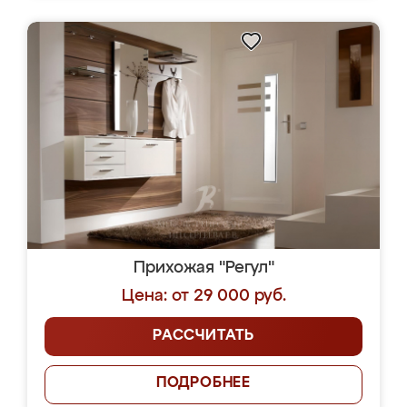
Прихожая "Регул"
Цена: от 29 000 руб.
РАССЧИТАТЬ
ПОДРОБНЕЕ