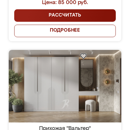
Цена: 85 000 руб.
РАССЧИТАТЬ
ПОДРОБНЕЕ
Прихожая "Вальтер"