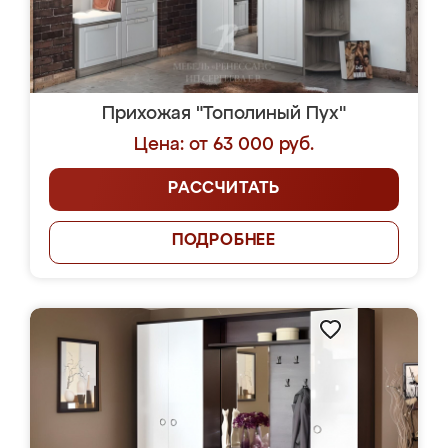
Прихожая "Тополиный Пух"
Цена: от 63 000 руб.
РАССЧИТАТЬ
ПОДРОБНЕЕ