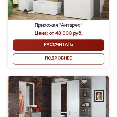
Прихожая "Антарес"
Цена: от 48 000 руб.
РАССЧИТАТЬ
ПОДРОБНЕЕ