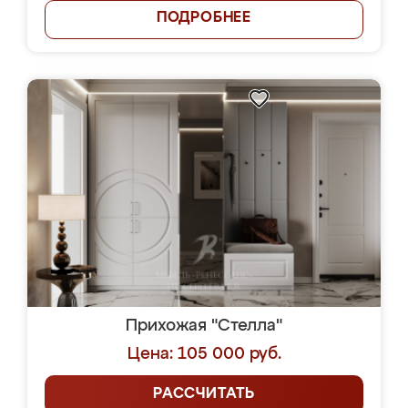
ПОДРОБНЕЕ
Прихожая "Стелла"
Цена: 105 000 руб.
РАССЧИТАТЬ