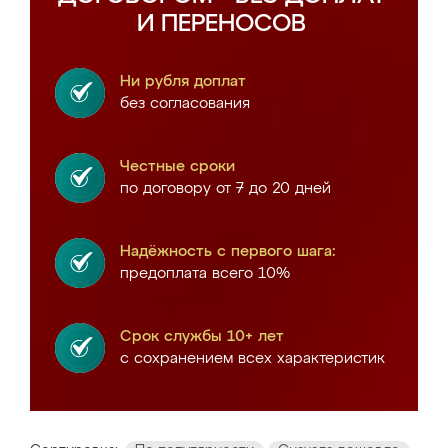
И ПЕРЕНОСОВ
Ни рубля доплат
без согласования
Честные сроки
по договору от 7 до 20 дней
Надёжность с первого шага:
предоплата всего 10%
Срок службы 10+ лет
с сохранением всех характеристик