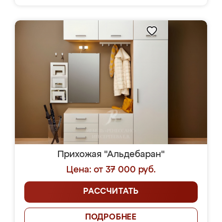
Прихожая "Альдебаран"
Цена: от 37 000 руб.
РАССЧИТАТЬ
ПОДРОБНЕЕ