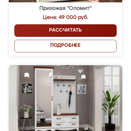
Прихожая "Оломит"
Цена: 49 000 руб.
РАССЧИТАТЬ
ПОДРОБНЕЕ