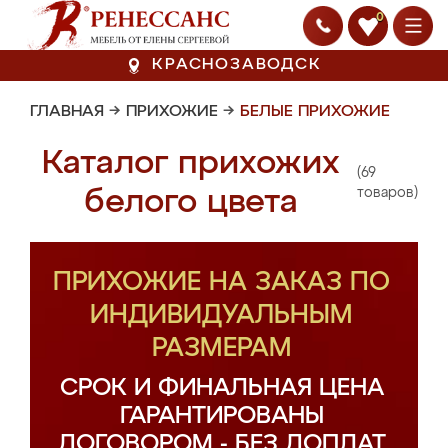
0
КРАСНОЗАВОДСК
ГЛАВНАЯ
→
ПРИХОЖИЕ
→
БЕЛЫЕ ПРИХОЖИЕ
Каталог прихожих
(69
белого цвета
товаров)
ПРИХОЖИЕ НА ЗАКАЗ ПО
ИНДИВИДУАЛЬНЫМ
РАЗМЕРАМ
СРОК И ФИНАЛЬНАЯ ЦЕНА
ГАРАНТИРОВАНЫ
ДОГОВОРОМ - БЕЗ ДОПЛАТ