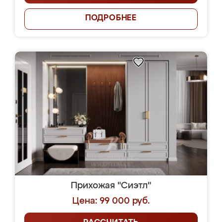
ПОДРОБНЕЕ
Прихожая "Сиэтл"
Цена: 99 000 руб.