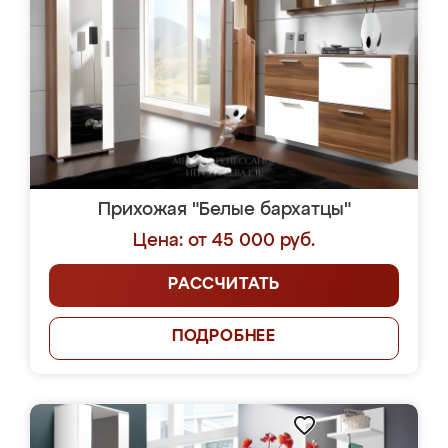
Прихожая "Белые бархатцы"
Цена: от 45 000 руб.
РАССЧИТАТЬ
ПОДРОБНЕЕ