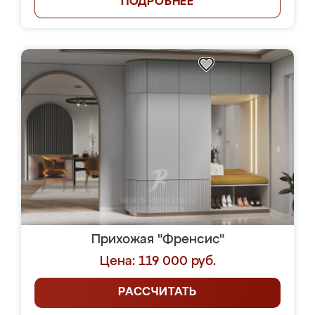
ПОДРОБНЕЕ
Прихожая "Френсис"
Цена: 119 000 руб.
РАССЧИТАТЬ