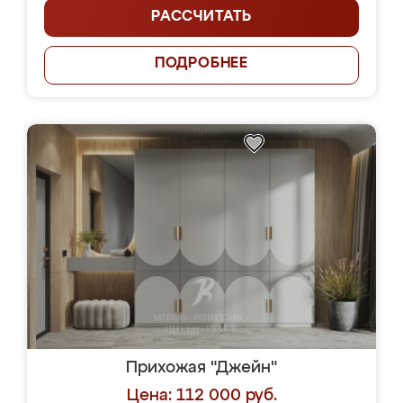
РАССЧИТАТЬ
ПОДРОБНЕЕ
Прихожая "Джейн"
Цена: 112 000 руб.