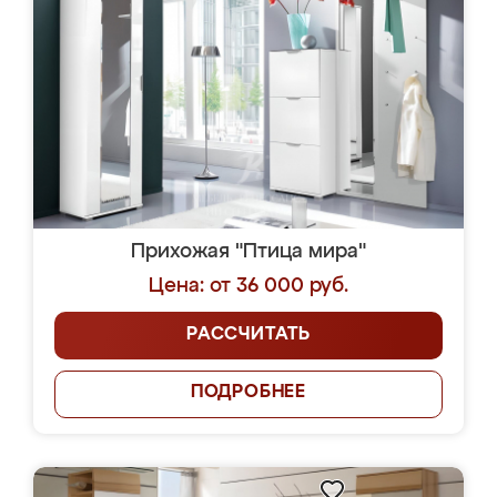
Прихожая "Птица мира"
Цена: от 36 000 руб.
РАССЧИТАТЬ
ПОДРОБНЕЕ