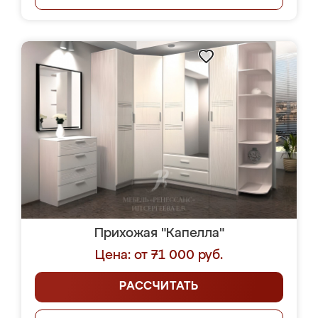
Прихожая "Капелла"
Цена: от 71 000 руб.
РАССЧИТАТЬ