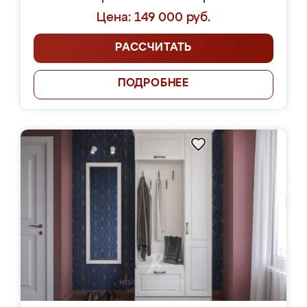
Цена: 149 000 руб.
РАССЧИТАТЬ
ПОДРОБНЕЕ