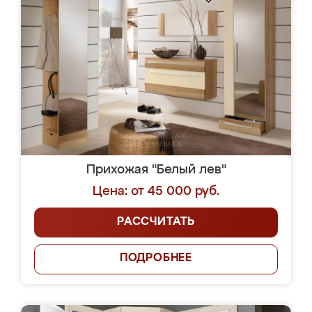
Прихожая "Белый лев"
Цена: от 45 000 руб.
РАССЧИТАТЬ
ПОДРОБНЕЕ