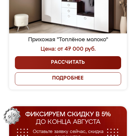
Прихожая "Топлёное молоко"
Цена: от 47 000 руб.
РАССЧИТАТЬ
ПОДРОБНЕЕ
ФИКСИРУЕМ СКИДКУ В 5%
ДО КОНЦА АВГУСТА
Оставьте заявку сейчас, скидка