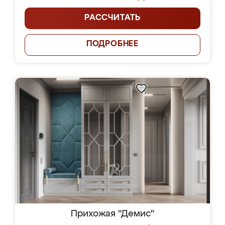
РАССЧИТАТЬ
ПОДРОБНЕЕ
Прихожая "Демис"