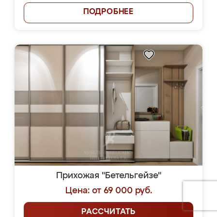
ПОДРОБНЕЕ
Прихожая "Бетельгейзе"
Цена: от 69 000 руб.
РАССЧИТАТЬ