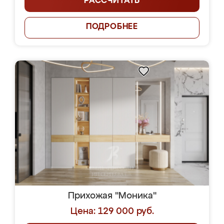
РАССЧИТАТЬ
ПОДРОБНЕЕ
Прихожая "Моника"
Цена: 129 000 руб.