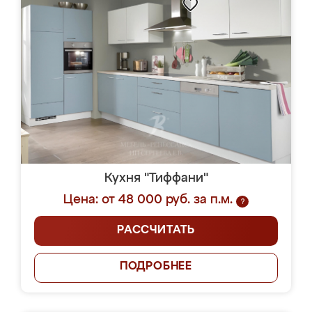
Кухня "Тиффани"
Цена: от 48 000 руб. за п.м.
?
РАССЧИТАТЬ
ПОДРОБНЕЕ