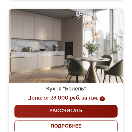
Кухня "Бонель"
Цена: от 39 000 руб. за п.м.
?
РАССЧИТАТЬ
ПОДРОБНЕЕ