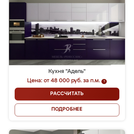
Кухня "Адель"
Цена: от 48 000 руб. за п.м.
?
РАССЧИТАТЬ
ПОДРОБНЕЕ