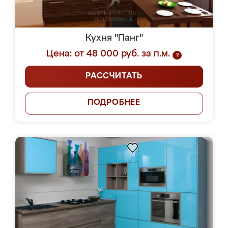
Кухня "Панг"
Цена: от 48 000 руб. за п.м.
?
РАССЧИТАТЬ
ПОДРОБНЕЕ