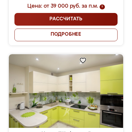
Цена: от 39 000 руб. за п.м.
?
РАССЧИТАТЬ
ПОДРОБНЕЕ