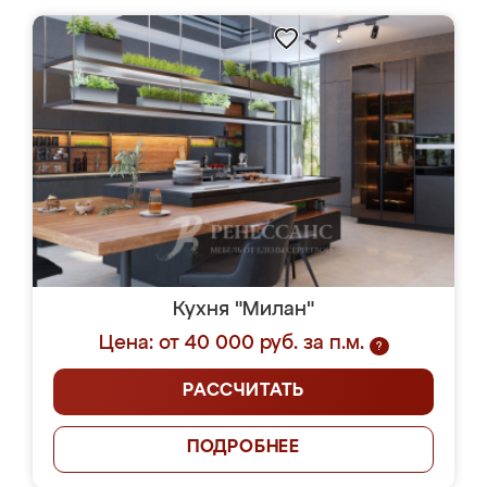
Кухня "Милан"
Цена: от 40 000 руб. за п.м.
?
РАССЧИТАТЬ
ПОДРОБНЕЕ