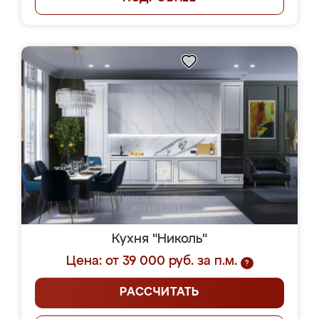
Кухня "Николь"
Цена: от 39 000 руб. за п.м.
?
РАССЧИТАТЬ