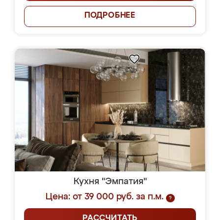
ПОДРОБНЕЕ
Кухня "Эмпатия"
Цена: от 39 000 руб. за п.м.
?
РАССЧИТАТЬ