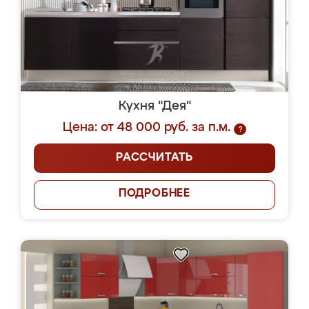
Кухня "Дея"
Цена: от 48 000 руб. за п.м.
?
РАССЧИТАТЬ
ПОДРОБНЕЕ