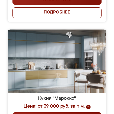
ПОДРОБНЕЕ
Кухня "Марокко"
Цена: от 39 000 руб. за п.м.
?