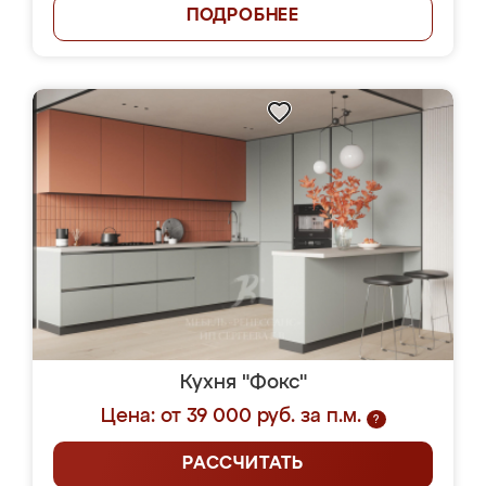
ПОДРОБНЕЕ
Кухня "Фокс"
Цена: от 39 000 руб. за п.м.
?
РАССЧИТАТЬ