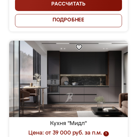
РАССЧИТАТЬ
ПОДРОБНЕЕ
Кухня "Мидл"
Цена: от 39 000 руб. за п.м.
?