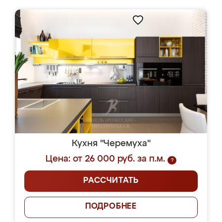
Кухня "Черемуха"
Цена: от 26 000 руб. за п.м.
?
РАССЧИТАТЬ
ПОДРОБНЕЕ