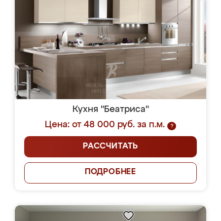
Кухня "Беатриса"
Цена: от 48 000 руб. за п.м.
?
РАССЧИТАТЬ
ПОДРОБНЕЕ