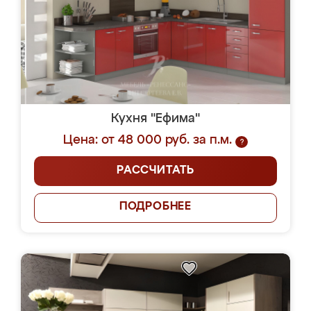
Кухня "Ефима"
Цена: от 48 000 руб. за п.м.
?
РАССЧИТАТЬ
ПОДРОБНЕЕ