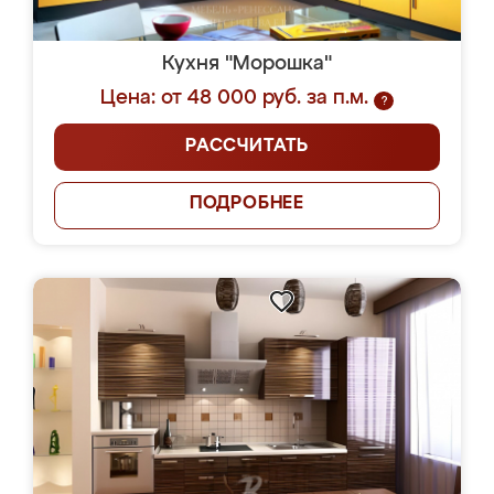
Кухня "Морошка"
Цена: от 48 000 руб. за п.м.
?
РАССЧИТАТЬ
ПОДРОБНЕЕ