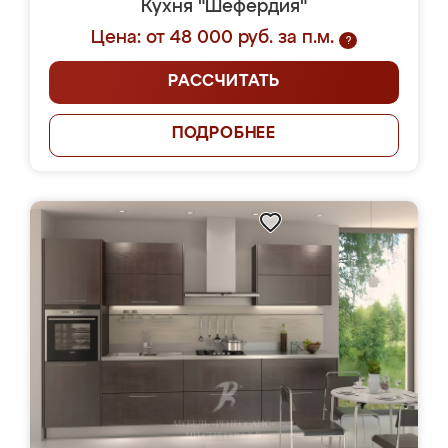
Кухня "Шефердия"
Цена: от 48 000 руб. за п.м.
?
РАССЧИТАТЬ
ПОДРОБНЕЕ