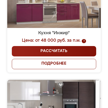
Кухня "Инжир"
Цена: от 48 000 руб. за п.м.
?
РАССЧИТАТЬ
ПОДРОБНЕЕ