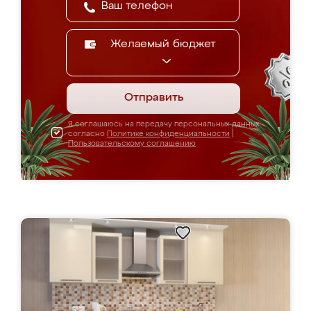
Желаемый бюджет
Отправить
Я соглашаюсь на передачу персональных данных
согласно
Политике конфиденциальности
|
Пользовательскому соглашению