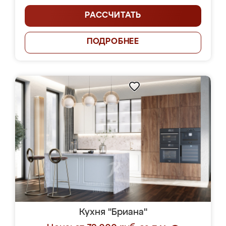
РАССЧИТАТЬ
ПОДРОБНЕЕ
Кухня "Бриана"