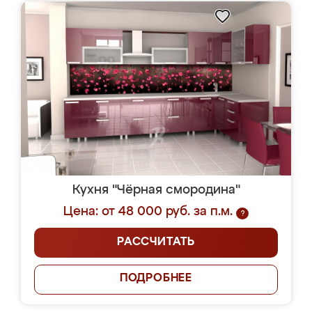
Кухня "Чёрная смородина"
Цена: от 48 000 руб. за п.м.
?
РАССЧИТАТЬ
ПОДРОБНЕЕ