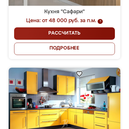
Кухня "Сафари"
Цена: от 48 000 руб. за п.м.
?
РАССЧИТАТЬ
ПОДРОБНЕЕ