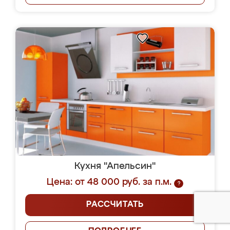
Кухня "Апельсин"
Цена: от 48 000 руб. за п.м.
?
РАССЧИТАТЬ