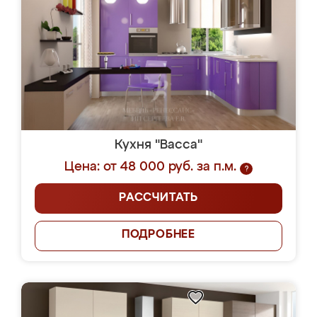
Кухня "Васса"
Цена: от 48 000 руб. за п.м.
?
РАССЧИТАТЬ
ПОДРОБНЕЕ