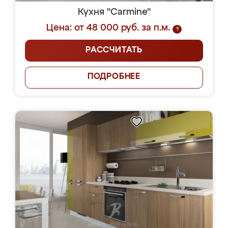
Кухня "Carmine"
Цена: от 48 000 руб. за п.м.
?
РАССЧИТАТЬ
ПОДРОБНЕЕ