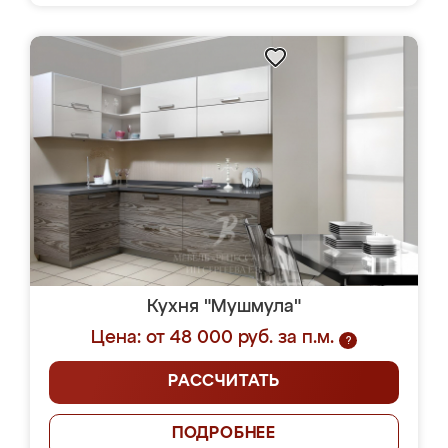
Кухня "Мушмула"
Цена: от 48 000 руб. за п.м.
?
РАССЧИТАТЬ
ПОДРОБНЕЕ