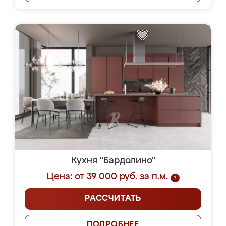
Кухня "Бардолино"
Цена: от 39 000 руб. за п.м.
?
РАССЧИТАТЬ
ПОДРОБНЕЕ