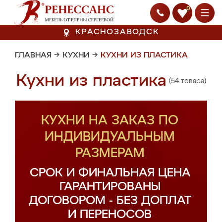
0
КРАСНОЗАВОДСК
ГЛАВНАЯ
→
КУХНИ
→
КУХНИ ИЗ ПЛАСТИКА
Кухни из пластика
(54 товара)
КУХНИ НА ЗАКАЗ ПО
ИНДИВИДУАЛЬНЫМ
РАЗМЕРАМ
СРОК И ФИНАЛЬНАЯ ЦЕНА
ГАРАНТИРОВАНЫ
ДОГОВОРОМ - БЕЗ ДОПЛАТ
И ПЕРЕНОСОВ