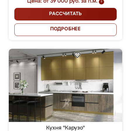
Цена: от 39 000 руб. за п.м.
?
РАССЧИТАТЬ
ПОДРОБНЕЕ
Кухня "Карузо"