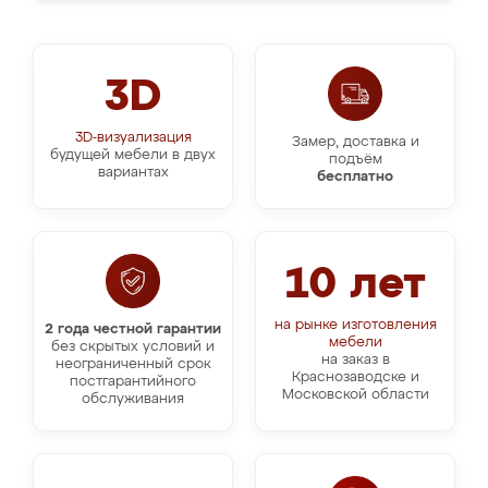
3D
3D-визуализация
Замер, доставка и
будущей мебели в двух
подъём
вариантах
бесплатно
10 лет
на рынке изготовления
2 года честной гарантии
мебели
без скрытых условий и
на заказ в
неограниченный срок
Краснозаводске и
постгарантийного
Московской области
обслуживания