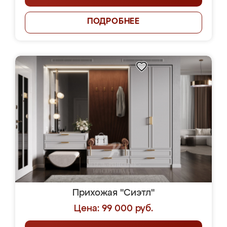
ПОДРОБНЕЕ
Прихожая "Сиэтл"
Цена: 99 000 руб.