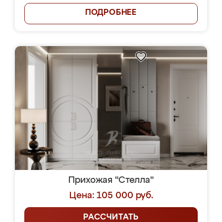
ПОДРОБНЕЕ
Прихожая "Стелла"
Цена: 105 000 руб.
РАССЧИТАТЬ