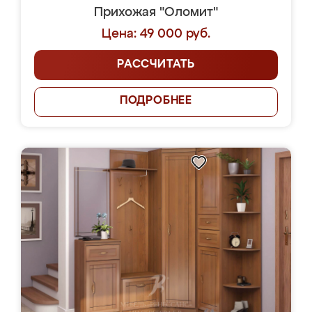
Прихожая "Оломит"
Цена: 49 000 руб.
РАССЧИТАТЬ
ПОДРОБНЕЕ