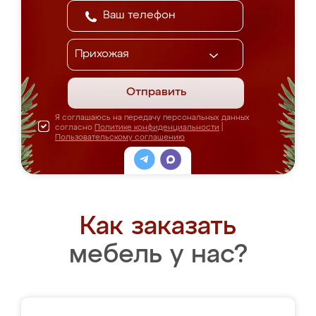
Отправить
Я соглашаюсь на передачу персональных данных
согласно
Политике конфиденциальности
|
Пользовательскому соглашению
Как заказать
мебель у нас?