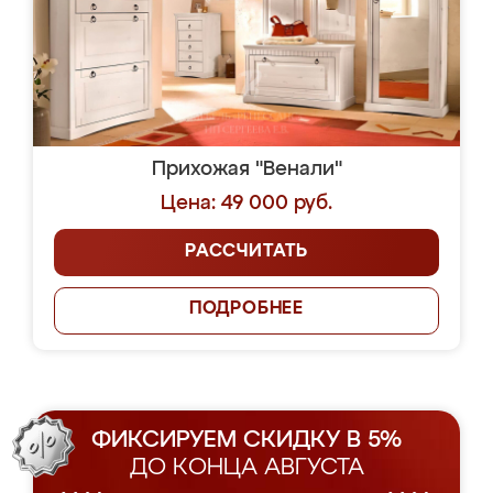
Прихожая "Венали"
Цена: 49 000 руб.
РАССЧИТАТЬ
ПОДРОБНЕЕ
ФИКСИРУЕМ СКИДКУ В 5%
ДО КОНЦА АВГУСТА