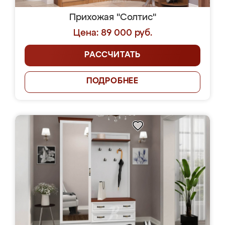
Прихожая "Солтис"
Цена: 89 000 руб.
РАССЧИТАТЬ
ПОДРОБНЕЕ