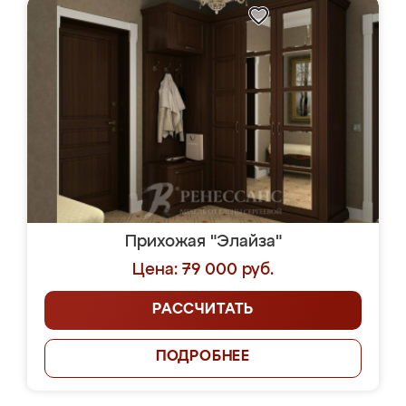
Прихожая "Элайза"
Цена: 79 000 руб.
РАССЧИТАТЬ
ПОДРОБНЕЕ