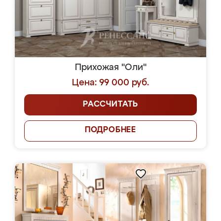
Прихожая "Оли"
Цена: 99 000 руб.
РАССЧИТАТЬ
ПОДРОБНЕЕ