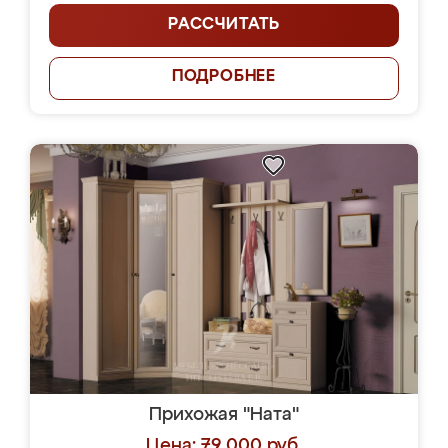
РАССЧИТАТЬ
ПОДРОБНЕЕ
Прихожая "Ната"
Цена: 79 000 руб.