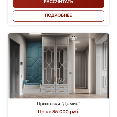
РАССЧИТАТЬ
ПОДРОБНЕЕ
Прихожая "Демис"
Цена: 85 000 руб.