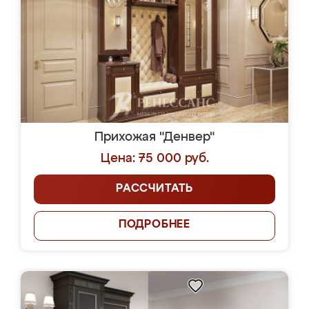
Прихожая "Денвер"
Цена: 75 000 руб.
РАССЧИТАТЬ
ПОДРОБНЕЕ