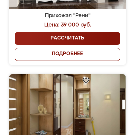
Прихожая "Рени"
Цена: 39 000 руб.
РАССЧИТАТЬ
ПОДРОБНЕЕ