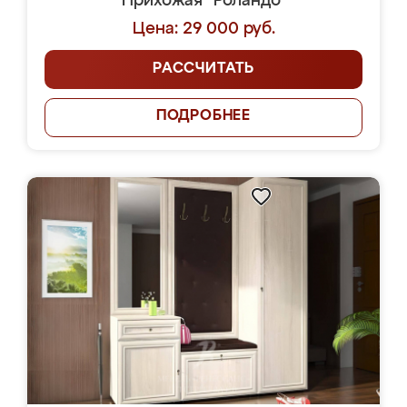
Прихожая "Роландо"
Цена: 29 000 руб.
РАССЧИТАТЬ
ПОДРОБНЕЕ