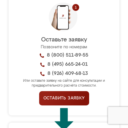
Оставьте заявку
Позвоните по номерам
8 (800) 511-89-55
8 (495) 665-24-01
8 (926) 409-68-13
Или оставьте заявку на сайте для консультации и
предварительного расчёта стоимости.
ОСТАВИТЬ ЗАЯВКУ