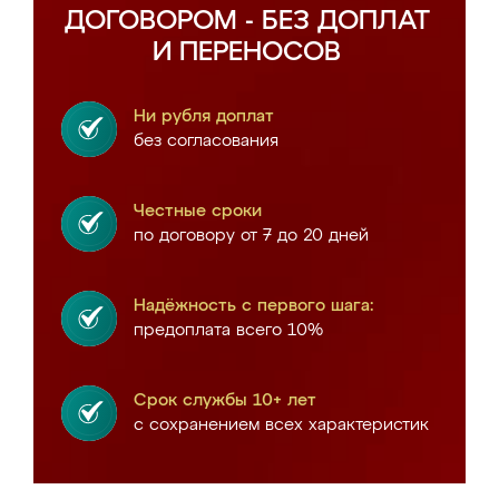
ДОГОВОРОМ - БЕЗ ДОПЛАТ
И ПЕРЕНОСОВ
Ни рубля доплат
без согласования
Честные сроки
по договору от 7 до 20 дней
Надёжность с первого шага:
предоплата всего 10%
Срок службы 10+ лет
с сохранением всех характеристик