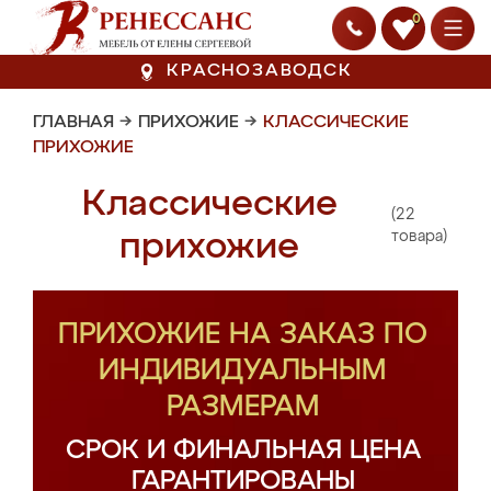
0
КРАСНОЗАВОДСК
ГЛАВНАЯ
→
ПРИХОЖИЕ
→
КЛАССИЧЕСКИЕ
ПРИХОЖИЕ
Классические
(22
прихожие
товара)
ПРИХОЖИЕ НА ЗАКАЗ ПО
ИНДИВИДУАЛЬНЫМ
РАЗМЕРАМ
СРОК И ФИНАЛЬНАЯ ЦЕНА
ГАРАНТИРОВАНЫ