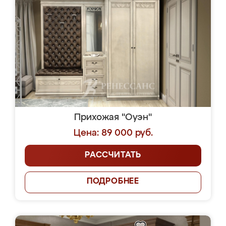
Прихожая "Оуэн"
Цена: 89 000 руб.
РАССЧИТАТЬ
ПОДРОБНЕЕ