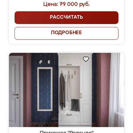
Цена: 79 000 руб.
РАССЧИТАТЬ
ПОДРОБНЕЕ