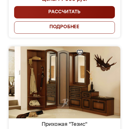
РАССЧИТАТЬ
ПОДРОБНЕЕ
Прихожая "Тезис"