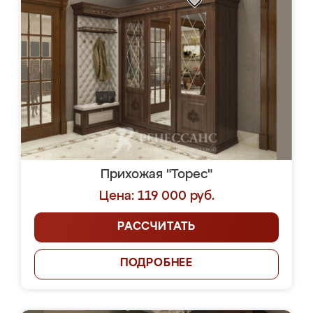
Прихожая "Торес"
Цена: 119 000 руб.
РАССЧИТАТЬ
ПОДРОБНЕЕ