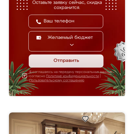
Оставьте заявку сейчас, скидка
сохранится.
Желаемый бюджет
Отправить
Я соглашаюсь на передачу персональных данных
согласно
Политике конфиденциальности
|
Пользовательскому соглашению