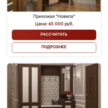
Прихожая "Новела"
Цена: 65 000 руб.
РАССЧИТАТЬ
ПОДРОБНЕЕ