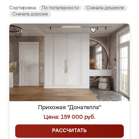
Сортировка:
По популярности
Сначала дешевле
Сначала дороже
Прихожая "Донателла"
Цена: 159 000 руб.
РАССЧИТАТЬ