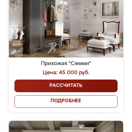
Прихожая "Семми"
Цена: 45 000 руб.
РАССЧИТАТЬ
ПОДРОБНЕЕ