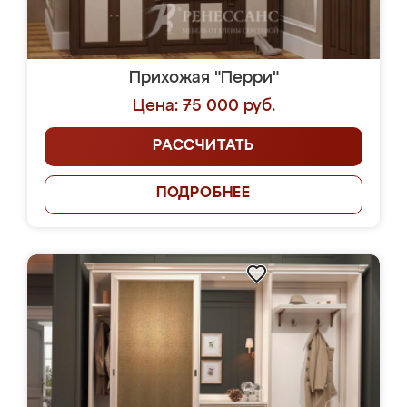
Прихожая "Перри"
Цена: 75 000 руб.
РАССЧИТАТЬ
ПОДРОБНЕЕ