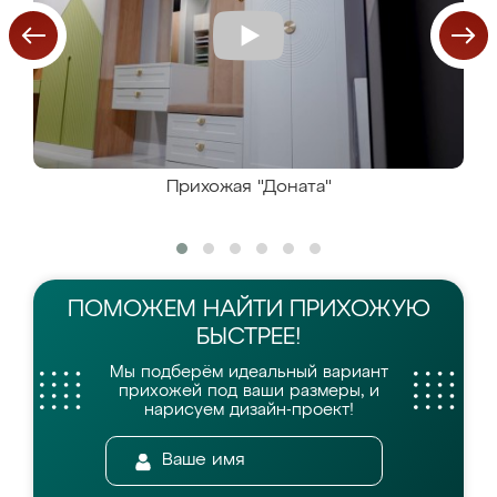
Прихожая "Доната"
ПОМОЖЕМ НАЙТИ
ПРИХОЖУЮ
БЫСТРЕЕ!
Мы подберём идеальный вариант
прихожей
под ваши размеры, и
нарисуем дизайн-проект!