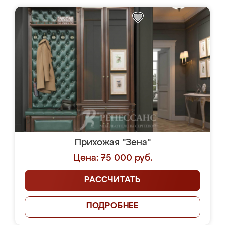
Прихожая "Зена"
Цена: 75 000 руб.
РАССЧИТАТЬ
ПОДРОБНЕЕ