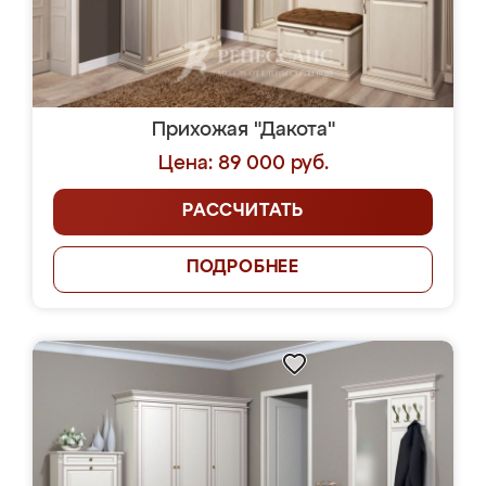
Прихожая "Дакота"
Цена: 89 000 руб.
РАССЧИТАТЬ
ПОДРОБНЕЕ