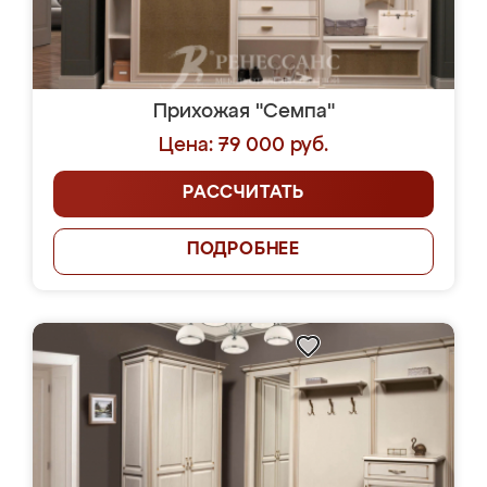
Прихожая "Семпа"
Цена: 79 000 руб.
РАССЧИТАТЬ
ПОДРОБНЕЕ