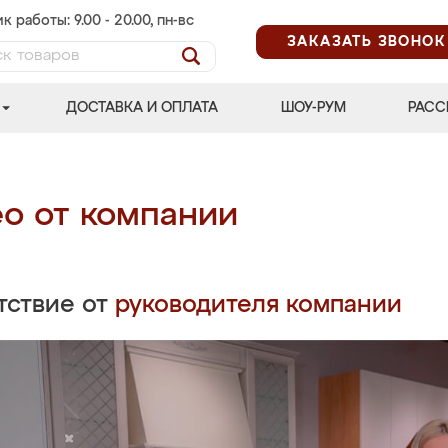
к работы: 9.00 - 20.00, пн-вс
ЗАКАЗАТЬ ЗВОНОК
ДОСТАВКА И ОПЛАТА
ШОУ-РУМ
РАСС
о от компании
тствие от
руководителя компании