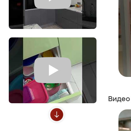
Видео