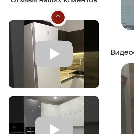
Отзывы наших клиентов
Видео