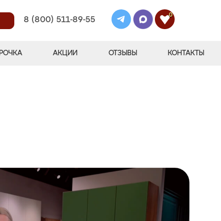
0
8 (800) 511-89-55
РОЧКА
АКЦИИ
ОТЗЫВЫ
КОНТАКТЫ