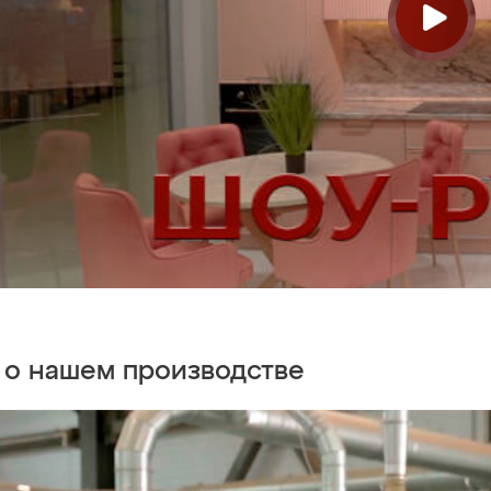
 о нашем
производстве