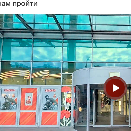
нам пройти