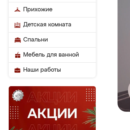
Прихожие
Детская комната
Спальни
Мебель для ванной
Наши работы