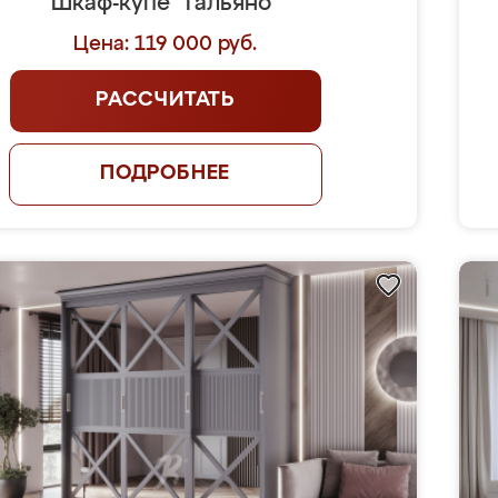
Шкаф-купе "Гальяно"
Цена: 119 000 руб.
РАССЧИТАТЬ
ПОДРОБНЕЕ