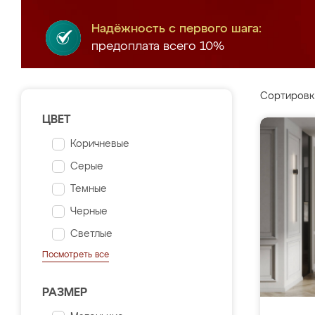
Надёжность с первого шага:
предоплата всего 10%
Сортировк
ЦВЕТ
Коричневые
Серые
Темные
Черные
Светлые
Посмотреть все
РАЗМЕР