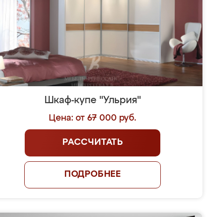
Шкаф-купе "Ульрия"
Цена: от 67 000 руб.
РАССЧИТАТЬ
ПОДРОБНЕЕ