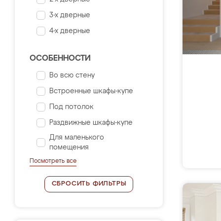
3-х дверные
4-х дверные
ОСОБЕННОСТИ
Во всю стену
Встроенные шкафы-купе
Под потолок
Раздвижные шкафы-купе
Для маленького
помещения
Посмотреть все
СБРОСИТЬ ФИЛЬТРЫ