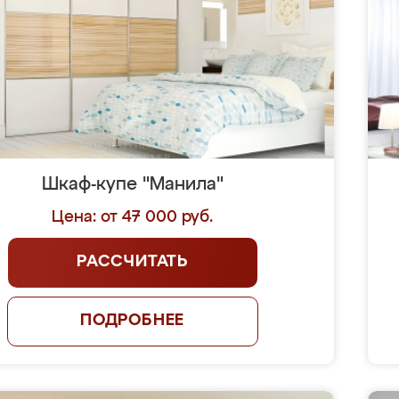
Шкаф-купе "Манила"
Цена: от 47 000 руб.
РАССЧИТАТЬ
ПОДРОБНЕЕ