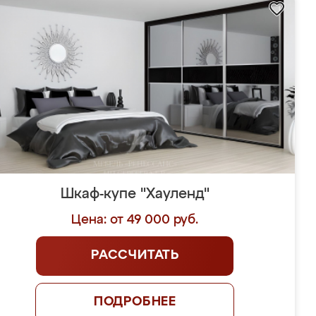
Шкаф-купе "Хауленд"
Цена: от 49 000 руб.
РАССЧИТАТЬ
ПОДРОБНЕЕ