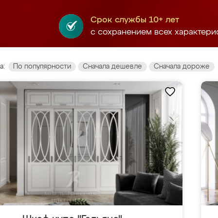
Срок службы 10+ лет
с сохранением всех характери
а:
По популярности
Сначала дешевле
Сначала дороже