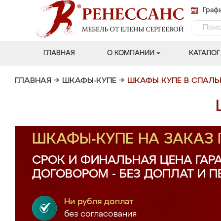
Графи
ГЛАВНАЯ
О КОМПАНИИ
КАТАЛОГ
ГЛАВНАЯ
→
ШКАФЫ-КУПЕ
→
ШКАФЫ КУПЕ В СПАЛ
ШКАФЫ-КУПЕ НА ЗАКАЗ
СРОК И ФИНАЛЬНАЯ ЦЕНА ГАР
ДОГОВОРОМ - БЕЗ ДОПЛАТ И 
Ни рубля доплат
без согласования