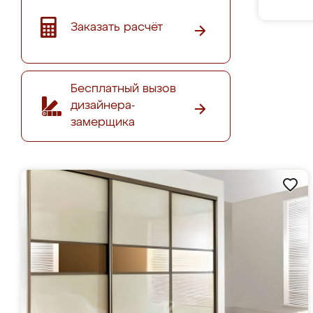
Заказать расчёт
Бесплатный вызов
дизайнера-
замерщика