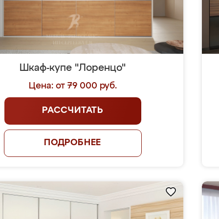
Шкаф-купе "Лоренцо"
Цена: от 79 000 руб.
РАССЧИТАТЬ
ПОДРОБНЕЕ