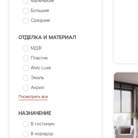
Маленькие
Большие
Средние
ОТДЕЛКА И МАТЕРИАЛ
МДФ
Пластик
Alvic Luxe
Эмаль
Акрил
Посмотреть все
НАЗНАЧЕНИЕ
В гостиную
В коридор