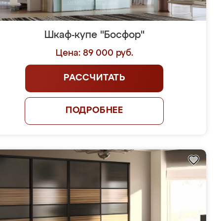
Шкаф-купе "Босфор"
Цена: 89 000 руб.
РАССЧИТАТЬ
ПОДРОБНЕЕ