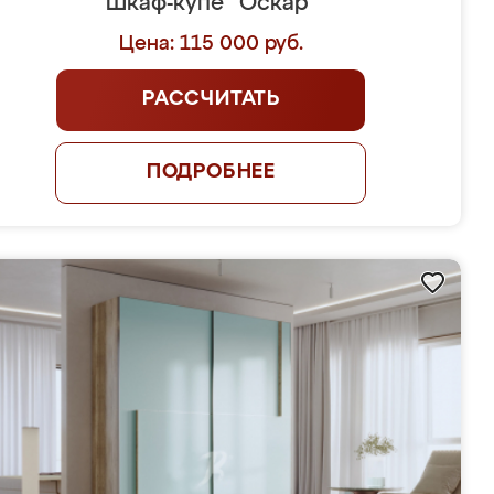
Шкаф-купе "Оскар"
Цена: 115 000 руб.
РАССЧИТАТЬ
ПОДРОБНЕЕ