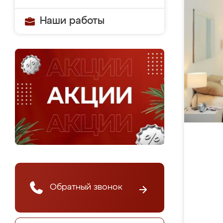
Наши работы
Обратный звонок