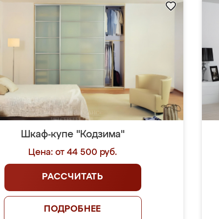
Шкаф-купе "Кодзима"
Цена: от 44 500 руб.
РАССЧИТАТЬ
ПОДРОБНЕЕ