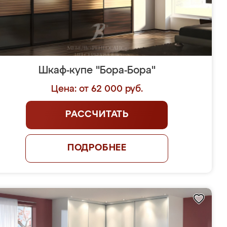
Шкаф-купе "Бора-Бора"
Цена: от 62 000 руб.
РАССЧИТАТЬ
ПОДРОБНЕЕ