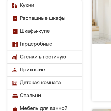
Кухни
Распашные шкафы
Шкафы-купе
Гардеробные
Стенки в гостиную
Прихожие
Детская комната
Спальни
Мебель для ванной