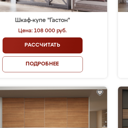
Шкаф-купе "Гастон"
Цена: 108 000 руб.
РАССЧИТАТЬ
ПОДРОБНЕЕ