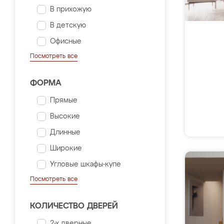
В прихожую
В детскую
Офисные
Посмотреть все
ФОРМА
Прямые
Высокие
Длинные
Широкие
Угловые шкафы-купе
Посмотреть все
КОЛИЧЕСТВО ДВЕРЕЙ
2-х дверные