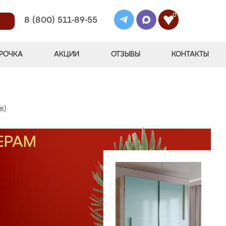
0
8 (800) 511-89-55
РОЧКА
АКЦИИ
ОТЗЫВЫ
КОНТАКТЫ
в)
ЕРАМ