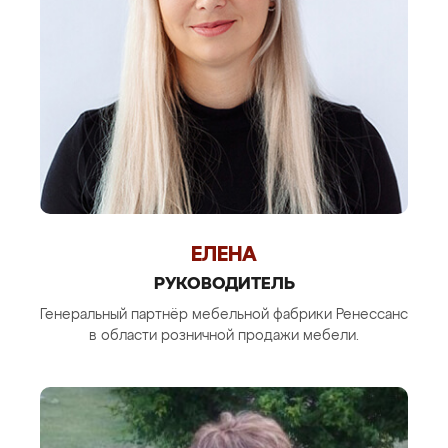
ЕЛЕНА
РУКОВОДИТЕЛЬ
Генеральный партнёр мебельной фабрики Ренессанс
в области розничной продажи мебели.