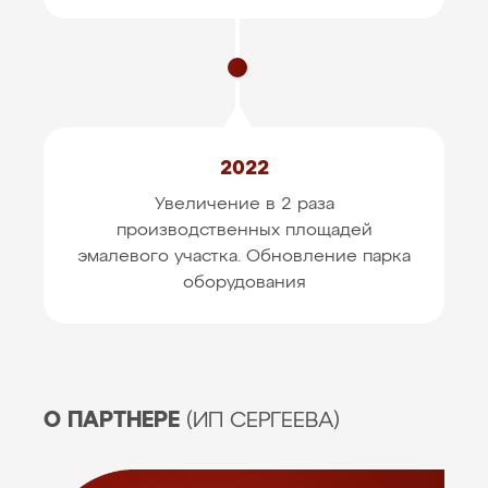
2022
Увеличение в 2 раза
производственных площадей
эмалевого участка. Обновление парка
оборудования
О ПАРТНЕРЕ
(ИП СЕРГЕЕВА)