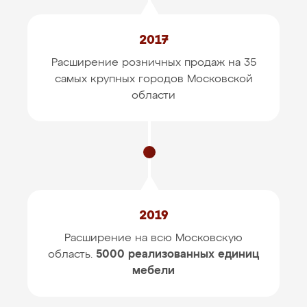
2017
Расширение розничных продаж на 35
самых крупных
городов Московской
области
2019
Расширение на всю Московскую
область.
5000 реализованных единиц
мебели