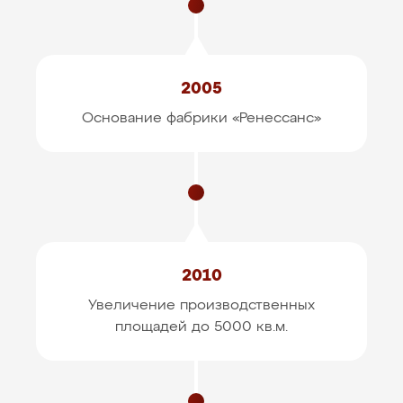
2005
Основание фабрики «Ренессанс»
2010
Увеличение производственных
площадей до 5000 кв.м.