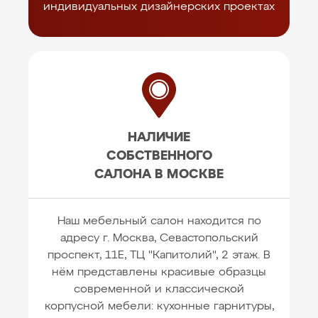
индивидуальных дизайнерских проектах
НАЛИЧИЕ
СОБСТВЕННОГО
САЛОНА В МОСКВЕ
Наш мебельный салон находится по
адресу г. Москва, Севастопольский
проспект, 11Е, ТЦ "Капитолий", 2 этаж. В
нём представлены красивые образцы
современной и классической
корпусной мебели: кухонные гарнитуры,