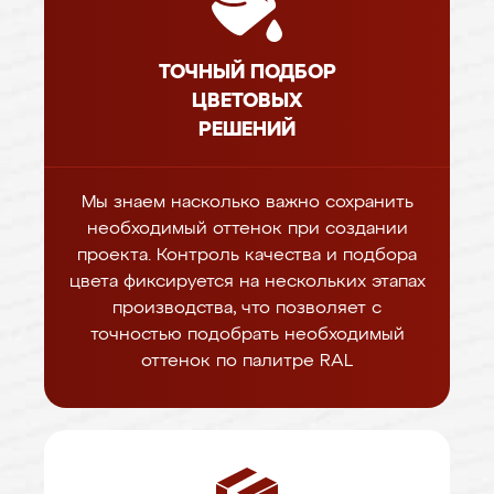
ТОЧНЫЙ ПОДБОР
ЦВЕТОВЫХ
РЕШЕНИЙ
Мы знаем насколько важно сохранить
необходимый оттенок при создании
проекта. Контроль качества и подбора
цвета фиксируется на нескольких этапах
производства, что позволяет с
точностью подобрать необходимый
оттенок по палитре RAL