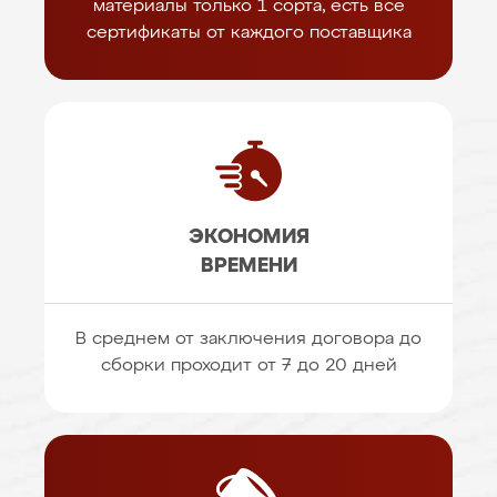
материалы только 1 сорта, есть все
сертификаты от каждого поставщика
ЭКОНОМИЯ
ВРЕМЕНИ
В среднем от заключения договора до
сборки проходит от 7 до 20 дней