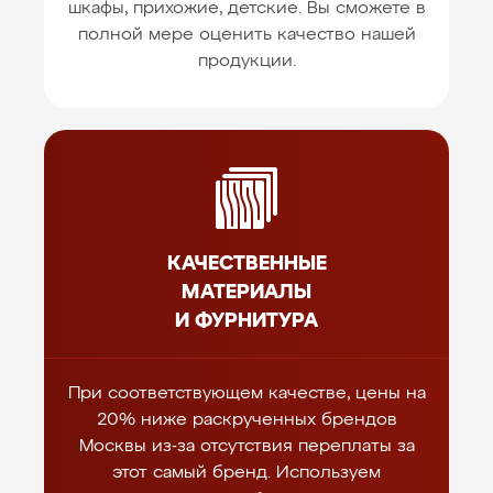
шкафы, прихожие, детские. Вы сможете в
полной мере оценить качество нашей
продукции.
КАЧЕСТВЕННЫЕ
МАТЕРИАЛЫ
И ФУРНИТУРА
При соответствующем качестве, цены на
20% ниже раскрученных брендов
Москвы из-за отсутствия переплаты за
этот самый бренд. Используем