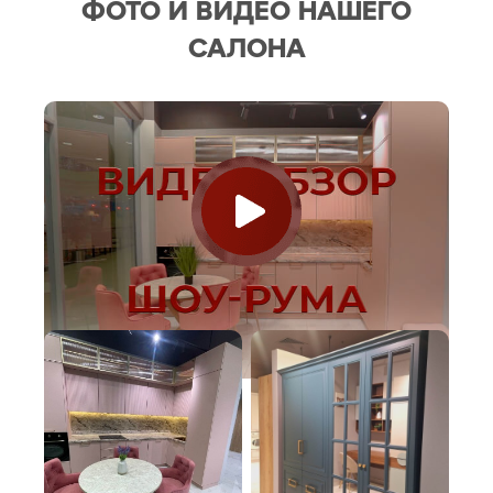
ФОТО И ВИДЕО НАШЕГО
САЛОНА