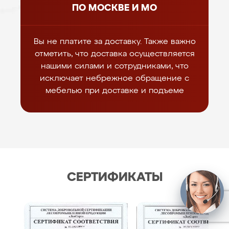
ПО МОСКВЕ И МО
Вы не платите за доставку. Также важно
отметить, что доставка осуществляется
нашими силами и сотрудниками, что
исключает небрежное обращение с
мебелью при доставке и подъеме
СЕРТИФИКАТЫ