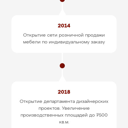
2014
Открытие сети розничной продажи
мебели
по индивидуальному заказу
2018
Открытие департамента дизайнерских
проектов.
Увеличение
производственных площадей до 7500
кв.м.