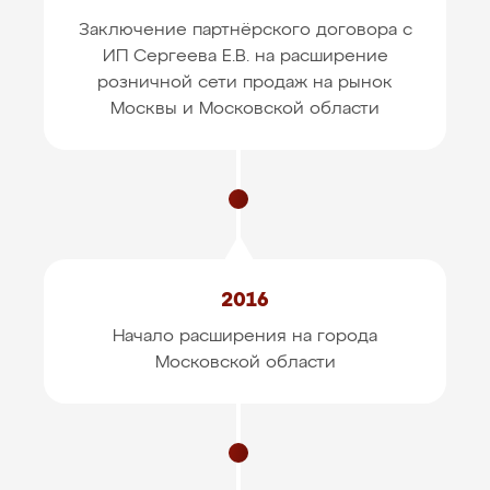
Заключение партнёрского договора с
ИП Сергеева Е.В.
на расширение
розничной сети продаж на рынок
Москвы и Московской области
2016
Начало расширения на города
Московской области