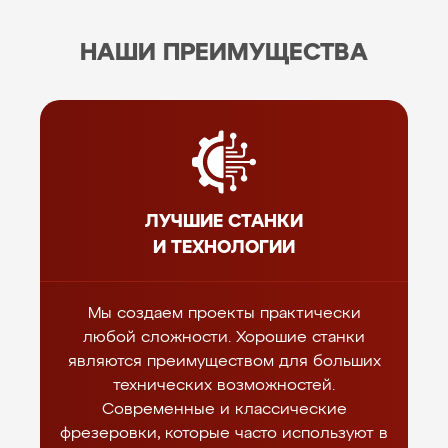
НАШИ ПРЕИМУЩЕСТВА
ЛУЧШИЕ СТАНКИ
И ТЕХНОЛОГИИ
Мы создаем проекты практически
любой сложности. Хорошие станки
являются преимуществом для больших
технических возможностей.
Современные и классические
фрезеровки, которые часто используют в