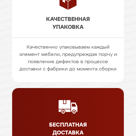
КАЧЕСТВЕННАЯ
УПАКОВКА
Качественно упаковываем каждый
элемент мебели, предупреждая порчу и
появление дефектов в процессе
доставки с фабрики до момента сборки
БЕСПЛАТНАЯ
ДОСТАВКА