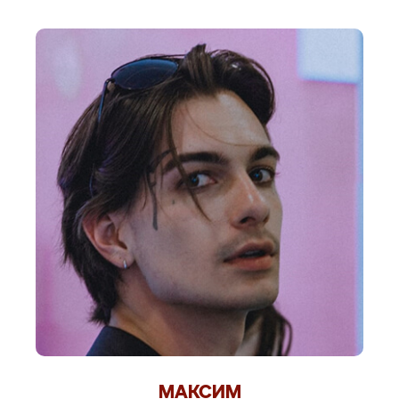
МАКСИМ