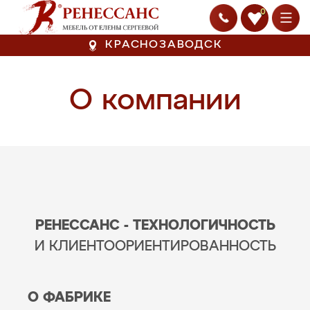
0
КРАСНОЗАВОДСК
О компании
РЕНЕССАНС - ТЕХНОЛОГИЧНОСТЬ
И КЛИЕНТООРИЕНТИРОВАННОСТЬ
О ФАБРИКЕ