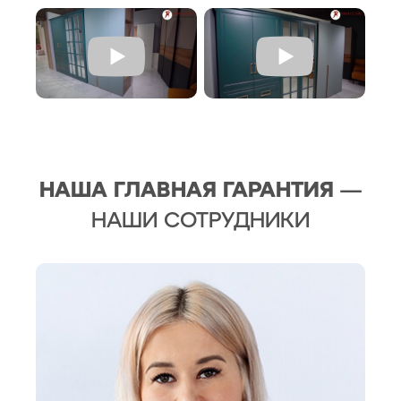
НАША ГЛАВНАЯ ГАРАНТИЯ
—
НАШИ СОТРУДНИКИ