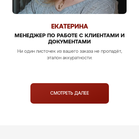
ЕКАТЕРИНА
МЕНЕДЖЕР ПО РАБОТЕ С КЛИЕНТАМИ И
ДОКУМЕНТАМИ
Ни один листочек из вашего заказа не пропадёт,
эталон аккуратности.
СМОТРЕТЬ ДАЛЕЕ