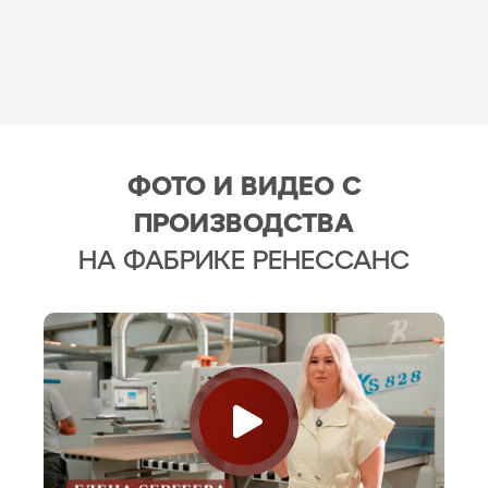
ФОТО И ВИДЕО С
ПРОИЗВОДСТВА
НА ФАБРИКЕ РЕНЕССАНС