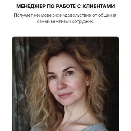
МЕНЕДЖЕР ПО РАБОТЕ С КЛИЕНТАМИ
Получает неимоверное удовольствие от общения,
самый вежливый сотрудник.