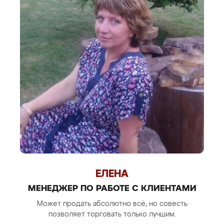
ЕЛЕНА
МЕНЕДЖЕР ПО РАБОТЕ С КЛИЕНТАМИ
Может продать абсолютно всё, но совесть
позволяет торговать только лучшим.