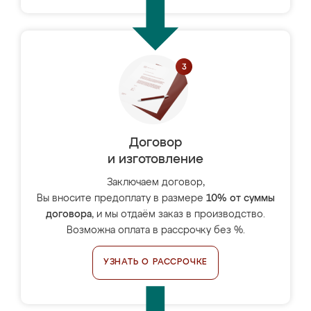
Договор
и изготовление
Заключаем договор,
Вы вносите предоплату в размере
10% от суммы
договора
, и мы отдаём заказ в производство.
Возможна оплата в рассрочку без %.
УЗНАТЬ О РАССРОЧКЕ