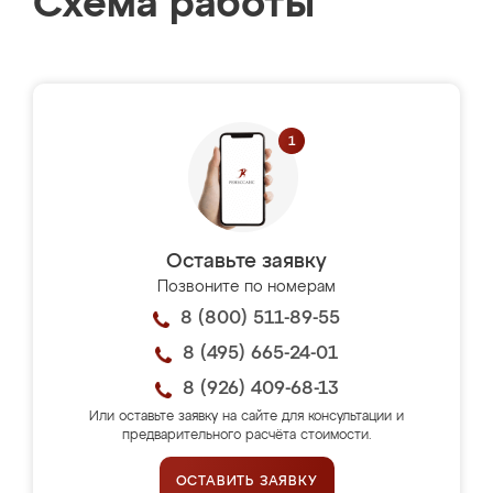
Схема работы
Оставьте заявку
Позвоните по номерам
8 (800) 511-89-55
8 (495) 665-24-01
8 (926) 409-68-13
Или оставьте заявку на сайте для консультации и
предварительного расчёта стоимости.
ОСТАВИТЬ ЗАЯВКУ