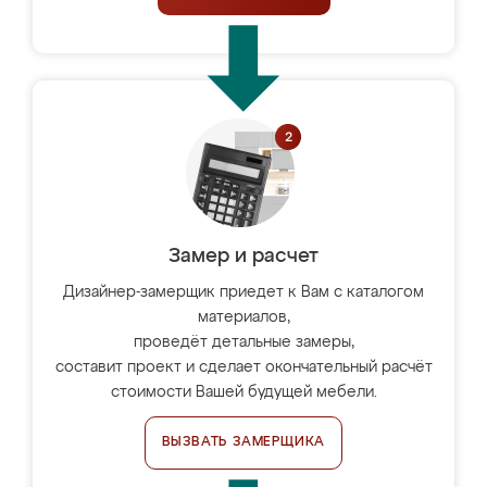
Замер и расчет
Дизайнер-замерщик приедет к Вам с каталогом
материалов,
проведёт детальные замеры,
составит проект и сделает окончательный расчёт
стоимости Вашей будущей мебели.
ВЫЗВАТЬ ЗАМЕРЩИКА