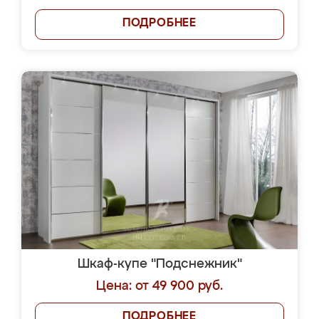
ПОДРОБНЕЕ
Шкаф-купе "Подснежник"
Цена: от 49 900 руб.
ПОДРОБНЕЕ