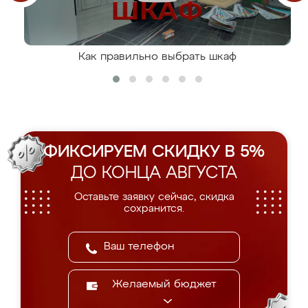
Как правильно выбрать шкаф
ФИКСИРУЕМ СКИДКУ В 5%
ДО КОНЦА АВГУСТА
Оставьте заявку сейчас, скидка
сохранится.
Желаемый бюджет