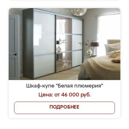
Шкаф-купе "Белая плюмерия"
Цена: от 46 000 руб.
ПОДРОБНЕЕ