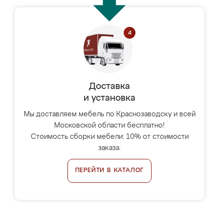
Доставка
и установка
Мы доставляем мебель по Краснозаводску и всей
Московской области бесплатно!
Стоимость сборки мебели: 10% от стоимости
заказа.
ПЕРЕЙТИ В КАТАЛОГ