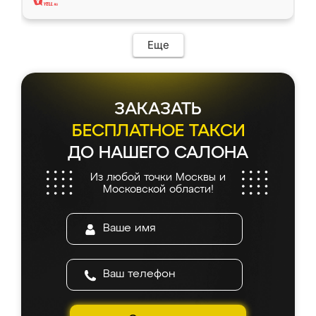
Еще
ЗАКАЗАТЬ
БЕСПЛАТНОЕ ТАКСИ
ДО НАШЕГО САЛОНА
Из любой точки Москвы и
Московской области!