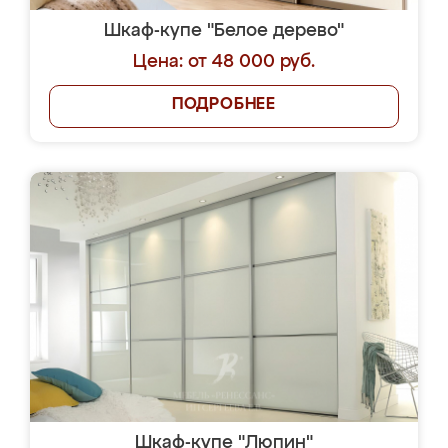
Шкаф-купе "Белое дерево"
Цена: от 48 000 руб.
ПОДРОБНЕЕ
Шкаф-купе "Люпин"