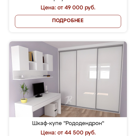
Цена: от 49 000 руб.
ПОДРОБНЕЕ
Шкаф-купе "Рододендрон"
Цена: от 44 500 руб.