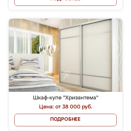
Шкаф-купе "Хризантема"
Цена: от 38 000 руб.
ПОДРОБНЕЕ