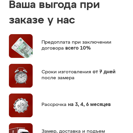
Ваша выгода при
заказе у нас
Предоплата
при заключении
договора
всего 10%
Сроки изготовления
от 7 дней
после замера
Рассрочка
на 3, 4, 6 месяцев
Замер,
доставка и подъем