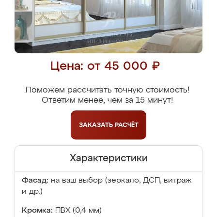
Цена: от 45 000 ₽
Поможем рассчитать точную стоимость!
Ответим менее, чем за 15 минут!
ЗАКАЗАТЬ
РАСЧЁТ
Характеристики
Фасад:
на ваш выбор (зеркало, ДСП, витраж
и др.)
Кромка:
ПВХ (0,4 мм)