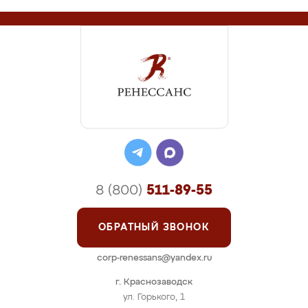
8 (800)
511-89-55
ОБРАТНЫЙ ЗВОНОК
corp-renessans@yandex.ru
г. Краснозаводск
ул. Горького, 1