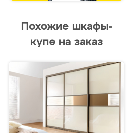
Похожие шкафы-
купе на заказ