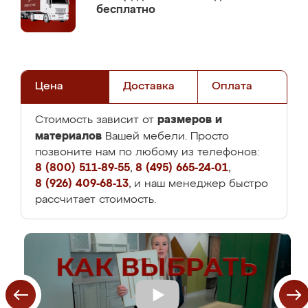
бесплатно
Цена
Доставка
Оплата
размеров и
Стоимость зависит от
материалов
Вашей мебели. Просто
позвоните нам по любому из телефонов:
8 (800) 511-89-55
,
8 (495) 665-24-01
,
8 (926) 409-68-13
, и наш менеджер быстро
рассчитает стоимость.