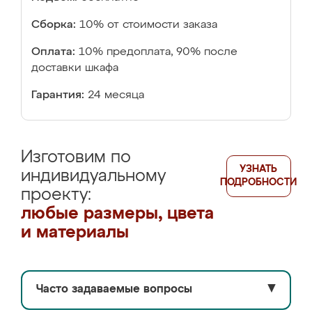
Сборка:
10% от стоимости заказа
Оплата:
10% предоплата, 90% после
доставки шкафа
Гарантия:
24 месяца
Изготовим по
УЗНАТЬ
индивидуальному
ПОДРОБНОСТИ
проекту:
любые размеры, цвета
и материалы
Часто задаваемые вопросы
▼