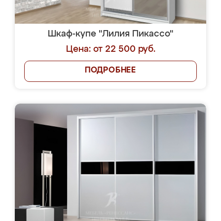
Шкаф-купе "Лилия Пикассо"
Цена: от 22 500 руб.
ПОДРОБНЕЕ