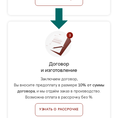
Договор
и изготовление
Заключаем договор,
Вы вносите предоплату в размере
10% от суммы
договора
, и мы отдаём заказ в производство.
Возможна оплата в рассрочку без %.
УЗНАТЬ О РАССРОЧКЕ