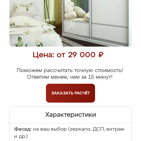
Цена: от 29 000 ₽
Поможем рассчитать точную стоимость!
Ответим менее, чем за 15 минут!
ЗАКАЗАТЬ
РАСЧЁТ
Характеристики
Фасад:
на ваш выбор (зеркало, ДСП, витраж
и др.)