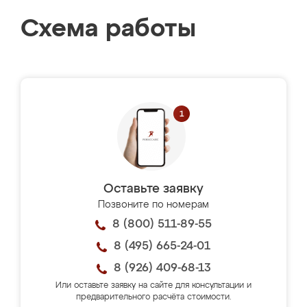
Схема работы
Оставьте заявку
Позвоните по номерам
8 (800) 511-89-55
8 (495) 665-24-01
8 (926) 409-68-13
Или оставьте заявку на сайте для консультации и
предварительного расчёта стоимости.