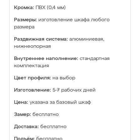
Кромка:
ПВХ (0,4 мм)
Размеры:
изготовление шкафа любого
размера
Раздвижная система:
алюминиевая,
нижнеопорная
Внутреннее наполнение:
стандартная
комплектация
Цвет профиля:
на выбор
Изготовление:
5-7 рабочих дней
Цена:
указана за базовый шкаф
Замер:
бесплатно
Доставка:
бесплатно
Подъём:
бесплатно