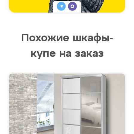
Похожие шкафы-
купе на заказ