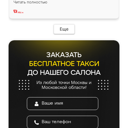
Читать полностью
два года, нареканий нет.
Еще
ЗАКАЗАТЬ
БЕСПЛАТНОЕ ТАКСИ
ДО НАШЕГО САЛОНА
Из любой точки Москвы и
Московской области!