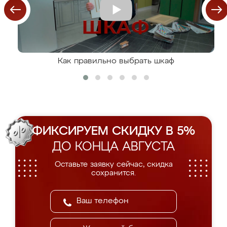
Как правильно выбрать шкаф
ФИКСИРУЕМ СКИДКУ В 5%
ДО КОНЦА АВГУСТА
Оставьте заявку сейчас, скидка
сохранится.