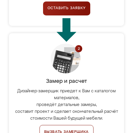
ОСТАВИТЬ ЗАЯВКУ
Замер и расчет
Дизайнер-замерщик приедет к Вам с каталогом
материалов,
проведёт детальные замеры,
составит проект и сделает окончательный расчёт
стоимости Вашей будущей мебели.
ВЫЗВАТЬ ЗАМЕРЩИКА