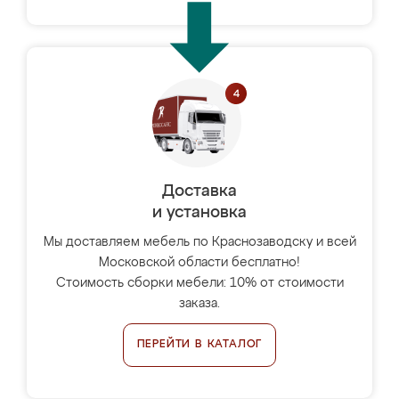
Доставка
и установка
Мы доставляем мебель по Краснозаводску и всей
Московской области бесплатно!
Стоимость сборки мебели: 10% от стоимости
заказа.
ПЕРЕЙТИ В КАТАЛОГ