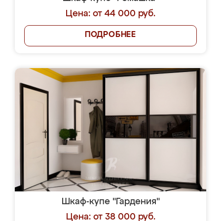
Цена: от 44 000 руб.
ПОДРОБНЕЕ
Шкаф-купе "Гардения"
Цена: от 38 000 руб.