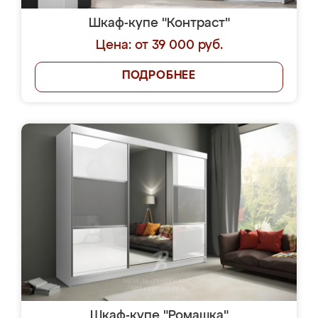
Шкаф-купе "Контраст"
Цена: от 39 000 руб.
ПОДРОБНЕЕ
Шкаф-купе "Ромашка"