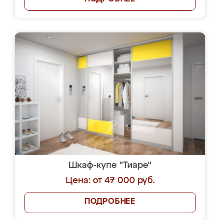
Шкаф-купе "Тиаре"
Цена: от 47 000 руб.
ПОДРОБНЕЕ