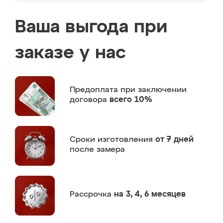
Ваша выгода при
заказе у нас
Предоплата
при заключении
договора
всего 10%
Сроки изготовления
от 7 дней
после замера
Рассрочка
на 3, 4, 6 месяцев