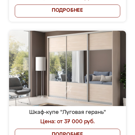
ПОДРОБНЕЕ
Шкаф-купе "Луговая герань"
Цена: от 37 000 руб.
ПОДРОБНЕЕ