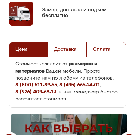
Замер,
доставка и подъем
бесплатно
Цена
Доставка
Оплата
размеров и
Стоимость зависит от
материалов
Вашей мебели. Просто
позвоните нам по любому из телефонов:
8 (800) 511-89-55
,
8 (495) 665-24-01
,
8 (926) 409-68-13
, и наш менеджер быстро
рассчитает стоимость.