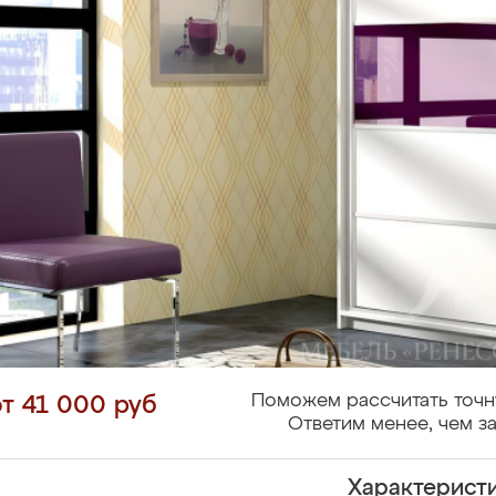
Поможем рассчитать точн
от 41 000 руб
Ответим менее, чем за
Характерист