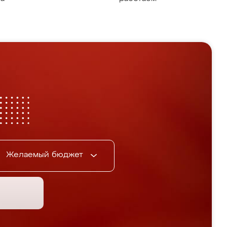
Желаемый бюджет