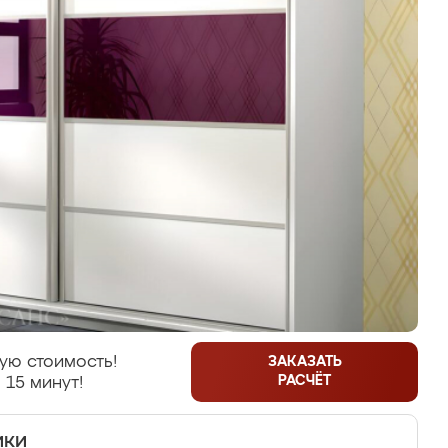
ую стоимость!
ЗАКАЗАТЬ
РАСЧЁТ
 15 минут!
ики