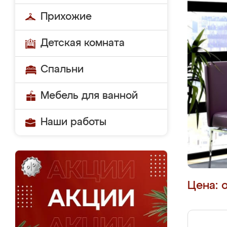
Прихожие
Детская комната
Спальни
Мебель для ванной
Наши работы
Цена: 