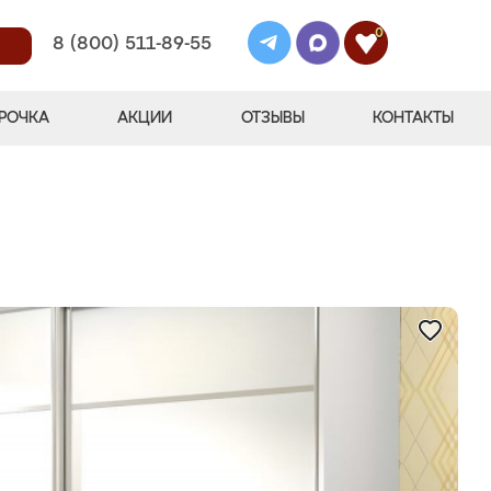
0
8 (800) 511-89-55
РОЧКА
АКЦИИ
ОТЗЫВЫ
КОНТАКТЫ