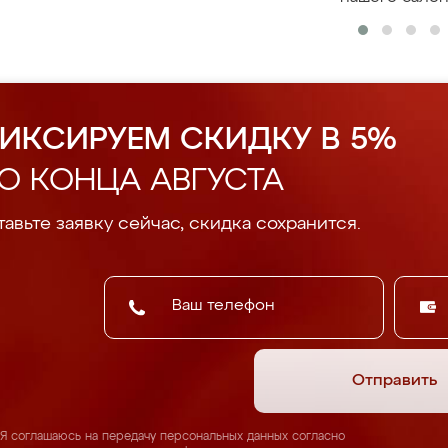
ИКСИРУЕМ СКИДКУ В 5%
О КОНЦА АВГУСТА
авьте заявку сейчас, скидка сохранится.
Отправить
Я соглашаюсь на передачу персональных данных согласно