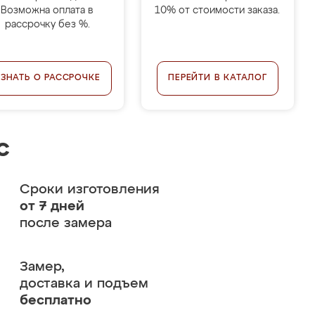
Возможна оплата в
10% от стоимости заказа.
рассрочку без %.
УЗНАТЬ О РАССРОЧКЕ
ПЕРЕЙТИ В КАТАЛОГ
с
Сроки изготовления
от 7 дней
после замера
Замер,
доставка и подъем
бесплатно