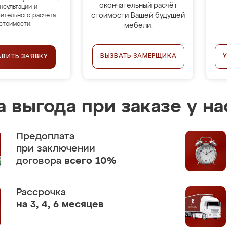
окончательный расчёт
нсультации и
стоимости Вашей будущей
ительного расчёта
стоимости.
мебели.
ВЫЗВАТЬ ЗАМЕРЩИКА
АВИТЬ ЗАЯВКУ
 выгода при заказе у на
Предоплата
при заключении
договора
всего 10%
Рассрочка
на 3, 4, 6 месяцев