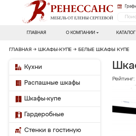
Графи
ГЛАВНАЯ
О КОМПАНИИ
КАТАЛОГ
ГЛАВНАЯ
→
ШКАФЫ-КУПЕ
→
БЕЛЫЕ ШКАФЫ КУПЕ
Шка
Кухни
Рейтинг
Распашные шкафы
Шкафы-купе
Гардеробные
Стенки в гостиную