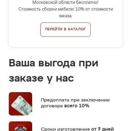
Московской области бесплатно!
Стоимость сборки мебели: 10% от стоимости
заказа.
ПЕРЕЙТИ В КАТАЛОГ
Ваша выгода при
заказе у нас
Предоплата
при заключении
договора
всего 10%
Сроки изготовления
от 7 дней