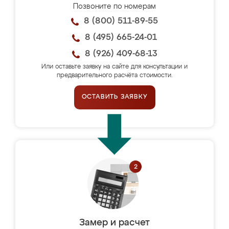
Позвоните по номерам
8 (800) 511-89-55
8 (495) 665-24-01
8 (926) 409-68-13
Или оставьте заявку на сайте для консультации и
предварительного расчёта стоимости.
ОСТАВИТЬ ЗАЯВКУ
Замер и расчет