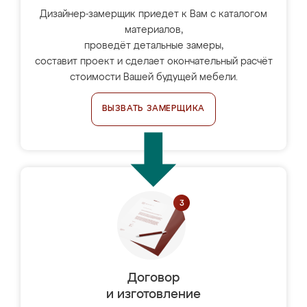
Дизайнер-замерщик приедет к Вам с каталогом
материалов,
проведёт детальные замеры,
составит проект и сделает окончательный расчёт
стоимости Вашей будущей мебели.
ВЫЗВАТЬ ЗАМЕРЩИКА
Договор
и изготовление