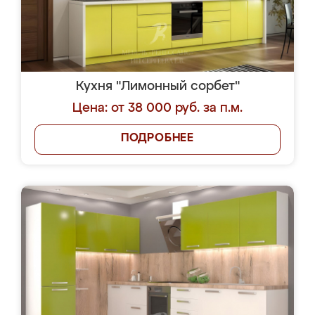
Кухня "Лимонный сорбет"
Цена: от 38 000 руб. за п.м.
ПОДРОБНЕЕ