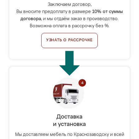
Заключаем договор,
Вы вносите предоплату в размере
10% от суммы
договора
, и мы отдаём заказ в производство.
Возможна оплата в рассрочку без %.
УЗНАТЬ О РАССРОЧКЕ
Доставка
и установка
Мы доставляем мебель по Краснозаводску и всей