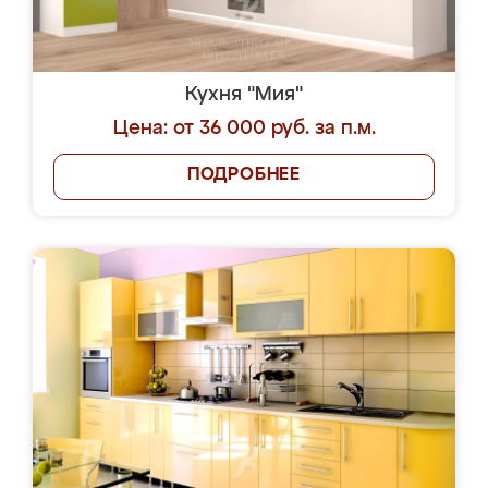
Кухня "Мия"
Цена: от 36 000 руб. за п.м.
ПОДРОБНЕЕ