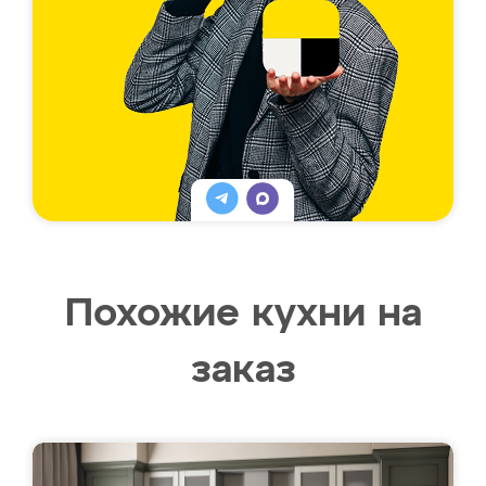
Похожие кухни на
заказ