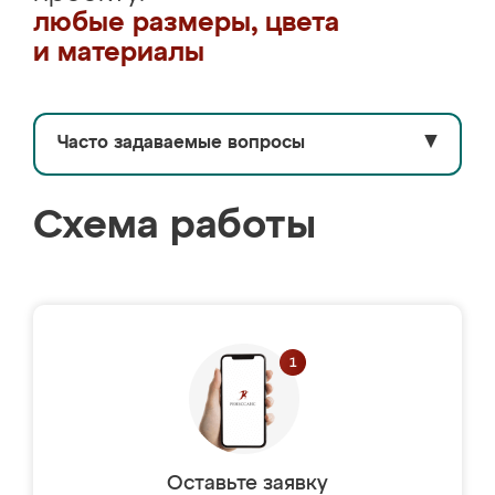
любые размеры, цвета
и материалы
Часто задаваемые вопросы
▼
Схема работы
Оставьте заявку