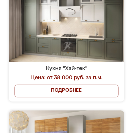
Кухня "Хай-тек"
Цена: от 38 000 руб. за п.м.
ПОДРОБНЕЕ