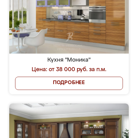
Кухня "Моника"
Цена: от 38 000 руб. за п.м.
ПОДРОБНЕЕ