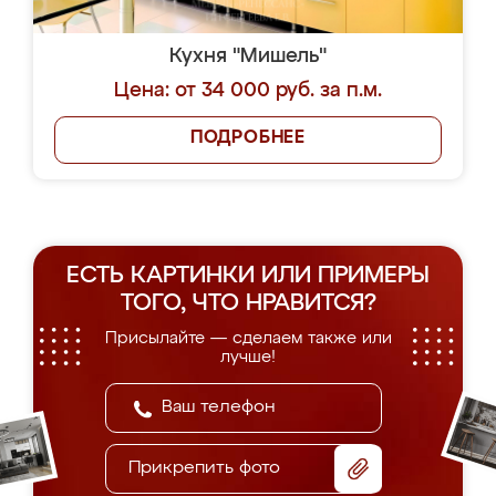
Кухня "Мишель"
Цена: от 34 000 руб. за п.м.
ПОДРОБНЕЕ
ЕСТЬ КАРТИНКИ ИЛИ ПРИМЕРЫ
ТОГО, ЧТО НРАВИТСЯ?
Присылайте — сделаем также или
лучше!
Прикрепить фото