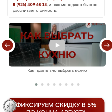
8 (926) 409-68-13
, и наш менеджер быстро
рассчитает стоимость.
Как правильно выбрать кухню
ФИКСИРУЕМ СКИДКУ В 5%