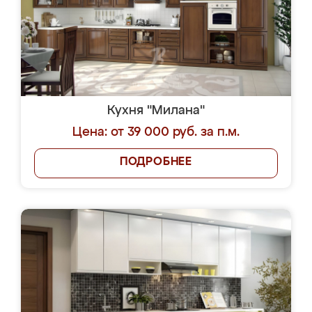
Кухня "Милана"
Цена: от 39 000 руб. за п.м.
ПОДРОБНЕЕ