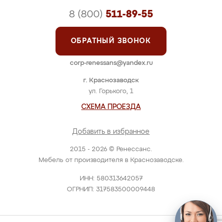
8 (800)
511-89-55
ОБРАТНЫЙ ЗВОНОК
corp-renessans@yandex.ru
г. Краснозаводск
ул. Горького, 1
СХЕМА ПРОЕЗДА
Добавить в избранное
2015 - 2026 © Ренессанс.
Мебель от производителя в Краснозаводске.
ИНН: 580313642057
ОГРНИП: 317583500009448