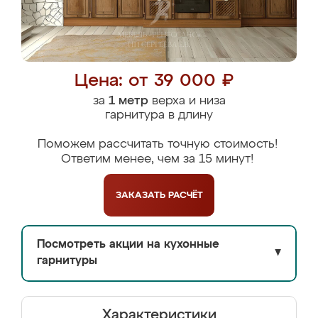
Цена: от 39 000 ₽
за
1 метр
верха и низа
гарнитура в длину
Поможем рассчитать точную стоимость!
Ответим менее, чем за 15 минут!
ЗАКАЗАТЬ
РАСЧЁТ
Посмотреть акции на кухонные
▼
гарнитуры
Характеристики