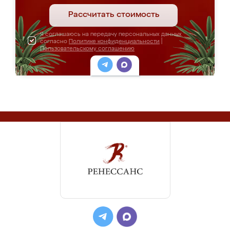
Рассчитать стоимость
Я соглашаюсь на передачу персональных данных
согласно
Политике конфиденциальности
|
Пользовательскому соглашению