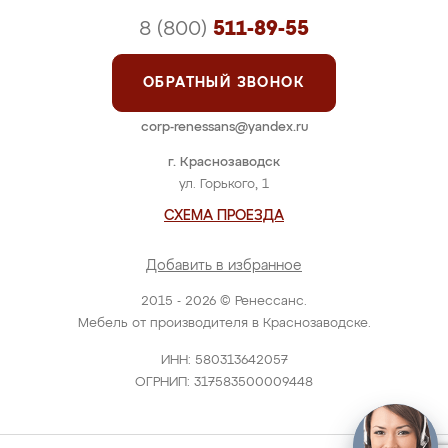
8 (800)
511-89-55
ОБРАТНЫЙ ЗВОНОК
corp-renessans@yandex.ru
г. Краснозаводск
ул. Горького, 1
СХЕМА ПРОЕЗДА
Добавить в избранное
2015 - 2026 © Ренессанс.
Мебель от производителя в Краснозаводске.
ИНН: 580313642057
ОГРНИП: 317583500009448