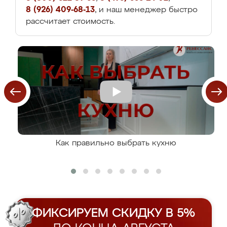
8 (926) 409-68-13
, и наш менеджер быстро
рассчитает стоимость.
Как правильно выбрать кухню
ФИКСИРУЕМ СКИДКУ В 5%