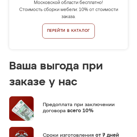
Московской области бесплатно!
Стоимость сборки мебели: 10% от стоимости
заказа.
ПЕРЕЙТИ В КАТАЛОГ
Ваша выгода при
заказе у нас
Предоплата
при заключении
договора
всего 10%
Сроки изготовления
от 7 дней