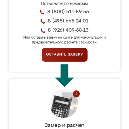
Позвоните по номерам
8 (800) 511-89-55
8 (495) 665-24-01
8 (926) 409-68-13
Или оставьте заявку на сайте для консультации и
предварительного расчёта стоимости.
ОСТАВИТЬ ЗАЯВКУ
Замер и расчет