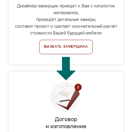
Дизайнер-замерщик приедет к Вам с каталогом
материалов,
проведёт детальные замеры,
составит проект и сделает окончательный расчёт
стоимости Вашей будущей мебели.
ВЫЗВАТЬ ЗАМЕРЩИКА
Договор
и изготовление