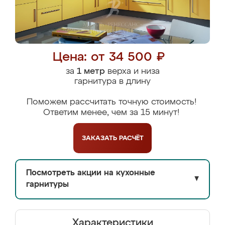
Цена: от 34 500 ₽
за
1 метр
верха и низа
гарнитура в длину
Поможем рассчитать точную стоимость!
Ответим менее, чем за 15 минут!
ЗАКАЗАТЬ
РАСЧЁТ
Посмотреть акции на кухонные
▼
гарнитуры
Характеристики