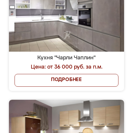
Кухня "Чарли Чаплин"
Цена: от 36 000 руб. за п.м.
ПОДРОБНЕЕ