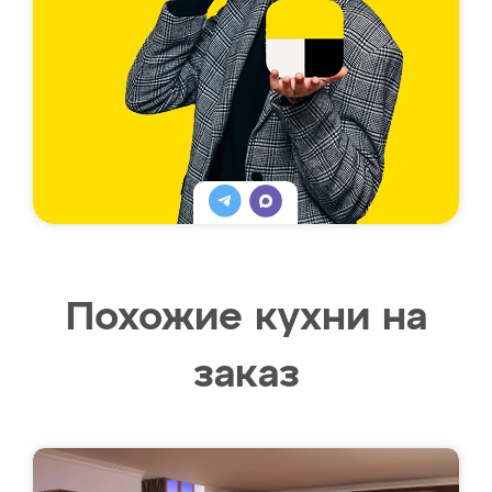
Похожие кухни на
заказ