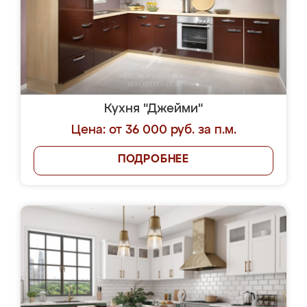
Кухня "Джейми"
Цена: от 36 000 руб. за п.м.
ПОДРОБНЕЕ