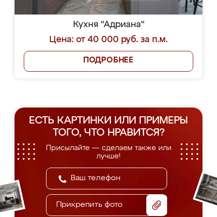
Кухня "Адриана"
Цена: от 40 000 руб. за п.м.
ПОДРОБНЕЕ
ЕСТЬ КАРТИНКИ ИЛИ ПРИМЕРЫ
ТОГО, ЧТО НРАВИТСЯ?
Присылайте — сделаем также или
лучше!
Прикрепить фото