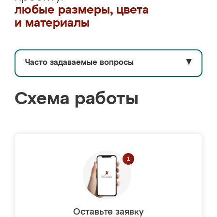
любые размеры, цвета
и материалы
Часто задаваемые вопросы
▼
Схема работы
Оставьте заявку