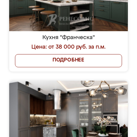
Кухня "Франческа"
Цена: от 38 000 руб. за п.м.
ПОДРОБНЕЕ