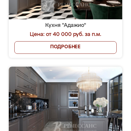
Кухня "Адажио"
Цена: от 40 000 руб. за п.м.
ПОДРОБНЕЕ