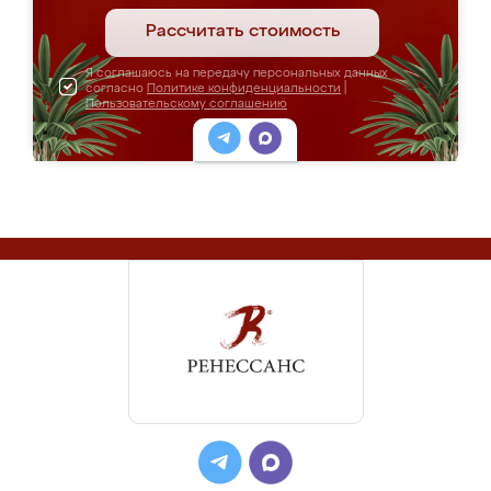
Рассчитать стоимость
Я соглашаюсь на передачу персональных данных
согласно
Политике конфиденциальности
|
Пользовательскому соглашению