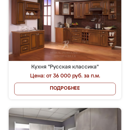
Кухня "Русская классика"
Цена: от 36 000 руб. за п.м.
ПОДРОБНЕЕ