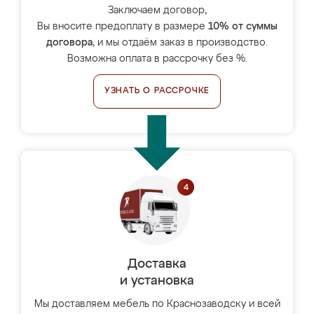
Заключаем договор,
Вы вносите предоплату в размере
10% от суммы
договора
, и мы отдаём заказ в производство.
Возможна оплата в рассрочку без %.
УЗНАТЬ О РАССРОЧКЕ
Доставка
и установка
Мы доставляем мебель по Краснозаводску и всей