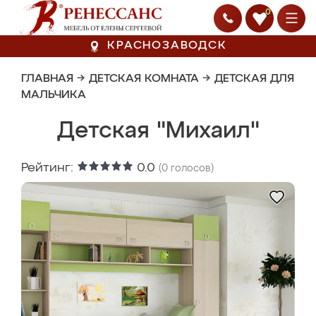
0
КРАСНОЗАВОДСК
ГЛАВНАЯ
→
ДЕТСКАЯ КОМНАТА
→
ДЕТСКАЯ ДЛЯ
МАЛЬЧИКА
Детская "Михаил"
Рейтинг:
0.0
(
0
голосов)