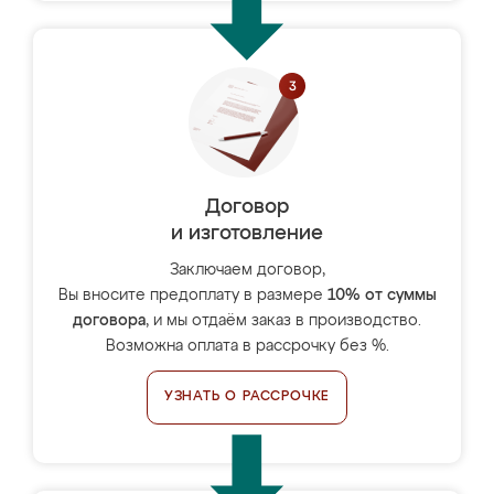
Договор
и изготовление
Заключаем договор,
Вы вносите предоплату в размере
10% от суммы
договора
, и мы отдаём заказ в производство.
Возможна оплата в рассрочку без %.
УЗНАТЬ О РАССРОЧКЕ