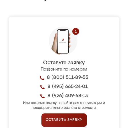
Оставьте заявку
Позвоните по номерам
8 (800) 511-89-55
8 (495) 665-24-01
8 (926) 409-68-13
Или оставьте заявку на сайте для консультации и
предварительного расчёта стоимости.
ОСТАВИТЬ ЗАЯВКУ