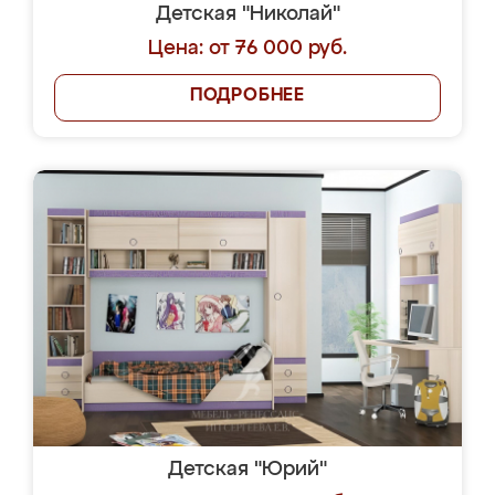
Детская "Николай"
Цена: от 76 000 руб.
ПОДРОБНЕЕ
Детская "Юрий"