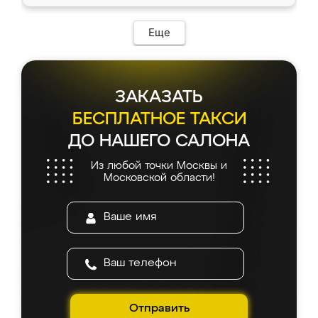
Еще
ЗАКАЗАТЬ
БЕСПЛАТНОЕ ТАКСИ
ДО НАШЕГО САЛОНА
Из любой точки Москвы и
Московской области!
Отправить