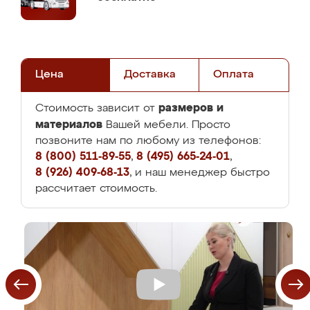
Цена
Доставка
Оплата
размеров и
Стоимость зависит от
материалов
Вашей мебели. Просто
позвоните нам по любому из телефонов:
8 (800) 511-89-55
,
8 (495) 665-24-01
,
8 (926) 409-68-13
, и наш менеджер быстро
рассчитает стоимость.