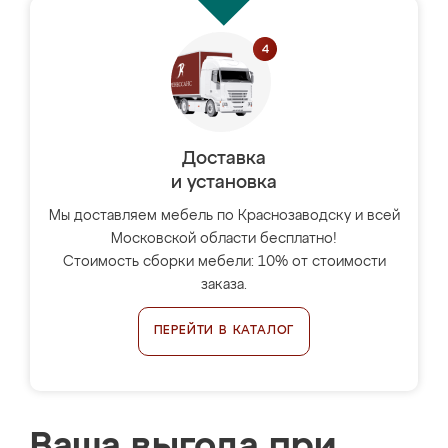
Доставка
и установка
Мы доставляем мебель по Краснозаводску и всей
Московской области бесплатно!
Стоимость сборки мебели: 10% от стоимости
заказа.
ПЕРЕЙТИ В КАТАЛОГ
Ваша выгода при