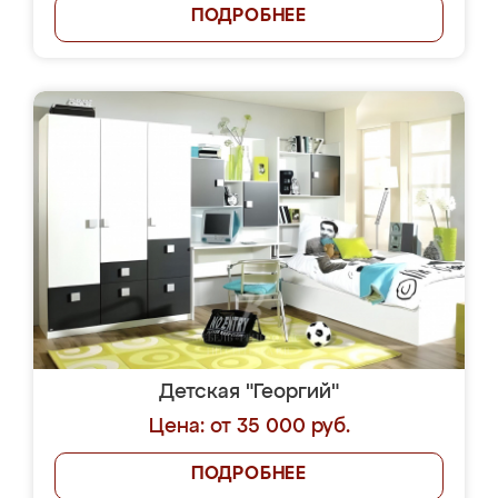
ПОДРОБНЕЕ
Детская "Георгий"
Цена: от 35 000 руб.
ПОДРОБНЕЕ