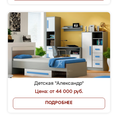
Детская "Александр"
Цена: от 44 000 руб.
ПОДРОБНЕЕ