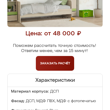
Цена: от 48 000 ₽
Поможем рассчитать точную стоимость!
Ответим менее, чем за 15 минут!
ЗАКАЗАТЬ
РАСЧЁТ
Характеристики
Материал корпуса:
ДСП
Фасад:
ДСП, МДФ ПВХ, МДФ с фотопечатью