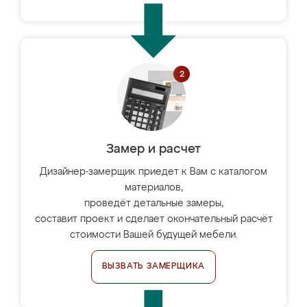
Замер и расчет
Дизайнер-замерщик приедет к Вам с каталогом
материалов,
проведёт детальные замеры,
составит проект и сделает окончательный расчёт
стоимости Вашей будущей мебели.
ВЫЗВАТЬ ЗАМЕРЩИКА