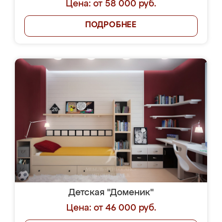
Цена: от 58 000 руб.
ПОДРОБНЕЕ
Детская "Доменик"
Цена: от 46 000 руб.