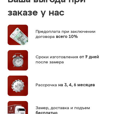
заказе у нас
Предоплата
при заключении
договора
всего 10%
Сроки изготовления
от 7 дней
после замера
Рассрочка
на 3, 4, 6 месяцев
Замер,
доставка и подъем
бесплатно