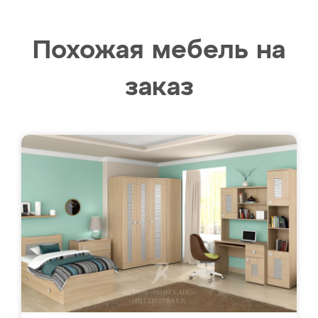
Похожая мебель на
заказ