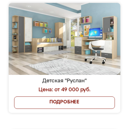
Детская "Руслан"
Цена: от 49 000 руб.
ПОДРОБНЕЕ