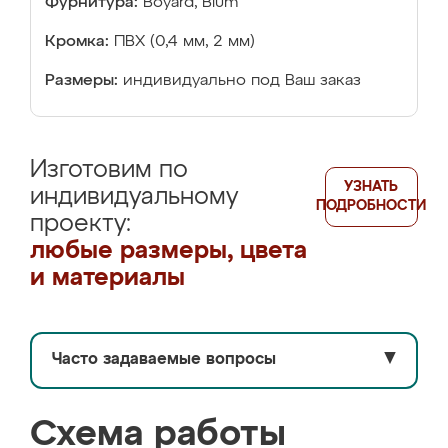
Фурнитура:
Boyard, Blum
Кромка:
ПВХ (0,4 мм, 2 мм)
Размеры:
индивидуально под Ваш заказ
Изготовим по
УЗНАТЬ
индивидуальному
ПОДРОБНОСТИ
проекту:
любые размеры, цвета
и материалы
Часто задаваемые вопросы
▼
Схема работы