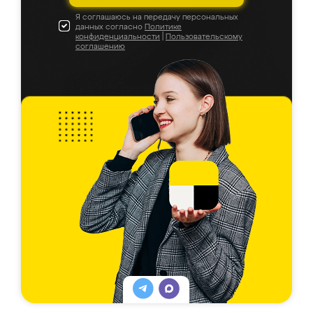
Я соглашаюсь на передачу персональных
данных согласно
Политике
конфиденциальности
|
Пользовательскому
соглашению