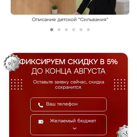
Описание детской "Сильвания"
ФИКСИРУЕМ СКИДКУ В 5%
ДО КОНЦА АВГУСТА
Оставьте заявку сейчас, скидка
сохранится.
Желаемый бюджет