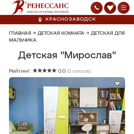
0
КРАСНОЗАВОДСК
ГЛАВНАЯ
→
ДЕТСКАЯ КОМНАТА
→
ДЕТСКАЯ ДЛЯ
МАЛЬЧИКА
Детская "Мирослав"
Рейтинг:
0.0
(
0
голосов)