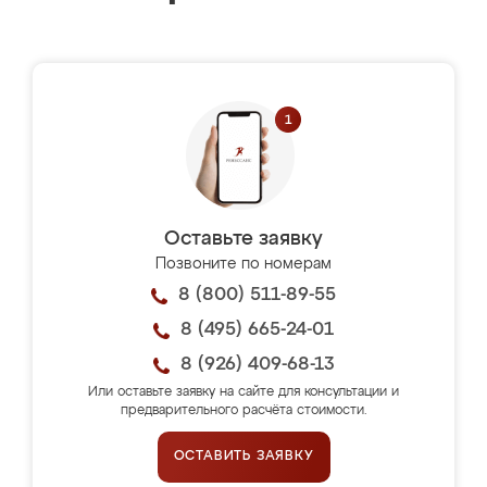
Оставьте заявку
Позвоните по номерам
8 (800) 511-89-55
8 (495) 665-24-01
8 (926) 409-68-13
Или оставьте заявку на сайте для консультации и
предварительного расчёта стоимости.
ОСТАВИТЬ ЗАЯВКУ