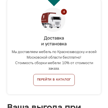
Доставка
и установка
Мы доставляем мебель по Краснозаводску и всей
Московской области бесплатно!
Стоимость сборки мебели: 10% от стоимости
заказа.
ПЕРЕЙТИ В КАТАЛОГ
Ваша выгода при