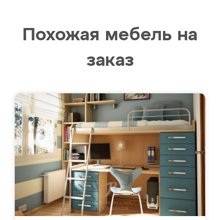
Похожая мебель на
заказ