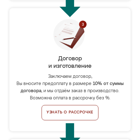
Договор
и изготовление
Заключаем договор,
Вы вносите предоплату в размере
10% от суммы
договора
, и мы отдаём заказ в производство.
Возможна оплата в рассрочку без %.
УЗНАТЬ О РАССРОЧКЕ