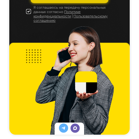
Я соглашаюсь на передачу персональных
данных согласно
Политике
конфиденциальности
|
Пользовательскому
соглашению