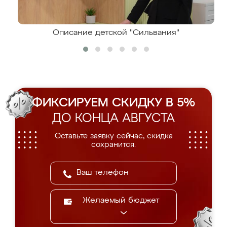
Описание детской "Сильвания"
ФИКСИРУЕМ СКИДКУ В 5%
ДО КОНЦА АВГУСТА
Оставьте заявку сейчас, скидка
сохранится.
Желаемый бюджет