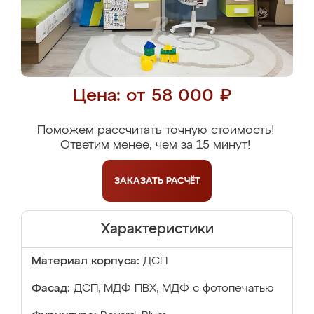
Цена: от 58 000 ₽
Поможем рассчитать точную стоимость!
Ответим менее, чем за 15 минут!
ЗАКАЗАТЬ
РАСЧЁТ
Характеристики
Материал корпуса:
ДСП
Фасад:
ДСП, МДФ ПВХ, МДФ с фотопечатью