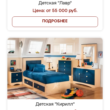
Детская "Лавр"
Цена: от 55 000 руб.
ПОДРОБНЕЕ
Детская "Кирилл"