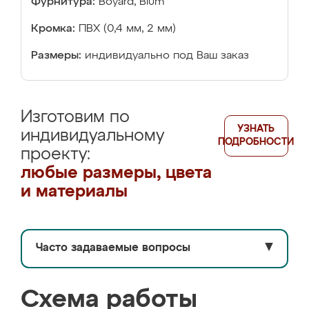
Фурнитура:
Boyard, Blum
Кромка:
ПВХ (0,4 мм, 2 мм)
Размеры:
индивидуально под Ваш заказ
Изготовим по
УЗНАТЬ
индивидуальному
ПОДРОБНОСТИ
проекту:
любые размеры, цвета
и материалы
Часто задаваемые вопросы
▼
Схема работы