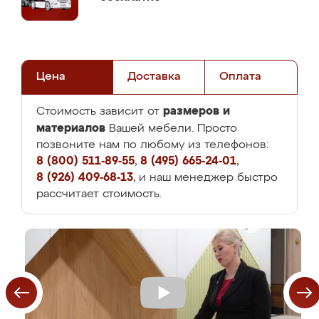
Цена
Доставка
Оплата
размеров и
Стоимость зависит от
материалов
Вашей мебели. Просто
позвоните нам по любому из телефонов:
8 (800) 511-89-55
,
8 (495) 665-24-01
,
8 (926) 409-68-13
, и наш менеджер быстро
рассчитает стоимость.