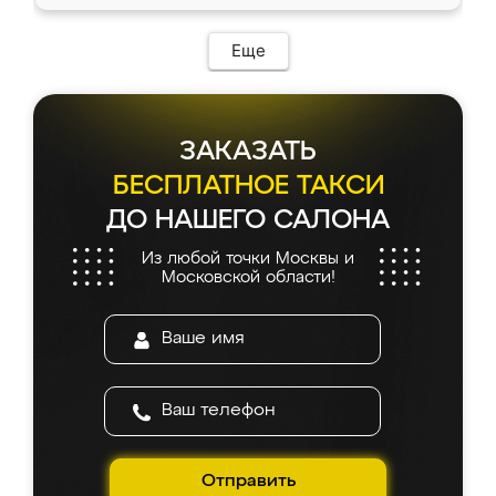
Еще
ЗАКАЗАТЬ
БЕСПЛАТНОЕ ТАКСИ
ДО НАШЕГО САЛОНА
Из любой точки Москвы и
Московской области!
Отправить