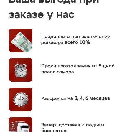
заказе у нас
Предоплата
при заключении
договора
всего 10%
Сроки изготовления
от 7 дней
после замера
Рассрочка
на 3, 4, 6 месяцев
Замер,
доставка и подъем
бесплатно