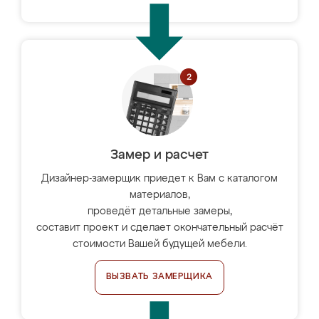
Замер и расчет
Дизайнер-замерщик приедет к Вам с каталогом
материалов,
проведёт детальные замеры,
составит проект и сделает окончательный расчёт
стоимости Вашей будущей мебели.
ВЫЗВАТЬ ЗАМЕРЩИКА