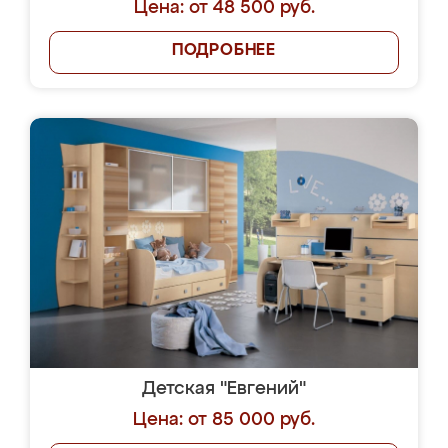
Цена: от 48 500 руб.
ПОДРОБНЕЕ
Детская "Евгений"
Цена: от 85 000 руб.