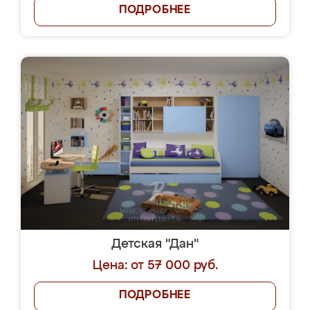
ПОДРОБНЕЕ
Детская "Дан"
Цена: от 57 000 руб.
ПОДРОБНЕЕ