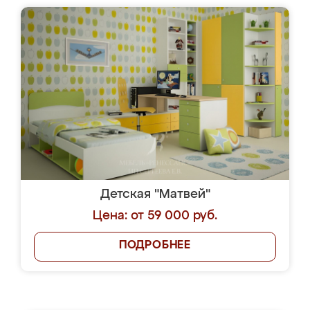
Детская "Матвей"
Цена: от 59 000 руб.
ПОДРОБНЕЕ