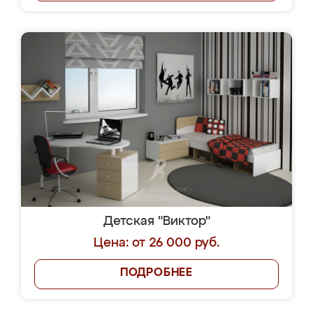
Детская "Виктор"
Цена: от 26 000 руб.
ПОДРОБНЕЕ