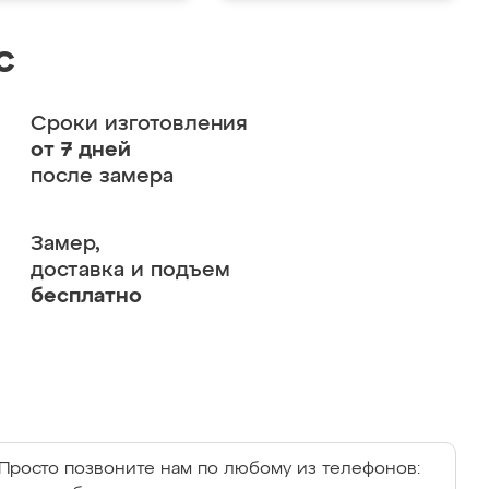
с
Сроки изготовления
от 7 дней
после замера
Замер,
доставка и подъем
бесплатно
Просто позвоните нам по любому из телефонов: