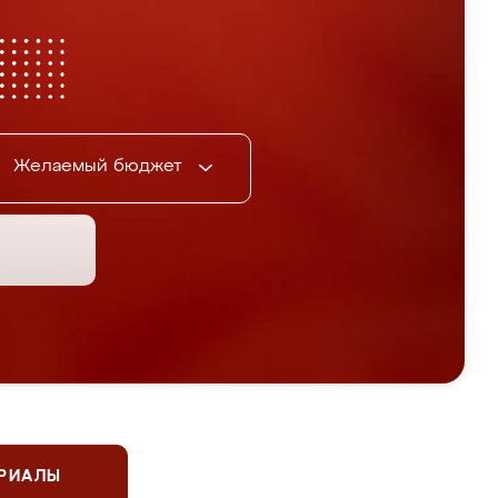
Желаемый бюджет
ЕРИАЛЫ