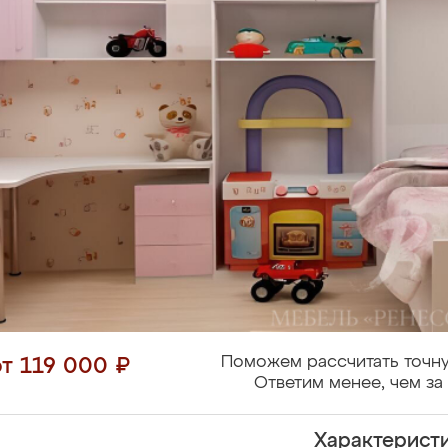
Поможем рассчитать точну
от 119 000 ₽
Ответим менее, чем за 
Характерист