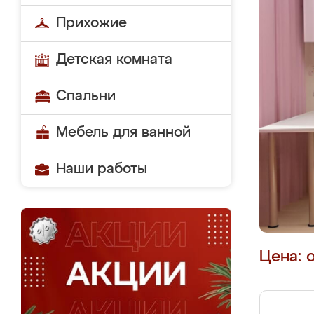
Прихожие
Детская комната
Спальни
Мебель для ванной
Наши работы
Цена: 