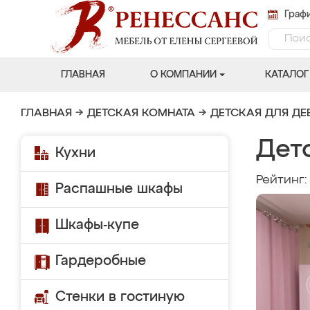
Графи
ГЛАВНАЯ
О КОМПАНИИ
КАТАЛОГ
ГЛАВНАЯ
→
ДЕТСКАЯ КОМНАТА
→
ДЕТСКАЯ ДЛЯ ДЕ
Дет
Кухни
Рейтинг
Распашные шкафы
Шкафы-купе
Гардеробные
Стенки в гостиную