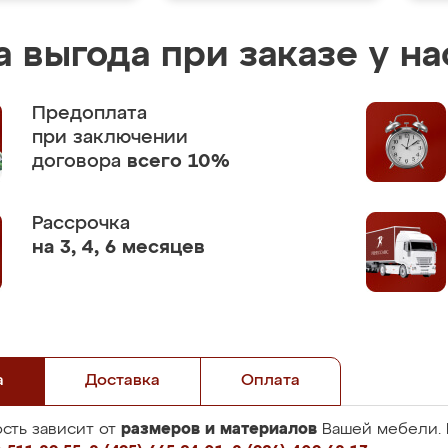
 выгода при заказе у на
Предоплата
при заключении
договора
всего 10%
Рассрочка
на 3, 4, 6 месяцев
а
Доставка
Оплата
размеров и материалов
сть зависит от
Вашей мебели. 