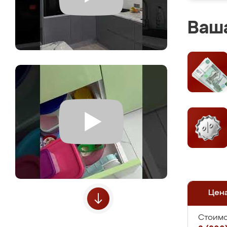
Ваша
Цен
Стоимо