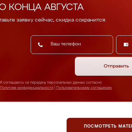
О КОНЦА АВГУСТА
авьте заявку сейчас, скидка сохранится.
Отправить
Я соглашаюсь на передачу персональных данных согласно
Политике конфиденциальности
|
Пользовательскому соглашению
ПОСМОТРЕТЬ МАТ