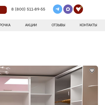
0
8 (800) 511-89-55
РОЧКА
АКЦИИ
ОТЗЫВЫ
КОНТАКТЫ