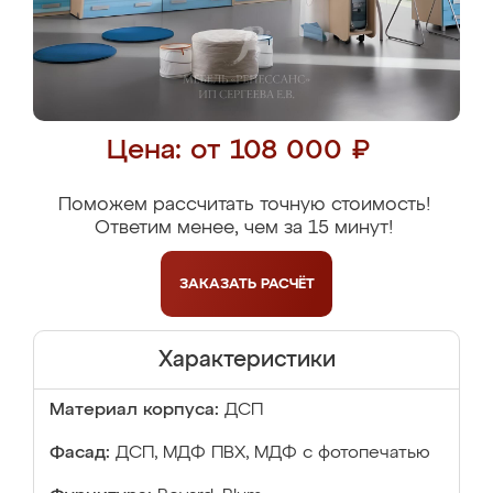
Цена: от 108 000 ₽
Поможем рассчитать точную стоимость!
Ответим менее, чем за 15 минут!
ЗАКАЗАТЬ
РАСЧЁТ
Характеристики
Материал корпуса:
ДСП
Фасад:
ДСП, МДФ ПВХ, МДФ с фотопечатью