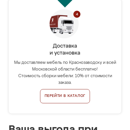
Доставка
и установка
Мы доставляем мебель по Краснозаводску и всей
Московской области бесплатно!
Стоимость сборки мебели: 10% от стоимости
заказа.
ПЕРЕЙТИ В КАТАЛОГ
Ваша выгода при