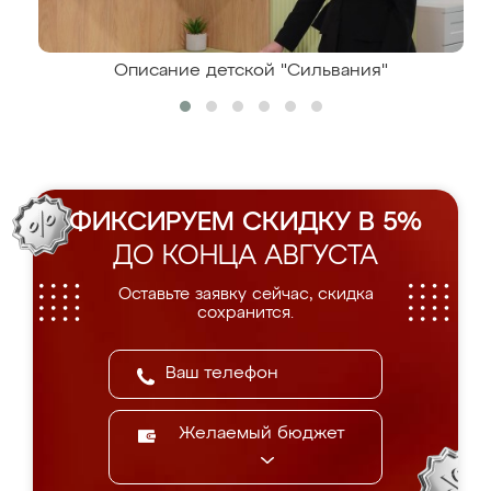
Описание детской "Сильвания"
ФИКСИРУЕМ СКИДКУ В 5%
ДО КОНЦА АВГУСТА
Оставьте заявку сейчас, скидка
сохранится.
Желаемый бюджет