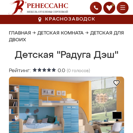
0
КРАСНОЗАВОДСК
ГЛАВНАЯ
→
ДЕТСКАЯ КОМНАТА
→
ДЕТСКАЯ ДЛЯ
ДВОИХ
Детская "Радуга Дэш"
Рейтинг:
0.0
(
0
голосов)