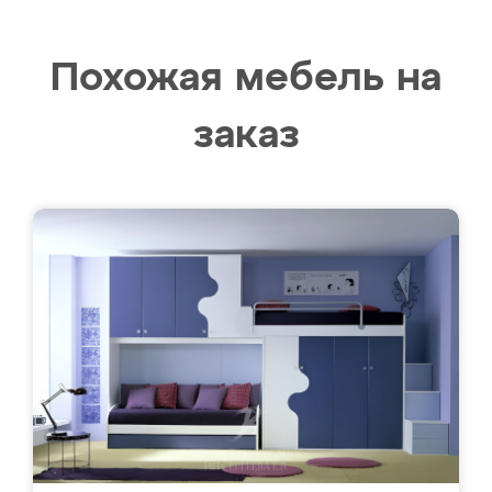
Похожая мебель на
заказ