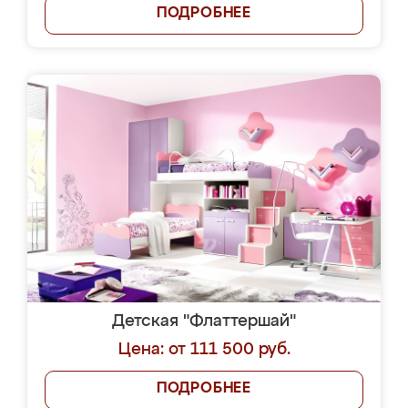
ПОДРОБНЕЕ
Детская "Флаттершай"
Цена: от 111 500 руб.
ПОДРОБНЕЕ