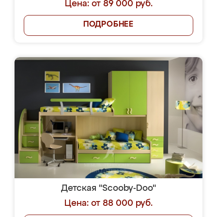
Цена: от 89 000 руб.
ПОДРОБНЕЕ
Детская "Scooby-Doo"
Цена: от 88 000 руб.