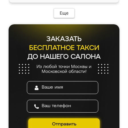
Еще
ЗАКАЗАТЬ
БЕСПЛАТНОЕ ТАКСИ
ДО НАШЕГО САЛОНА
Из любой точки Москвы и
Московской области!
Отправить