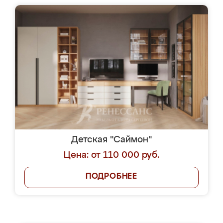
Детская "Саймон"
Цена: от 110 000 руб.
ПОДРОБНЕЕ