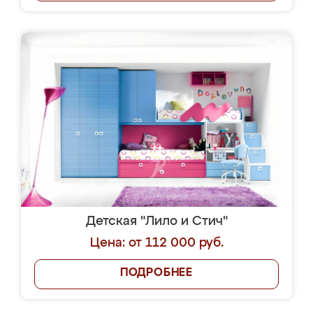
Детская "Лило и Стич"
Цена: от 112 000 руб.
ПОДРОБНЕЕ