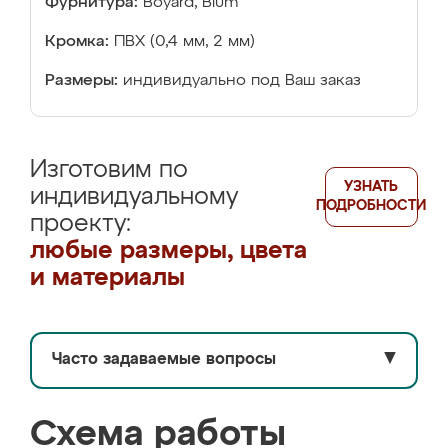
Фурнитура:
Boyard, Blum
Кромка:
ПВХ (0,4 мм, 2 мм)
Размеры:
индивидуально под Ваш заказ
Изготовим по
УЗНАТЬ
индивидуальному
ПОДРОБНОСТИ
проекту:
любые размеры, цвета
и материалы
Часто задаваемые вопросы
▼
Схема работы