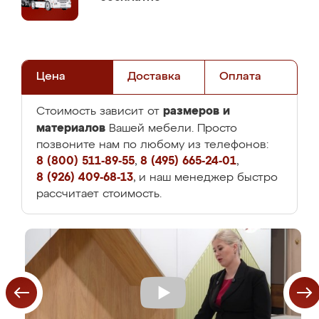
Цена
Доставка
Оплата
размеров и
Стоимость зависит от
материалов
Вашей мебели. Просто
позвоните нам по любому из телефонов:
8 (800) 511-89-55
,
8 (495) 665-24-01
,
8 (926) 409-68-13
, и наш менеджер быстро
рассчитает стоимость.