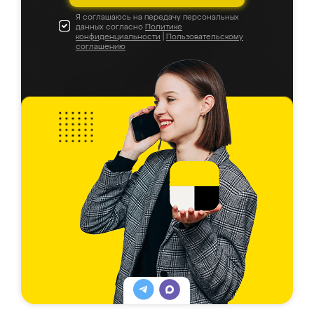
Я соглашаюсь на передачу персональных
данных согласно
Политике
конфиденциальности
|
Пользовательскому
соглашению