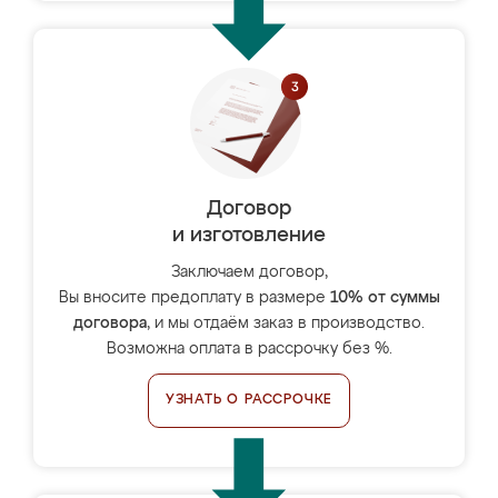
Договор
и изготовление
Заключаем договор,
Вы вносите предоплату в размере
10% от суммы
договора
, и мы отдаём заказ в производство.
Возможна оплата в рассрочку без %.
УЗНАТЬ О РАССРОЧКЕ