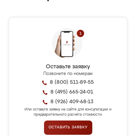
Оставьте заявку
Позвоните по номерам
8 (800) 511-89-55
8 (495) 665-24-01
8 (926) 409-68-13
Или оставьте заявку на сайте для консультации и
предварительного расчёта стоимости.
ОСТАВИТЬ ЗАЯВКУ