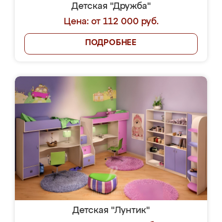
Детская "Дружба"
Цена: от 112 000 руб.
ПОДРОБНЕЕ
Детская "Лунтик"