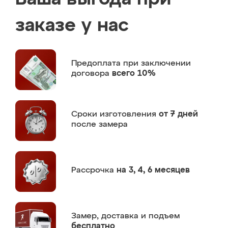
заказе у нас
Предоплата
при заключении
договора
всего 10%
Сроки изготовления
от 7 дней
после замера
Рассрочка
на 3, 4, 6 месяцев
Замер,
доставка и подъем
бесплатно