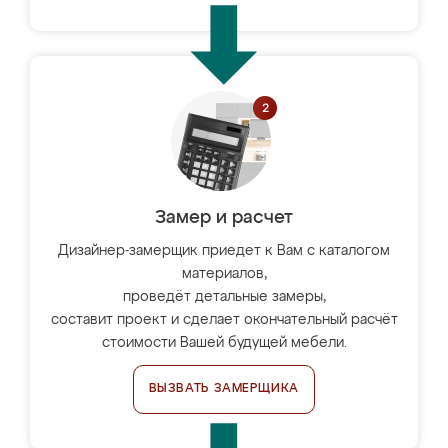
Замер и расчет
Дизайнер-замерщик приедет к Вам с каталогом
материалов,
проведёт детальные замеры,
составит проект и сделает окончательный расчёт
стоимости Вашей будущей мебели.
ВЫЗВАТЬ ЗАМЕРЩИКА