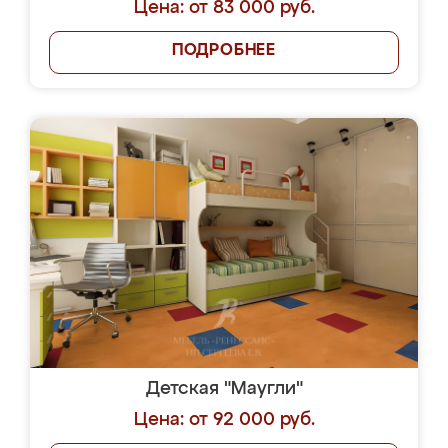
Цена: от 83 000 руб.
ПОДРОБНЕЕ
Детская "Маугли"
Цена: от 92 000 руб.