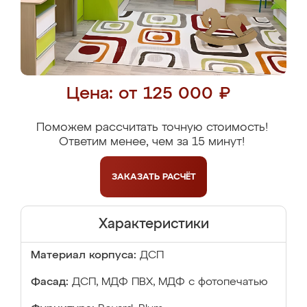
Цена: от 125 000 ₽
Поможем рассчитать точную стоимость!
Ответим менее, чем за 15 минут!
ЗАКАЗАТЬ
РАСЧЁТ
Характеристики
Материал корпуса:
ДСП
Фасад:
ДСП, МДФ ПВХ, МДФ с фотопечатью