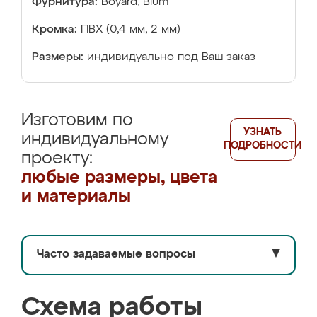
Фурнитура:
Boyard, Blum
Кромка:
ПВХ (0,4 мм, 2 мм)
Размеры:
индивидуально под Ваш заказ
Изготовим по
УЗНАТЬ
индивидуальному
ПОДРОБНОСТИ
проекту:
любые размеры, цвета
и материалы
Часто задаваемые вопросы
▼
Схема работы