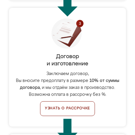
Договор
и изготовление
Заключаем договор,
Вы вносите предоплату в размере
10% от суммы
договора
, и мы отдаём заказ в производство.
Возможна оплата в рассрочку без %.
УЗНАТЬ О РАССРОЧКЕ