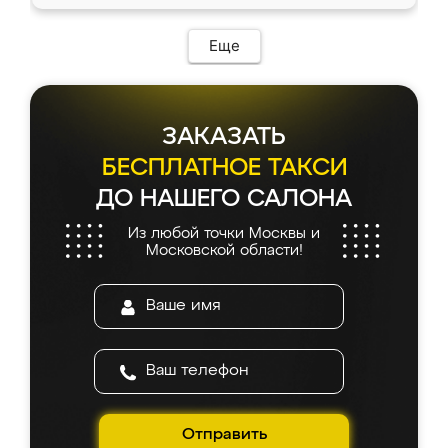
Еще
ЗАКАЗАТЬ
БЕСПЛАТНОЕ ТАКСИ
ДО НАШЕГО САЛОНА
Из любой точки Москвы и
Московской области!
Отправить