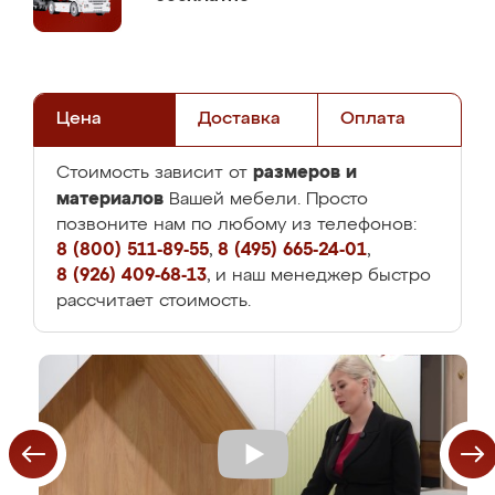
Цена
Доставка
Оплата
размеров и
Стоимость зависит от
материалов
Вашей мебели. Просто
позвоните нам по любому из телефонов:
8 (800) 511-89-55
,
8 (495) 665-24-01
,
8 (926) 409-68-13
, и наш менеджер быстро
рассчитает стоимость.