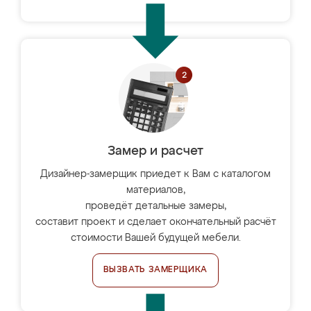
Замер и расчет
Дизайнер-замерщик приедет к Вам с каталогом
материалов,
проведёт детальные замеры,
составит проект и сделает окончательный расчёт
стоимости Вашей будущей мебели.
ВЫЗВАТЬ ЗАМЕРЩИКА