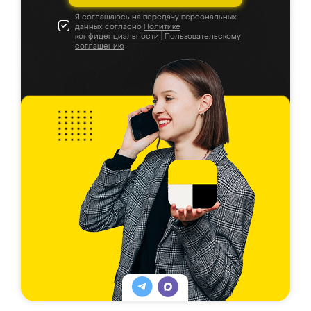
Я соглашаюсь на передачу персональных
данных согласно
Политике
конфиденциальности
|
Пользовательскому
соглашению