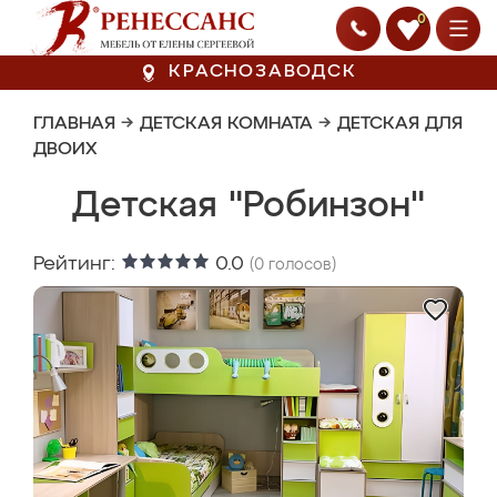
0
КРАСНОЗАВОДСК
ГЛАВНАЯ
→
ДЕТСКАЯ КОМНАТА
→
ДЕТСКАЯ ДЛЯ
ДВОИХ
Детская "Робинзон"
Рейтинг:
0.0
(
0
голосов)