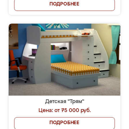
ПОДРОБНЕЕ
Детская "Трям"
Цена: от 75 000 руб.
ПОДРОБНЕЕ