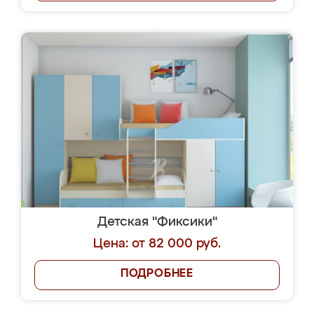
Детская "Фиксики"
Цена: от 82 000 руб.
ПОДРОБНЕЕ