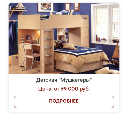
Детская "Мушкетеры"
Цена: от 79 000 руб.
ПОДРОБНЕЕ