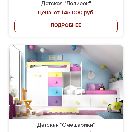
Детская "Лолирок"
Цена: от 145 000 руб.
ПОДРОБНЕЕ
Детская "Смешарики"