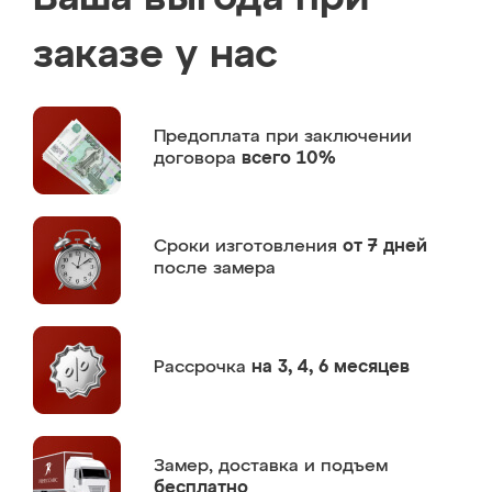
заказе у нас
Предоплата
при заключении
договора
всего 10%
Сроки изготовления
от 7 дней
после замера
Рассрочка
на 3, 4, 6 месяцев
Замер,
доставка и подъем
бесплатно