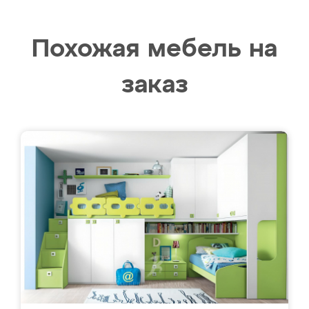
Похожая мебель на
заказ