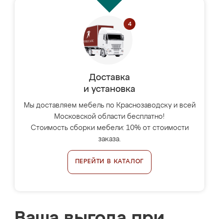
Доставка
и установка
Мы доставляем мебель по Краснозаводску и всей
Московской области бесплатно!
Стоимость сборки мебели: 10% от стоимости
заказа.
ПЕРЕЙТИ В КАТАЛОГ
Ваша выгода при