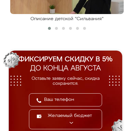
Описание детской "Сильвания"
ФИКСИРУЕМ СКИДКУ В 5%
ДО КОНЦА АВГУСТА
Оставьте заявку сейчас, скидка
сохранится.
Желаемый бюджет