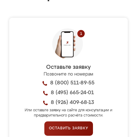
Оставьте заявку
Позвоните по номерам
8 (800) 511-89-55
8 (495) 665-24-01
8 (926) 409-68-13
Или оставьте заявку на сайте для консультации и
предварительного расчёта стоимости.
ОСТАВИТЬ ЗАЯВКУ