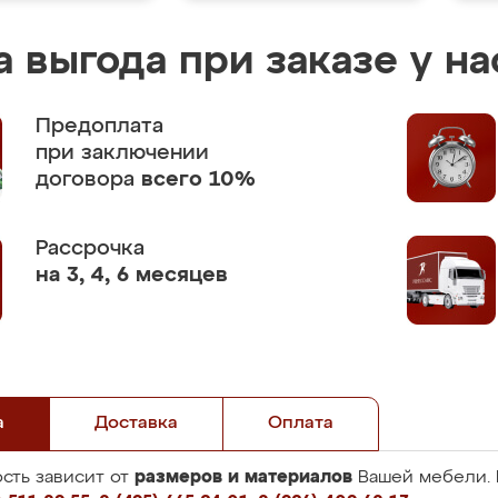
 выгода при заказе у на
Предоплата
при заключении
договора
всего 10%
Рассрочка
на 3, 4, 6 месяцев
а
Доставка
Оплата
размеров и материалов
сть зависит от
Вашей мебели. 