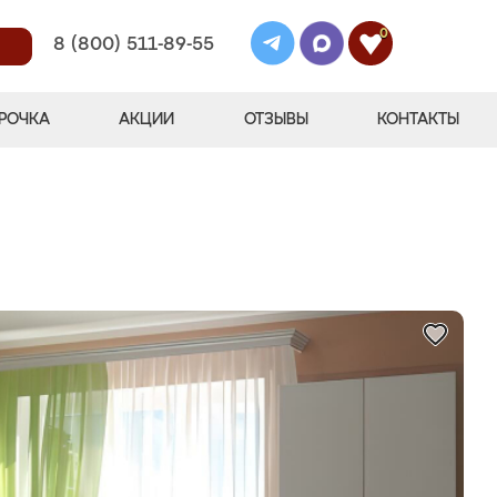
0
8 (800) 511-89-55
РОЧКА
АКЦИИ
ОТЗЫВЫ
КОНТАКТЫ