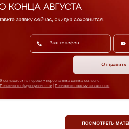
О КОНЦА АВГУСТА
авьте заявку сейчас, скидка сохранится.
Отправить
Я соглашаюсь на передачу персональных данных согласно
Политике конфиденциальности
|
Пользовательскому соглашению
ПОСМОТРЕТЬ МАТ