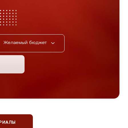
Желаемый бюджет
ЕРИАЛЫ