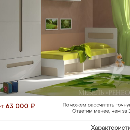
Поможем рассчитать точну
от 63 000 ₽
Ответим менее, чем за 
Характерист