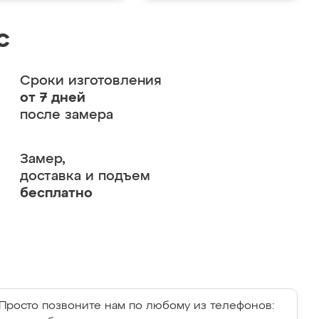
с
Сроки изготовления
от 7 дней
после замера
Замер,
доставка и подъем
бесплатно
Просто позвоните нам по любому из телефонов: