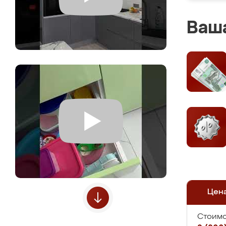
Ваша
Цен
Стоимо