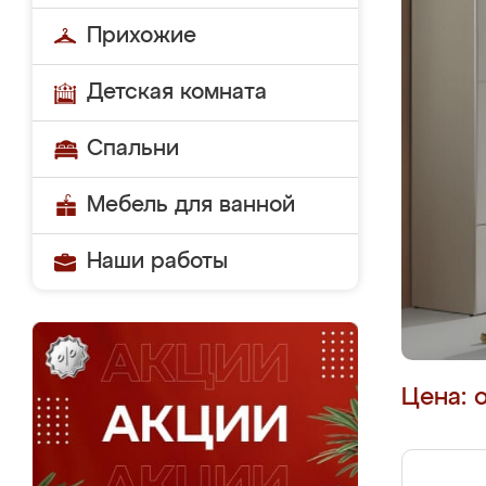
Прихожие
Детская комната
Спальни
Мебель для ванной
Наши работы
Цена: 