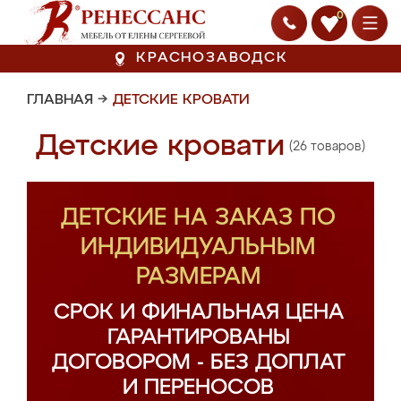
0
КРАСНОЗАВОДСК
ГЛАВНАЯ
→
ДЕТСКИЕ КРОВАТИ
Детские кровати
(26 товаров)
ДЕТСКИЕ НА ЗАКАЗ ПО
ИНДИВИДУАЛЬНЫМ
РАЗМЕРАМ
СРОК И ФИНАЛЬНАЯ ЦЕНА
ГАРАНТИРОВАНЫ
ДОГОВОРОМ - БЕЗ ДОПЛАТ
И ПЕРЕНОСОВ