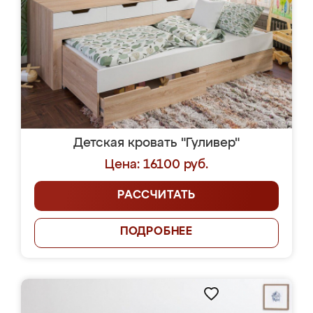
Детская кровать "Гуливер"
Цена: 16100 руб.
РАССЧИТАТЬ
ПОДРОБНЕЕ