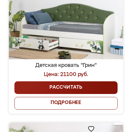
Детская кровать "Грин"
Цена: 21100 руб.
РАССЧИТАТЬ
ПОДРОБНЕЕ