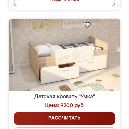
Детская кровать "Умка"
Цена: 9200 руб.
РАССЧИТАТЬ