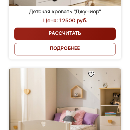
Детская кровать "Джуниор"
Цена: 12500 руб.
РАССЧИТАТЬ
ПОДРОБНЕЕ