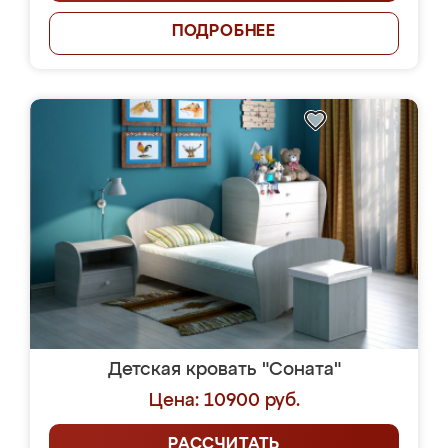
ПОДРОБНЕЕ
Детская кровать "Соната"
Цена: 10900 руб.
РАССЧИТАТЬ