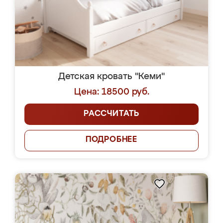
Детская кровать "Кеми"
Цена: 18500 руб.
РАССЧИТАТЬ
ПОДРОБНЕЕ