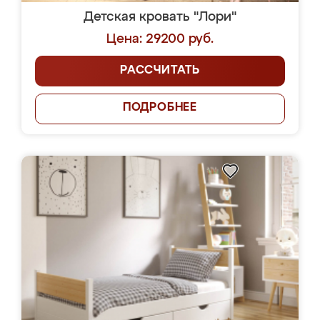
Детская кровать "Лори"
Цена: 29200 руб.
РАССЧИТАТЬ
ПОДРОБНЕЕ