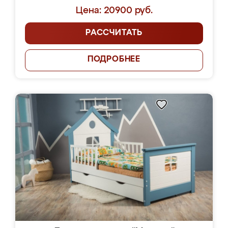
Цена: 20900 руб.
РАССЧИТАТЬ
ПОДРОБНЕЕ