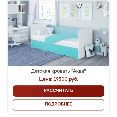
Детская кровать "Аква"
Цена: 19500 руб.
РАССЧИТАТЬ
ПОДРОБНЕЕ