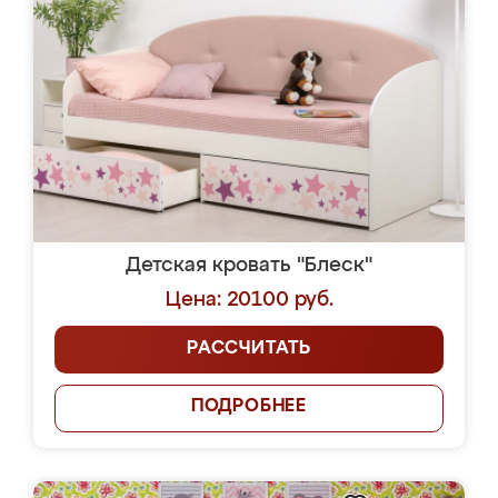
Детская кровать "Блеск"
Цена: 20100 руб.
РАССЧИТАТЬ
ПОДРОБНЕЕ