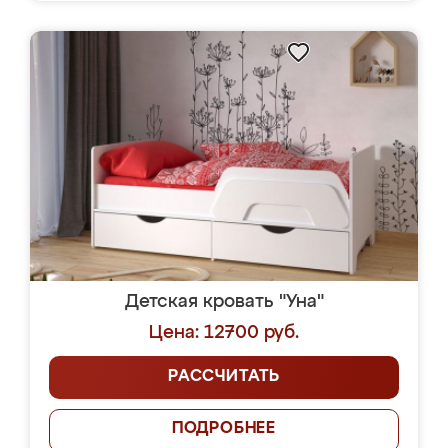
Детская кровать "Уна"
Цена: 12700 руб.
РАССЧИТАТЬ
ПОДРОБНЕЕ