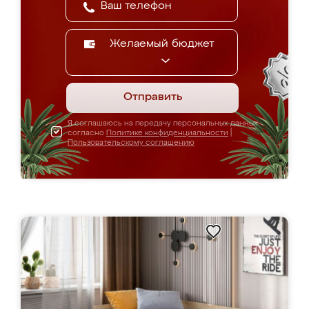
Желаемый бюджет
Отправить
Я соглашаюсь на передачу персональных данных
согласно
Политике конфиденциальности
|
Пользовательскому соглашению