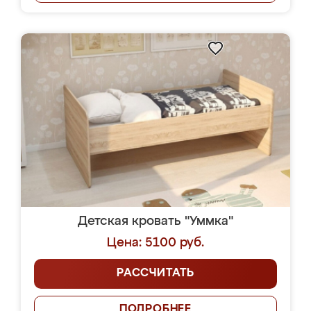
Детская кровать "Уммка"
Цена: 5100 руб.
РАССЧИТАТЬ
ПОДРОБНЕЕ