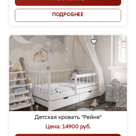
ПОДРОБНЕЕ
Детская кровать "Рейне"
Цена: 14900 руб.