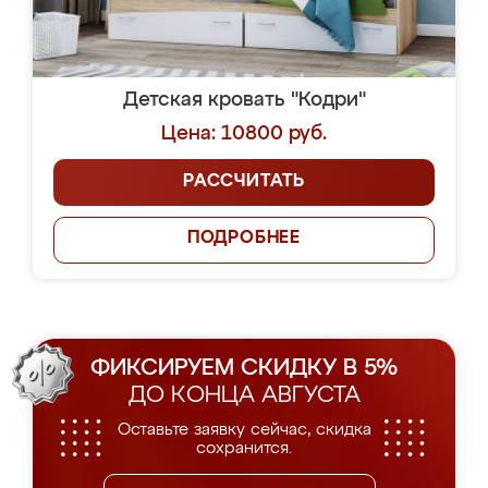
Детская кровать "Кодри"
Цена: 10800 руб.
РАССЧИТАТЬ
ПОДРОБНЕЕ
ФИКСИРУЕМ СКИДКУ В 5%
ДО КОНЦА АВГУСТА
Оставьте заявку сейчас, скидка
сохранится.