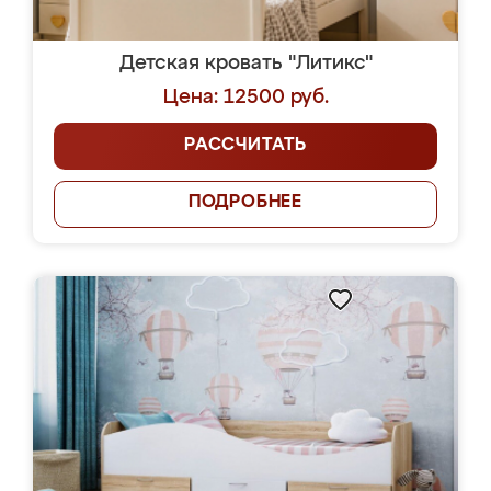
Детская кровать "Литикс"
Цена: 12500 руб.
РАССЧИТАТЬ
ПОДРОБНЕЕ