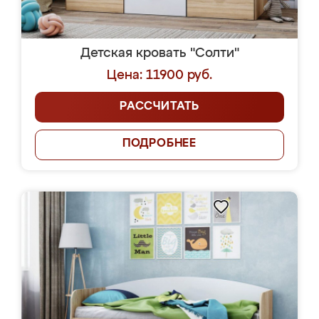
Детская кровать "Солти"
Цена: 11900 руб.
РАССЧИТАТЬ
ПОДРОБНЕЕ