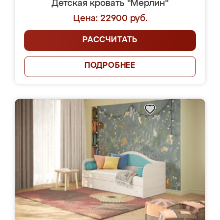
Детская кровать "Мерлин"
Цена: 22900 руб.
РАССЧИТАТЬ
ПОДРОБНЕЕ