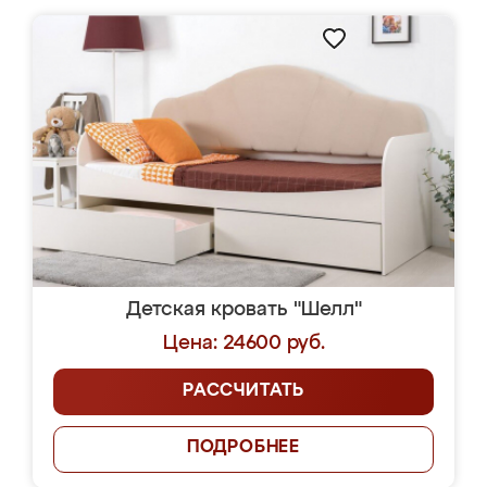
Детская кровать "Шелл"
Цена: 24600 руб.
РАССЧИТАТЬ
ПОДРОБНЕЕ