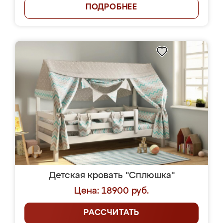
ПОДРОБНЕЕ
Детская кровать "Сплюшка"
Цена: 18900 руб.
РАССЧИТАТЬ