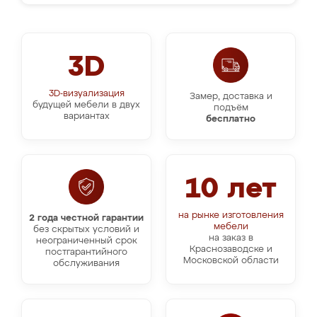
3D
3D-визуализация
Замер, доставка и
будущей мебели в двух
подъём
вариантах
бесплатно
10 лет
на рынке изготовления
2 года честной гарантии
мебели
без скрытых условий и
на заказ в
неограниченный срок
Краснозаводске и
постгарантийного
Московской области
обслуживания