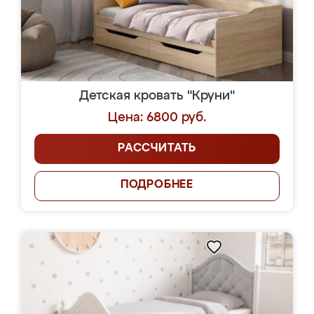
Детская кровать "Круни"
Цена: 6800 руб.
РАССЧИТАТЬ
ПОДРОБНЕЕ