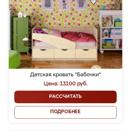
Детская кровать "Бабочки"
Цена: 13100 руб.
РАССЧИТАТЬ
ПОДРОБНЕЕ