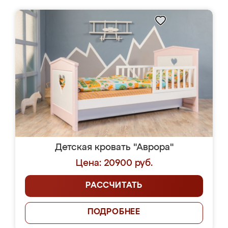
Детская кровать "Аврора"
Цена: 20900 руб.
РАССЧИТАТЬ
ПОДРОБНЕЕ