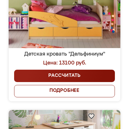
Детская кровать "Дельфиниум"
Цена: 13100 руб.
РАССЧИТАТЬ
ПОДРОБНЕЕ