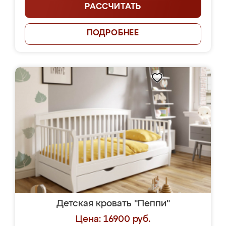
РАССЧИТАТЬ
ПОДРОБНЕЕ
Детская кровать "Пеппи"
Цена: 16900 руб.