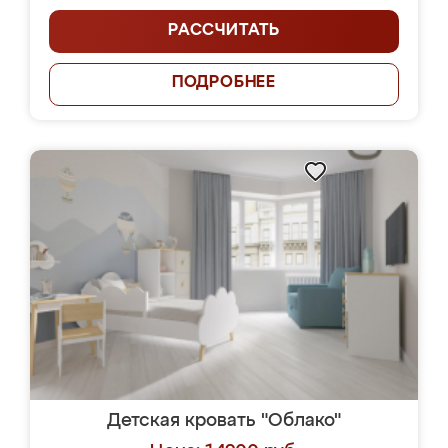
РАССЧИТАТЬ
ПОДРОБНЕЕ
Детская кровать "Облако"