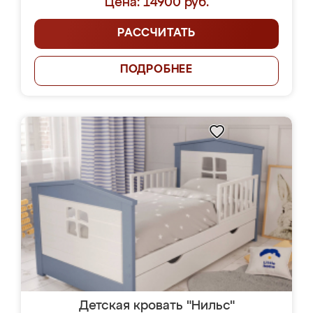
Цена: 14900 руб.
РАССЧИТАТЬ
ПОДРОБНЕЕ
Детская кровать "Нильс"