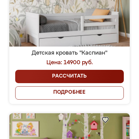
Детская кровать "Каспиан"
Цена: 14900 руб.
РАССЧИТАТЬ
ПОДРОБНЕЕ