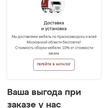
Доставка
и установка
Мы доставляем мебель по Краснозаводску и всей
Московской области бесплатно!
Стоимость сборки мебели: 10% от стоимости
заказа.
ПЕРЕЙТИ В КАТАЛОГ
Ваша выгода при
заказе у нас