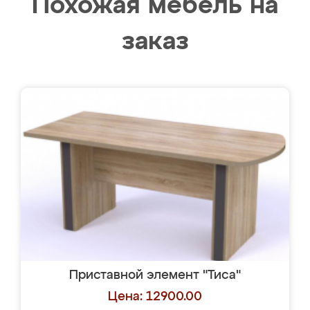
Похожая мебель на
заказ
Приставной элемент "Тиса"
Цена: 12900.00