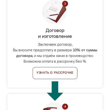
Договор
и изготовление
Заключаем договор,
Вы вносите предоплату в размере
10% от суммы
договора
, и мы отдаём заказ в производство.
Возможна оплата в рассрочку без %.
УЗНАТЬ О РАССРОЧКЕ