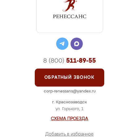
8 (800)
511-89-55
ОБРАТНЫЙ ЗВОНОК
corp-renessans@yandex.ru
г. Краснозаводск
ул. Горького, 1
СХЕМА ПРОЕЗДА
Добавить в избранное