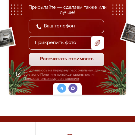
Присылайте — сделаем также или
лучше!
Прикрепить фото
Рассчитать стоимость
Я соглашаюсь на передачу персональных данных
согласно
Политике конфиденциальности
|
Пользовательскому соглашению