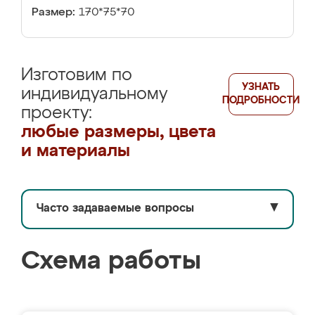
Размер:
170*75*70
Изготовим по
УЗНАТЬ
индивидуальному
ПОДРОБНОСТИ
проекту:
любые размеры, цвета
и материалы
Часто задаваемые вопросы
▼
Схема работы