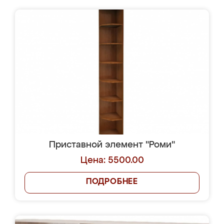
Приставной элемент "Роми"
Цена: 5500.00
ПОДРОБНЕЕ