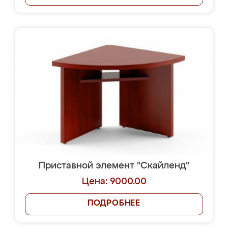
Приставной элемент "Скайленд"
Цена: 9000.00
ПОДРОБНЕЕ