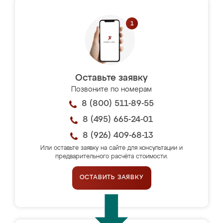
Оставьте заявку
Позвоните по номерам
8 (800) 511-89-55
8 (495) 665-24-01
8 (926) 409-68-13
Или оставьте заявку на сайте для консультации и
предварительного расчёта стоимости.
ОСТАВИТЬ ЗАЯВКУ