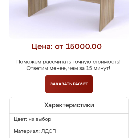
Цена: от 15000.00
Поможем рассчитать точную стоимость!
Ответим менее, чем за 15 минут!
ЗАКАЗАТЬ
РАСЧЁТ
Характеристики
Цвет:
на выбор
Материал:
ЛДСП