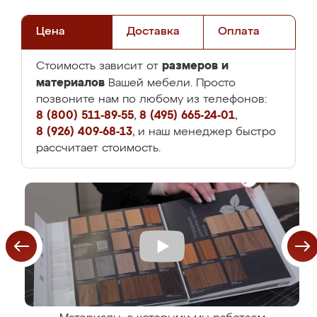
Цена
Доставка
Оплата
размеров и
Стоимость зависит от
материалов
Вашей мебели. Просто
позвоните нам по любому из телефонов:
8 (800) 511-89-55
,
8 (495) 665-24-01
,
8 (926) 409-68-13
, и наш менеджер быстро
рассчитает стоимость.