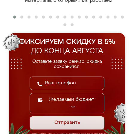
Материалы, с которыми мы работаем
ФИКСИРУЕМ СКИДКУ В 5%
ДО КОНЦА АВГУСТА
Оставьте заявку сейчас, скидка
сохранится.
Желаемый бюджет
Отправить
Я соглашаюсь на передачу персональных данных