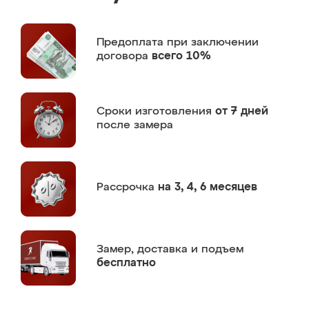
Предоплата
при заключении
договора
всего 10%
Сроки изготовления
от 7 дней
после замера
Рассрочка
на 3, 4, 6 месяцев
Замер,
доставка и подъем
бесплатно