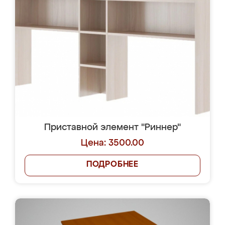
Приставной элемент "Риннер"
Цена: 3500.00
ПОДРОБНЕЕ