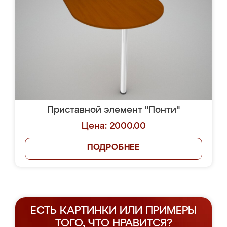
Приставной элемент "Понти"
Цена: 2000.00
ПОДРОБНЕЕ
ЕСТЬ КАРТИНКИ ИЛИ ПРИМЕРЫ
ТОГО, ЧТО НРАВИТСЯ?