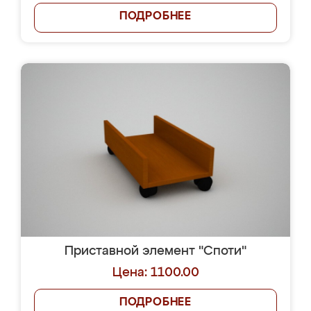
ПОДРОБНЕЕ
Приставной элемент "Споти"
Цена: 1100.00
ПОДРОБНЕЕ