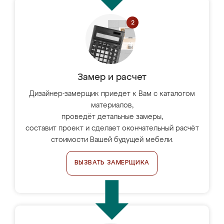
Замер и расчет
Дизайнер-замерщик приедет к Вам с каталогом
материалов,
проведёт детальные замеры,
составит проект и сделает окончательный расчёт
стоимости Вашей будущей мебели.
ВЫЗВАТЬ ЗАМЕРЩИКА