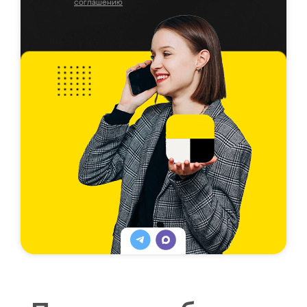
соглашению