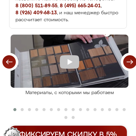
8 (800) 511-89-55
,
8 (495) 665-24-01
,
8 (926) 409-68-13
, и наш менеджер быстро
рассчитает стоимость.
Материалы, с которыми мы работаем
ФИКСИРУЕМ СКИДКУ В 5%