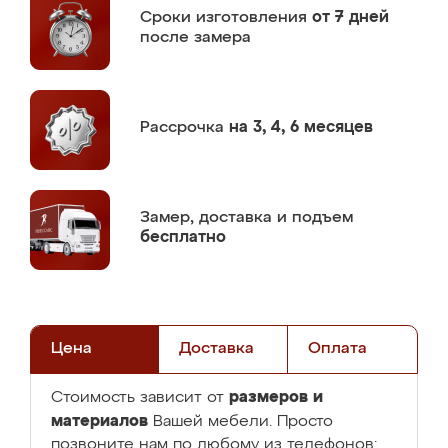
Сроки изготовления
от 7 дней
после замера
Рассрочка
на 3, 4, 6 месяцев
Замер,
доставка и подъем
бесплатно
Цена
Доставка
Оплата
размеров и
Стоимость зависит от
материалов
Вашей мебели. Просто
позвоните нам по любому из телефонов: