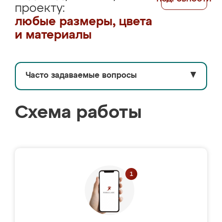
проекту:
любые размеры, цвета
и материалы
Часто задаваемые вопросы
▼
Схема работы