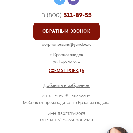
8 (800)
511-89-55
ОБРАТНЫЙ ЗВОНОК
corp-renessans@yandex.ru
г. Краснозаводск
ул. Горького, 1
СХЕМА ПРОЕЗДА
Добавить в избранное
2015 - 2026 © Ренессанс.
Мебель от производителя в Краснозаводске.
ИНН: 580313642057
ОГРНИП: 317583500009448