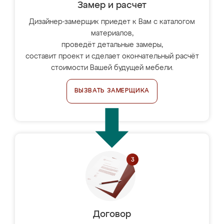
Замер и расчет
Дизайнер-замерщик приедет к Вам с каталогом
материалов,
проведёт детальные замеры,
составит проект и сделает окончательный расчёт
стоимости Вашей будущей мебели.
ВЫЗВАТЬ ЗАМЕРЩИКА
Договор