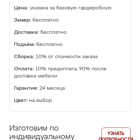
Цена:
указана за базовую гардеробную
Замер:
бесплатно
Доставка:
бесплатно
Подъём:
бесплатно
Сборка:
10% от стоимости заказа
Оплата:
10% предоплата, 90% после
доставки мебели
Гарантия:
24 месяца
Цвет:
на выбор
Изготовим по
УЗНАТЬ
индивидуальному
ПОДРОБНОСТИ