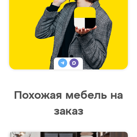
Похожая мебель на
заказ