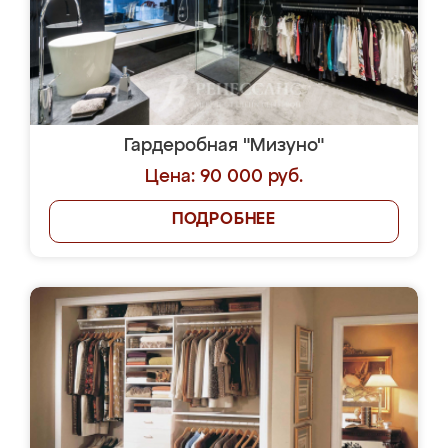
Гардеробная "Мизуно"
Цена: 90 000 руб.
ПОДРОБНЕЕ