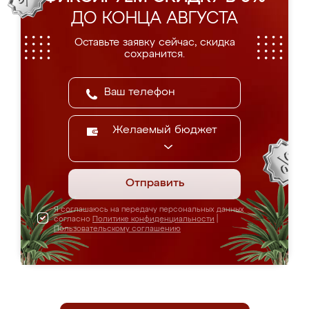
ДО КОНЦА АВГУСТА
Оставьте заявку сейчас, скидка
сохранится.
Желаемый бюджет
Отправить
Я соглашаюсь на передачу персональных данных
согласно
Политике конфиденциальности
|
Пользовательскому соглашению