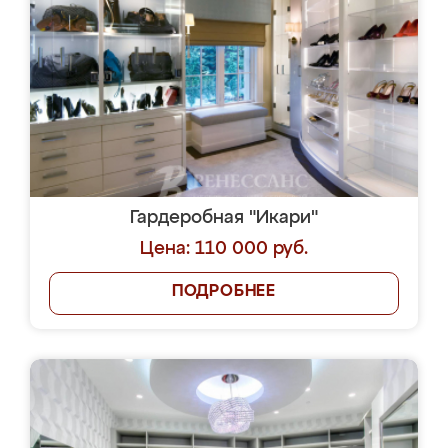
Гардеробная "Икари"
Цена: 110 000 руб.
ПОДРОБНЕЕ