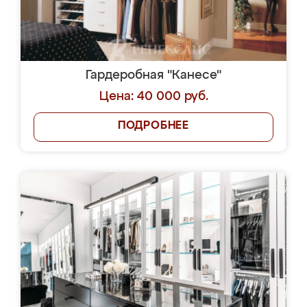
Гардеробная "Канесе"
Цена: 40 000 руб.
ПОДРОБНЕЕ