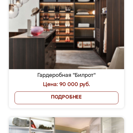
Гардеробная "Билрот"
Цена: 90 000 руб.
ПОДРОБНЕЕ