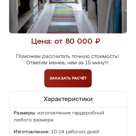
Цена: от 80 000 ₽
Поможем рассчитать точную стоимость!
Ответим менее, чем за 15 минут!
ЗАКАЗАТЬ
РАСЧЁТ
Характеристики
Размеры:
изготовление гардеробной
любого размера
Изготовление:
10-14 рабочих дней