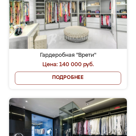
Гардеробная "Врети"
Цена: 140 000 руб.
ПОДРОБНЕЕ