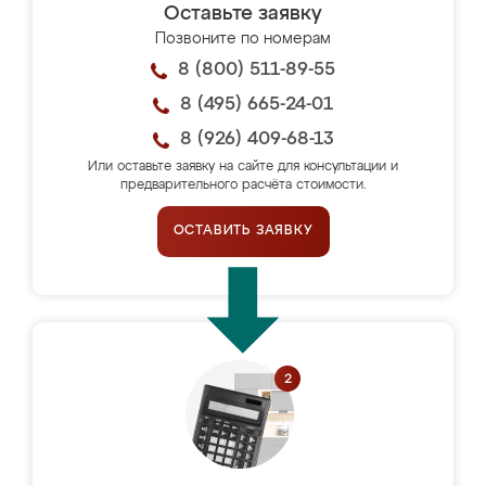
Оставьте заявку
Позвоните по номерам
8 (800) 511-89-55
8 (495) 665-24-01
8 (926) 409-68-13
Или оставьте заявку на сайте для консультации и
предварительного расчёта стоимости.
ОСТАВИТЬ ЗАЯВКУ