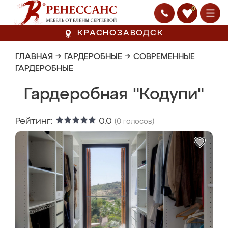
0
КРАСНОЗАВОДСК
ГЛАВНАЯ
→
ГАРДЕРОБНЫЕ
→
СОВРЕМЕННЫЕ
ГАРДЕРОБНЫЕ
Гардеробная "Кодупи"
Рейтинг:
0.0
(
0
голосов)