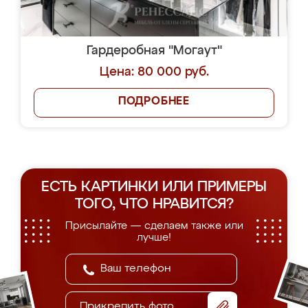
Гардеробная "Могаут"
Цена: 80 000 руб.
ПОДРОБНЕЕ
ЕСТЬ КАРТИНКИ ИЛИ ПРИМЕРЫ
ТОГО, ЧТО НРАВИТСЯ?
Присылайте — сделаем также или
лучше!
Прикрепить фото