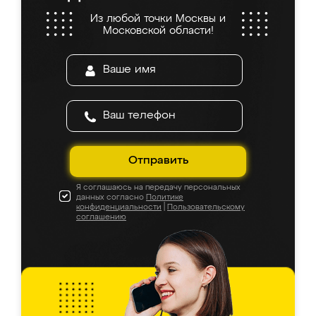
Из любой точки Москвы и
Московской области!
Отправить
Я соглашаюсь на передачу персональных
данных согласно
Политике
конфиденциальности
|
Пользовательскому
соглашению