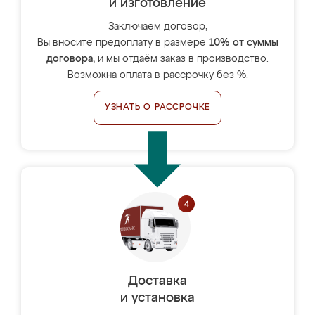
и изготовление
Заключаем договор,
Вы вносите предоплату в размере
10% от суммы
договора
, и мы отдаём заказ в производство.
Возможна оплата в рассрочку без %.
УЗНАТЬ О РАССРОЧКЕ
Доставка
и установка