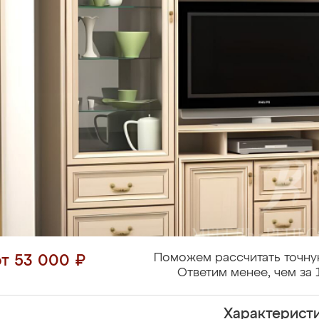
Поможем рассчитать точну
от 53 000 ₽
Ответим менее, чем за 
Характерист