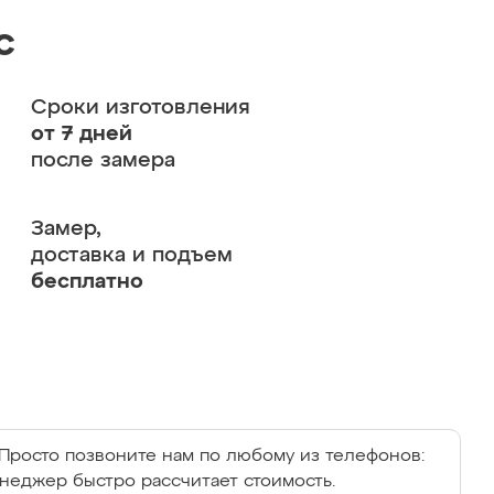
с
Сроки изготовления
от 7 дней
после замера
Замер,
доставка и подъем
бесплатно
Просто позвоните нам по любому из телефонов:
енеджер быстро рассчитает стоимость.