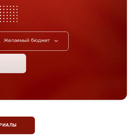
Желаемый бюджет
ЕРИАЛЫ