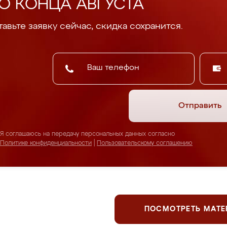
О КОНЦА АВГУСТА
авьте заявку сейчас, скидка сохранится.
Отправить
Я соглашаюсь на передачу персональных данных согласно
Политике конфиденциальности
|
Пользовательскому соглашению
ПОСМОТРЕТЬ МАТ