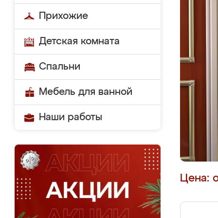
Прихожие
Детская комната
Спальни
Мебель для ванной
Наши работы
Цена: 