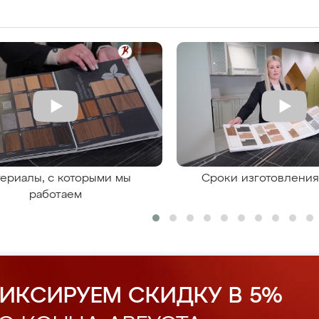
ериалы, с которыми мы
Сроки изготовлени
работаем
ИКСИРУЕМ СКИДКУ В 5%