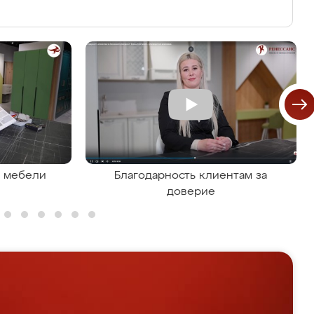
я мебели
Благодарность клиентам за
доверие