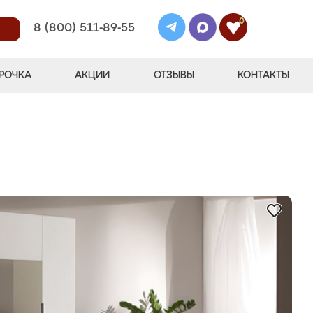
0
8 (800) 511-89-55
РОЧКА
АКЦИИ
ОТЗЫВЫ
КОНТАКТЫ