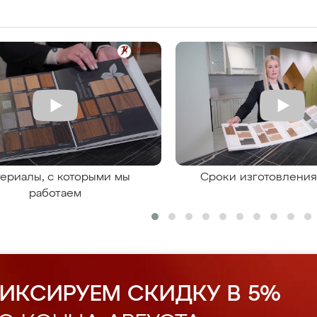
ериалы, с которыми мы
Сроки изготовлени
работаем
ИКСИРУЕМ СКИДКУ В 5%