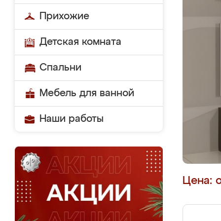
Прихожие
Детская комната
Спальни
Мебель для ванной
Наши работы
Цена: 