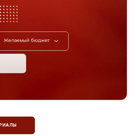
Желаемый бюджет
ЕРИАЛЫ