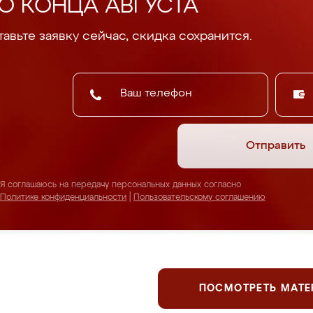
О КОНЦА АВГУСТА
авьте заявку сейчас, скидка сохранится.
Отправить
Я соглашаюсь на передачу персональных данных согласно
Политике конфиденциальности
|
Пользовательскому соглашению
ПОСМОТРЕТЬ МАТ