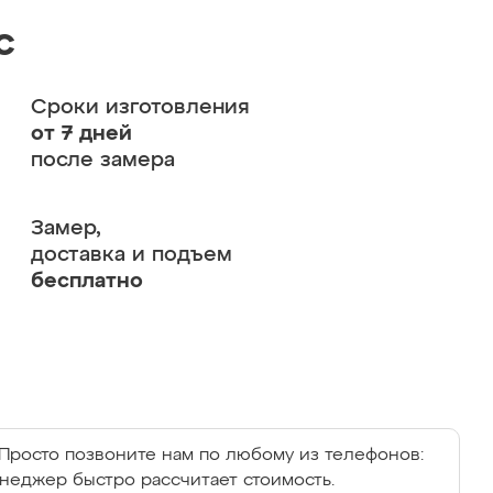
с
Сроки изготовления
от 7 дней
после замера
Замер,
доставка и подъем
бесплатно
Просто позвоните нам по любому из телефонов:
енеджер быстро рассчитает стоимость.