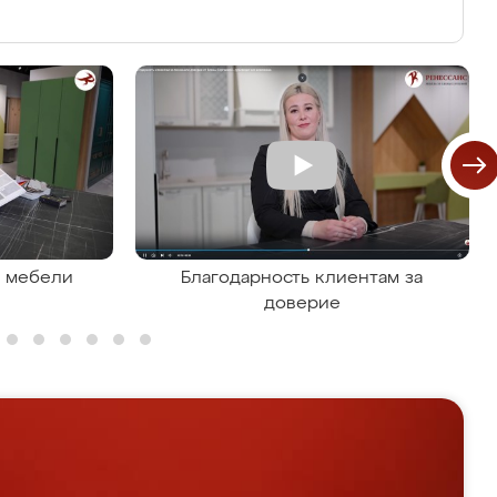
я мебели
Благодарность клиентам за
доверие