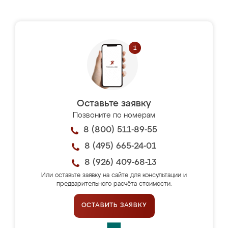
Оставьте заявку
Позвоните по номерам
8 (800) 511-89-55
8 (495) 665-24-01
8 (926) 409-68-13
Или оставьте заявку на сайте для консультации и
предварительного расчёта стоимости.
ОСТАВИТЬ ЗАЯВКУ