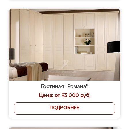
Гостиная "Романа"
Цена: от 93 000 руб.
ПОДРОБНЕЕ