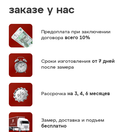
заказе у нас
Предоплата
при заключении
договора
всего 10%
Сроки изготовления
от 7 дней
после замера
Рассрочка
на 3, 4, 6 месяцев
Замер,
доставка и подъем
бесплатно