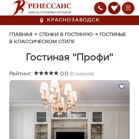
0
КРАСНОЗАВОДСК
ГЛАВНАЯ
→
СТЕНКИ В ГОСТИНУЮ
→
ГОСТИНЫЕ
В КЛАССИЧЕСКОМ СТИЛЕ
Гостиная "Профи"
Рейтинг:
0.0
(
0
голосов)