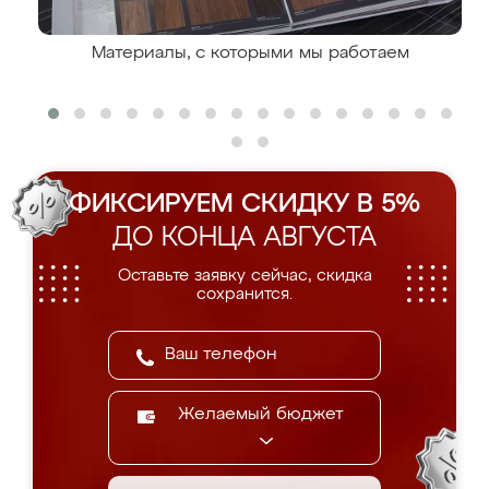
Материалы, с которыми мы работаем
ФИКСИРУЕМ СКИДКУ В 5%
ДО КОНЦА АВГУСТА
Оставьте заявку сейчас, скидка
сохранится.
Желаемый бюджет