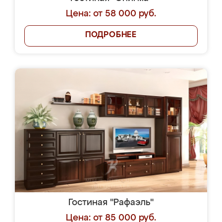
Цена: от 58 000 руб.
ПОДРОБНЕЕ
Гостиная "Рафаэль"
Цена: от 85 000 руб.