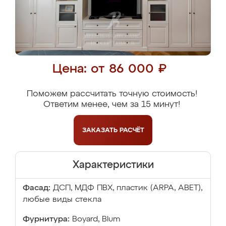
Цена: от 86 000 ₽
Поможем рассчитать точную стоимость!
Ответим менее, чем за 15 минут!
ЗАКАЗАТЬ
РАСЧЁТ
Характеристики
Фасад:
ДСП, МДФ ПВХ, пластик (ARPA, ABET),
любые виды стекла
Фурнитура:
Boyard, Blum