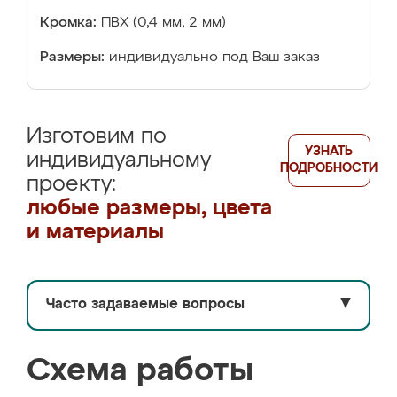
Кромка:
ПВХ (0,4 мм, 2 мм)
Размеры:
индивидуально под Ваш заказ
Изготовим по
УЗНАТЬ
индивидуальному
ПОДРОБНОСТИ
проекту:
любые размеры, цвета
и материалы
Часто задаваемые вопросы
▼
Схема работы