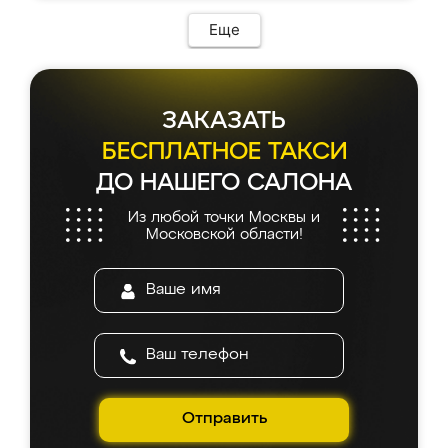
Еще
ЗАКАЗАТЬ
БЕСПЛАТНОЕ ТАКСИ
ДО НАШЕГО САЛОНА
Из любой точки Москвы и
Московской области!
Отправить