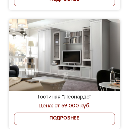
Гостиная "Леонардо"
Цена: от 59 000 руб.
ПОДРОБНЕЕ