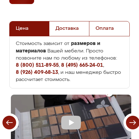
Цена
Доставка
Оплата
размеров и
Стоимость зависит от
материалов
Вашей мебели. Просто
позвоните нам по любому из телефонов:
8 (800) 511-89-55
,
8 (495) 665-24-01
,
8 (926) 409-68-13
, и наш менеджер быстро
рассчитает стоимость.