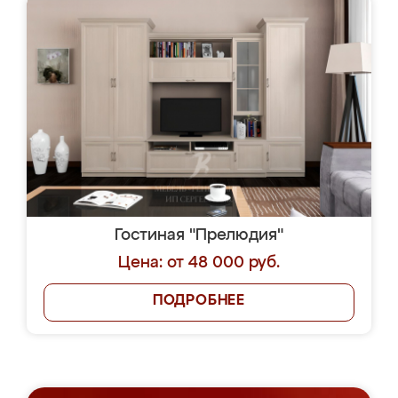
Гостиная "Прелюдия"
Цена: от 48 000 руб.
ПОДРОБНЕЕ