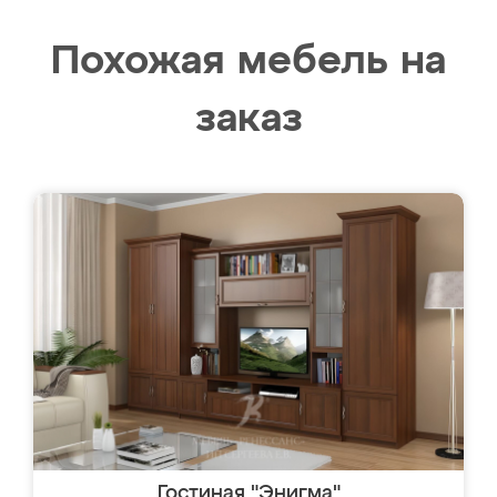
Похожая мебель на
заказ
Гостиная "Энигма"