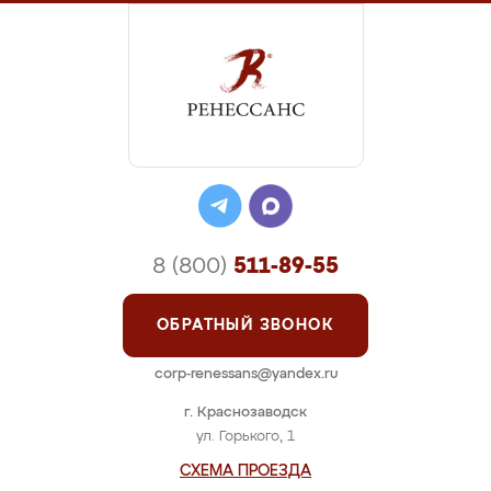
8 (800)
511-89-55
ОБРАТНЫЙ ЗВОНОК
corp-renessans@yandex.ru
г. Краснозаводск
ул. Горького, 1
СХЕМА ПРОЕЗДА