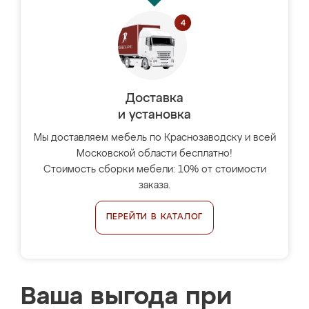
Доставка
и установка
Мы доставляем мебель по Краснозаводску и всей
Московской области бесплатно!
Стоимость сборки мебели: 10% от стоимости
заказа.
ПЕРЕЙТИ В КАТАЛОГ
Ваша выгода при