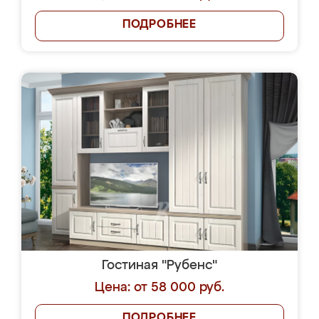
ПОДРОБНЕЕ
Гостиная "Рубенс"
Цена: от 58 000 руб.
ПОДРОБНЕЕ