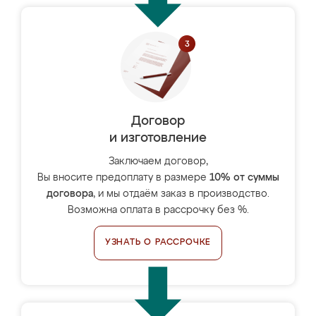
Договор
и изготовление
Заключаем договор,
Вы вносите предоплату в размере
10% от суммы
договора
, и мы отдаём заказ в производство.
Возможна оплата в рассрочку без %.
УЗНАТЬ О РАССРОЧКЕ