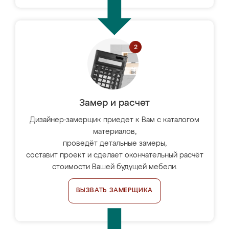
Замер и расчет
Дизайнер-замерщик приедет к Вам с каталогом
материалов,
проведёт детальные замеры,
составит проект и сделает окончательный расчёт
стоимости Вашей будущей мебели.
ВЫЗВАТЬ ЗАМЕРЩИКА