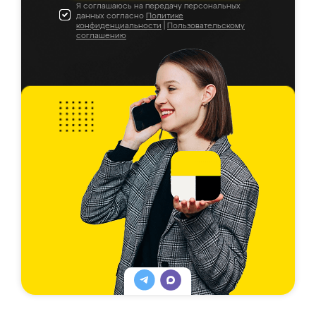
Я соглашаюсь на передачу персональных
данных согласно
Политике
конфиденциальности
|
Пользовательскому
соглашению