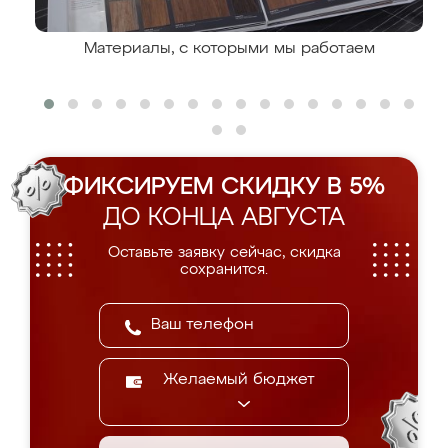
Материалы, с которыми мы работаем
ФИКСИРУЕМ СКИДКУ В 5%
ДО КОНЦА АВГУСТА
Оставьте заявку сейчас, скидка
сохранится.
Желаемый бюджет