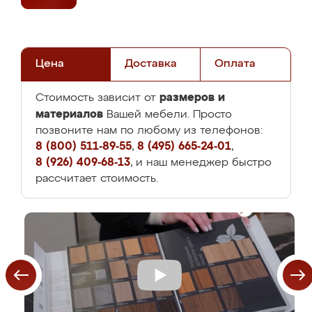
Цена
Доставка
Оплата
размеров и
Стоимость зависит от
материалов
Вашей мебели. Просто
позвоните нам по любому из телефонов:
8 (800) 511-89-55
,
8 (495) 665-24-01
,
8 (926) 409-68-13
, и наш менеджер быстро
рассчитает стоимость.