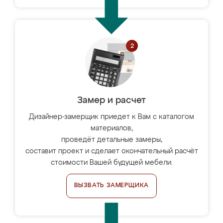
Замер и расчет
Дизайнер-замерщик приедет к Вам с каталогом
материалов,
проведёт детальные замеры,
составит проект и сделает окончательный расчёт
стоимости Вашей будущей мебели.
ВЫЗВАТЬ ЗАМЕРЩИКА