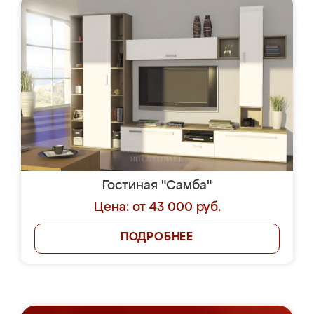
Гостиная "Самба"
Цена: от 43 000 руб.
ПОДРОБНЕЕ