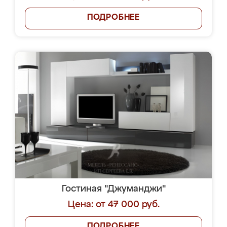
ПОДРОБНЕЕ
Гостиная "Джуманджи"
Цена: от 47 000 руб.
ПОДРОБНЕЕ