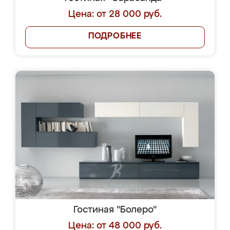
Цена: от 28 000 руб.
ПОДРОБНЕЕ
Гостиная "Болеро"
Цена: от 48 000 руб.