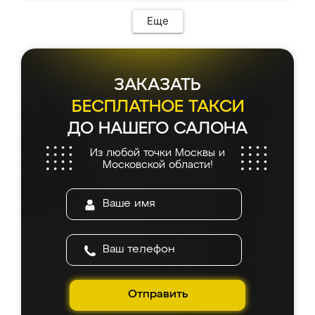
Еще
ЗАКАЗАТЬ
БЕСПЛАТНОЕ ТАКСИ
ДО НАШЕГО САЛОНА
Из любой точки Москвы и
Московской области!
Отправить