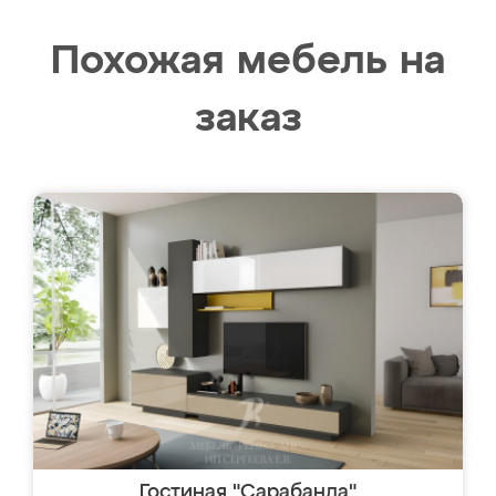
Похожая мебель на
заказ
Гостиная "Сарабанда"