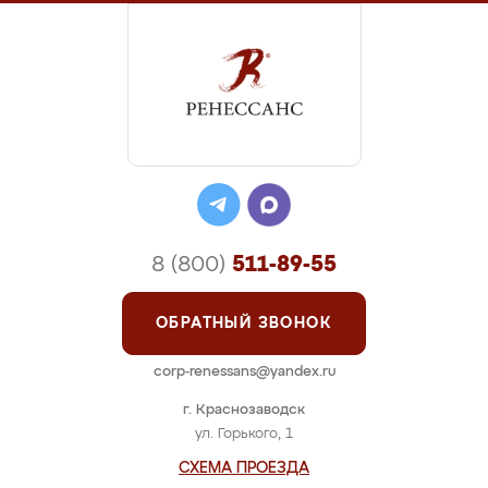
8 (800)
511-89-55
ОБРАТНЫЙ ЗВОНОК
corp-renessans@yandex.ru
г. Краснозаводск
ул. Горького, 1
СХЕМА ПРОЕЗДА