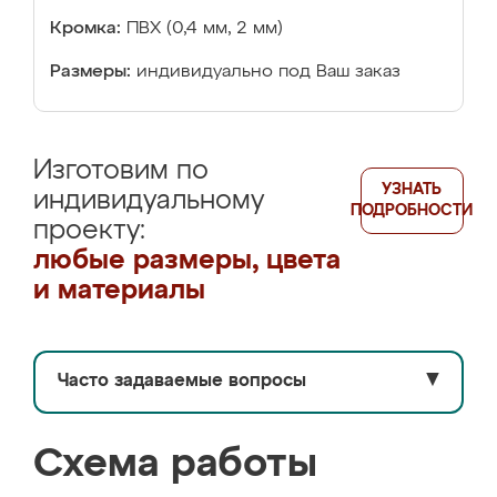
Кромка:
ПВХ (0,4 мм, 2 мм)
Размеры:
индивидуально под Ваш заказ
Изготовим по
УЗНАТЬ
индивидуальному
ПОДРОБНОСТИ
проекту:
любые размеры, цвета
и материалы
Часто задаваемые вопросы
▼
Схема работы