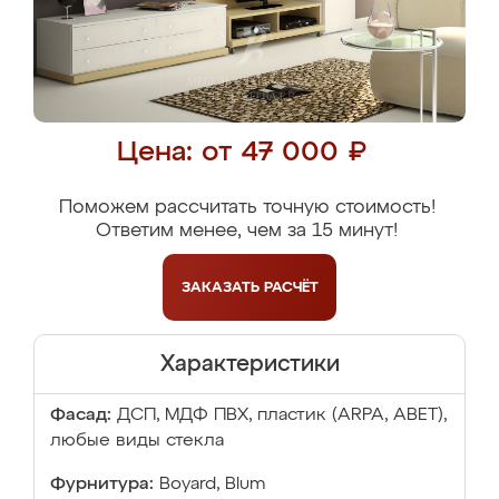
Цена: от 47 000 ₽
Поможем рассчитать точную стоимость!
Ответим менее, чем за 15 минут!
ЗАКАЗАТЬ
РАСЧЁТ
Характеристики
Фасад:
ДСП, МДФ ПВХ, пластик (ARPA, ABET),
любые виды стекла
Фурнитура:
Boyard, Blum