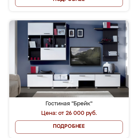
Гостиная "Брейк"
Цена: от 26 000 руб.
ПОДРОБНЕЕ