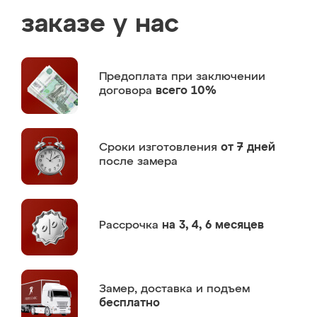
заказе у нас
Предоплата
при заключении
договора
всего 10%
Сроки изготовления
от 7 дней
после замера
Рассрочка
на 3, 4, 6 месяцев
Замер,
доставка и подъем
бесплатно