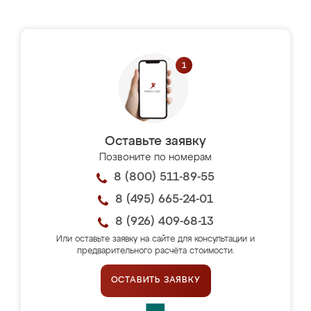
Оставьте заявку
Позвоните по номерам
8 (800) 511-89-55
8 (495) 665-24-01
8 (926) 409-68-13
Или оставьте заявку на сайте для консультации и
предварительного расчёта стоимости.
ОСТАВИТЬ ЗАЯВКУ