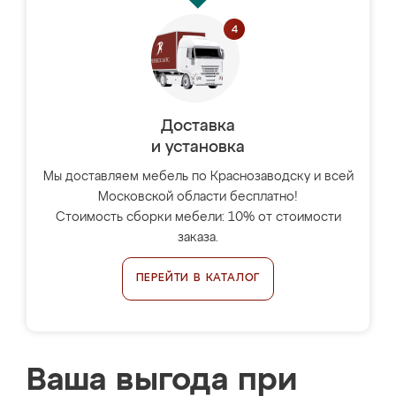
Доставка
и установка
Мы доставляем мебель по Краснозаводску и всей
Московской области бесплатно!
Стоимость сборки мебели: 10% от стоимости
заказа.
ПЕРЕЙТИ В КАТАЛОГ
Ваша выгода при