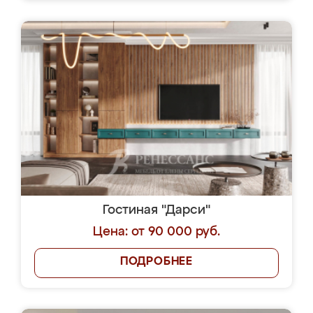
Гостиная "Дарси"
Цена: от 90 000 руб.
ПОДРОБНЕЕ