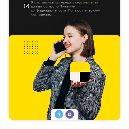
Я соглашаюсь на передачу персональных
данных согласно
Политике
конфиденциальности
|
Пользовательскому
соглашению