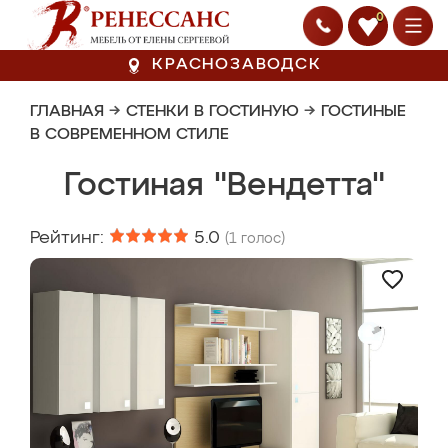
0
КРАСНОЗАВОДСК
ГЛАВНАЯ
→
СТЕНКИ В ГОСТИНУЮ
→
ГОСТИНЫЕ
В СОВРЕМЕННОМ СТИЛЕ
Гостиная "Вендетта"
Рейтинг:
5.0
(
1
голос)