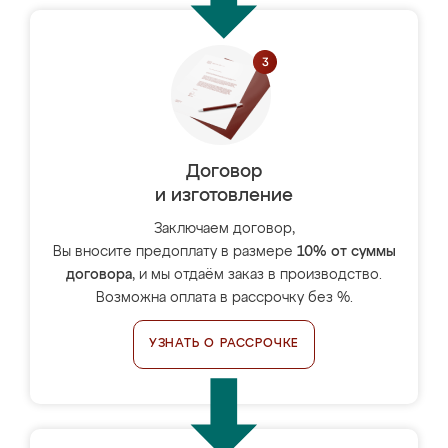
Договор
и изготовление
Заключаем договор,
Вы вносите предоплату в размере
10% от суммы
договора
, и мы отдаём заказ в производство.
Возможна оплата в рассрочку без %.
УЗНАТЬ О РАССРОЧКЕ