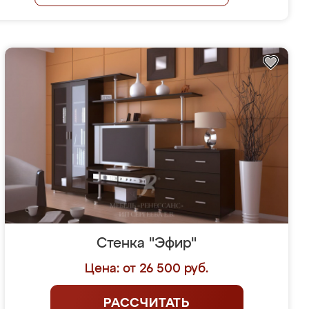
Стенка "Эфир"
Цена: от 26 500 руб.
РАССЧИТАТЬ