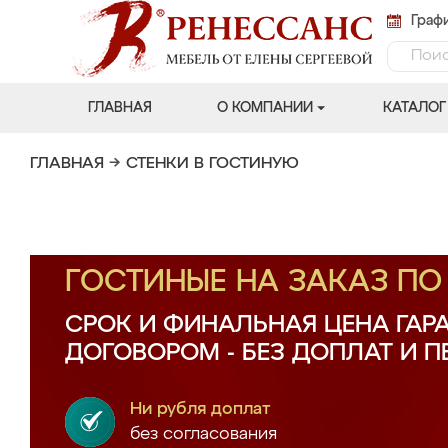
Графи
ГЛАВНАЯ
О КОМПАНИИ
КАТАЛОГ
ГЛАВНАЯ
→
СТЕНКИ В ГОСТИНУЮ
ГОСТИНЫЕ НА ЗАКАЗ П
СРОК И ФИНАЛЬНАЯ ЦЕНА ГАР
ДОГОВОРОМ - БЕЗ ДОПЛАТ И 
Ни рубля доплат
без согласования