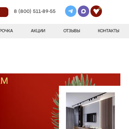
0
8 (800) 511-89-55
РОЧКА
АКЦИИ
ОТЗЫВЫ
КОНТАКТЫ
АМ