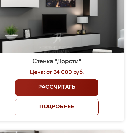
Стенка "Дороти"
Цена: от 34 000 руб.
РАССЧИТАТЬ
ПОДРОБНЕЕ