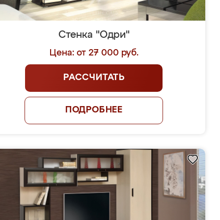
Стенка "Одри"
Цена: от 27 000 руб.
РАССЧИТАТЬ
ПОДРОБНЕЕ