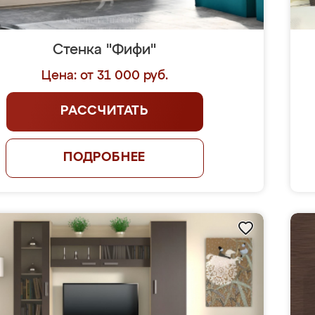
Стенка "Фифи"
Цена: от 31 000 руб.
РАССЧИТАТЬ
ПОДРОБНЕЕ