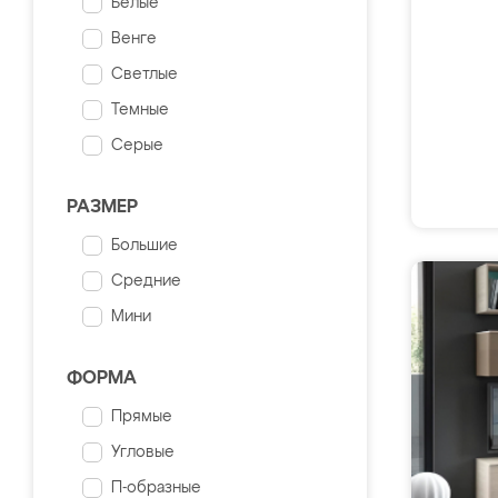
Белые
Венге
Светлые
Темные
Серые
РАЗМЕР
Большие
Средние
Мини
ФОРМА
Прямые
Угловые
П-образные