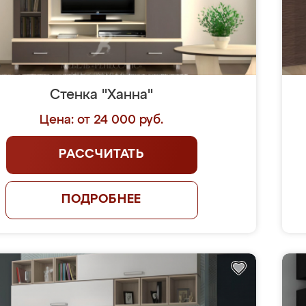
Стенка "Ханна"
Цена: от 24 000 руб.
РАССЧИТАТЬ
ПОДРОБНЕЕ