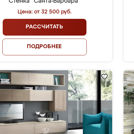
Стенка "Санта-Барбара"
Цена: от 32 500 руб.
РАССЧИТАТЬ
ПОДРОБНЕЕ