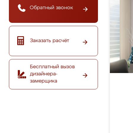
Обратный звонок
Заказать расчёт
Бесплатный вызов
дизайнера-
замерщика