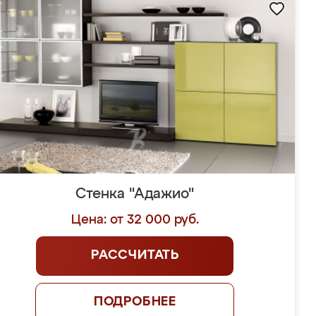
Стенка "Адажио"
Цена: от 32 000 руб.
РАССЧИТАТЬ
ПОДРОБНЕЕ