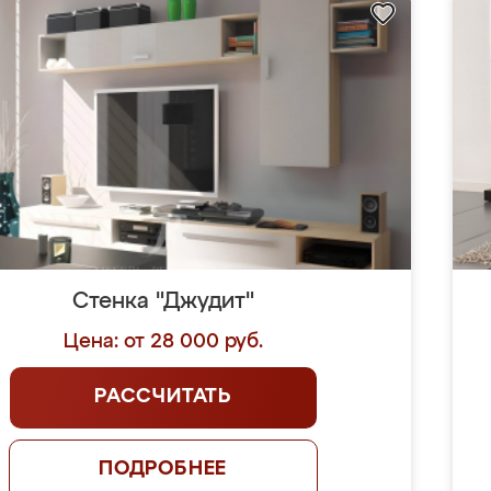
Стенка "Джудит"
Цена: от 28 000 руб.
РАССЧИТАТЬ
ПОДРОБНЕЕ