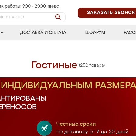
к работы: 9.00 - 20.00, пн-вс
ЗАКАЗАТЬ ЗВОНОК
ДОСТАВКА И ОПЛАТА
ШОУ-РУМ
РАСС
Гостиные
(252 товара)
О ИНДИВИДУАЛЬНЫМ РАЗМЕР
АНТИРОВАНЫ
ПЕРЕНОСОВ
Честные сроки
по договору от 7 до 20 дней