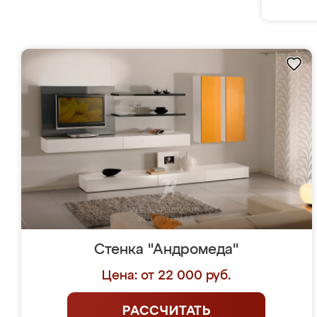
Стенка "Андромеда"
Цена: от 22 000 руб.
РАССЧИТАТЬ