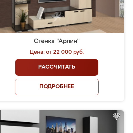
Стенка "Арлин"
Цена: от 22 000 руб.
РАССЧИТАТЬ
ПОДРОБНЕЕ