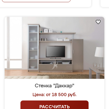
Стенка "Даккар"
Цена: от 18 500 руб.
РАССЧИТАТЬ