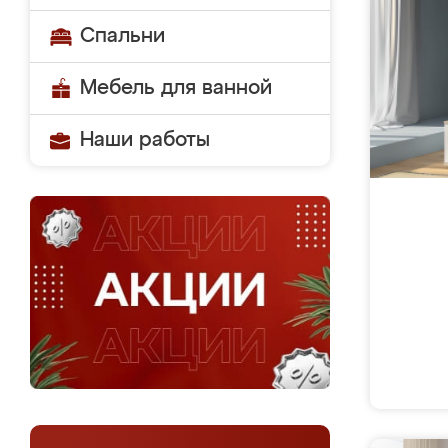
Спальни
Мебель для ванной
Наши работы