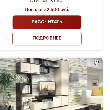
Стенка "Клео"
Цена: от 32 500 руб.
РАССЧИТАТЬ
ПОДРОБНЕЕ