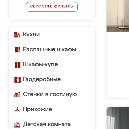
СБРОСИТЬ ФИЛЬТРЫ
Кухни
Распашные шкафы
Шкафы-купе
Гардеробные
Стенки в гостиную
Прихожие
Детская комната