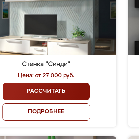
Стенка "Синди"
Цена: от 27 000 руб.
РАССЧИТАТЬ
ПОДРОБНЕЕ