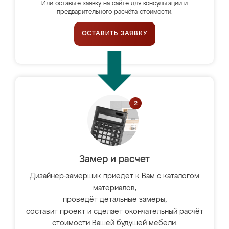
Или оставьте заявку на сайте для консультации и
предварительного расчёта стоимости.
ОСТАВИТЬ ЗАЯВКУ
Замер и расчет
Дизайнер-замерщик приедет к Вам с каталогом
материалов,
проведёт детальные замеры,
составит проект и сделает окончательный расчёт
стоимости Вашей будущей мебели.