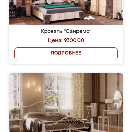
Кровать "Санремо"
Цена: 9300.00
ПОДРОБНЕЕ