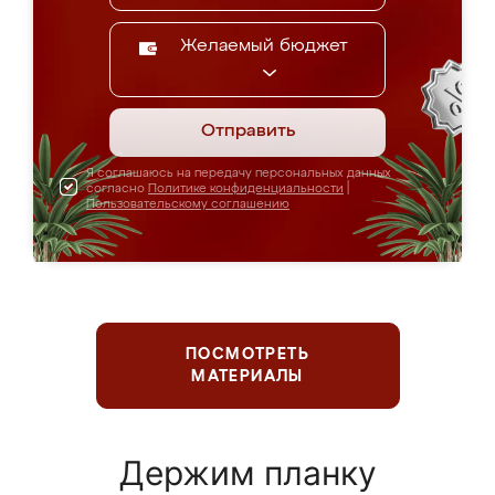
Желаемый бюджет
Отправить
Я соглашаюсь на передачу персональных данных
согласно
Политике конфиденциальности
|
Пользовательскому соглашению
ПОСМОТРЕТЬ
МАТЕРИАЛЫ
Держим планку