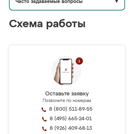
Часто задаваемые вопросы
▼
Схема работы
Оставьте заявку
Позвоните по номерам
8 (800) 511-89-55
8 (495) 665-24-01
8 (926) 409-68-13