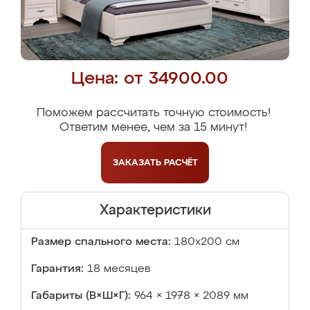
Цена: от 34900.00
Поможем рассчитать точную стоимость!
Ответим менее, чем за 15 минут!
ЗАКАЗАТЬ
РАСЧЁТ
Характеристики
Размер спального места:
180х200 см
Гарантия:
18 месяцев
Габариты (В×Ш×Г):
964 × 1978 × 2089 мм