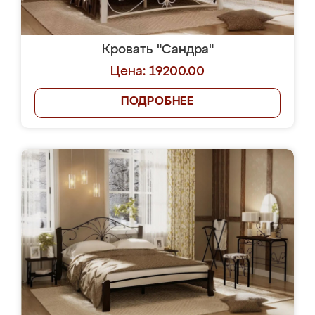
Кровать "Сандра"
Цена: 19200.00
ПОДРОБНЕЕ