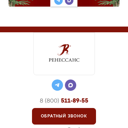
8 (800)
511-89-55
ОБРАТНЫЙ ЗВОНОК