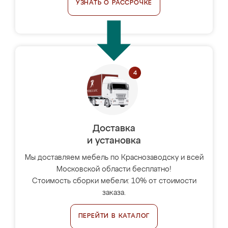
УЗНАТЬ О РАССРОЧКЕ
Доставка
и установка
Мы доставляем мебель по Краснозаводску и всей
Московской области бесплатно!
Стоимость сборки мебели: 10% от стоимости
заказа.
ПЕРЕЙТИ В КАТАЛОГ