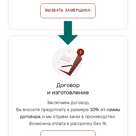
ВЫЗВАТЬ ЗАМЕРЩИКА
Договор
и изготовление
Заключаем договор,
Вы вносите предоплату в размере
10% от суммы
договора
, и мы отдаём заказ в производство.
Возможна оплата в рассрочку без %.