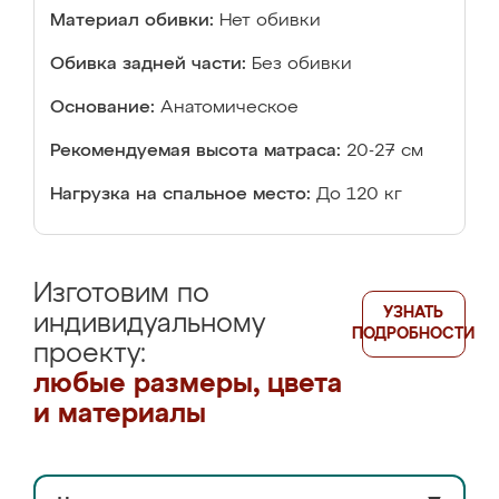
Материал обивки:
Нет обивки
Обивка задней части:
Без обивки
Основание:
Анатомическое
Рекомендуемая высота матраса:
20-27 см
Нагрузка на спальное место:
До 120 кг
Изготовим по
УЗНАТЬ
индивидуальному
ПОДРОБНОСТИ
проекту:
любые размеры, цвета
и материалы