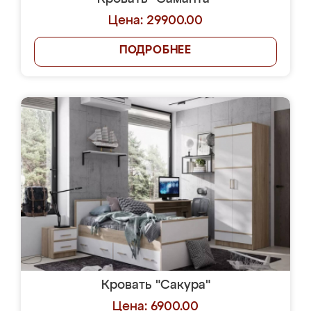
Цена: 29900.00
ПОДРОБНЕЕ
Кровать "Сакура"
Цена: 6900.00