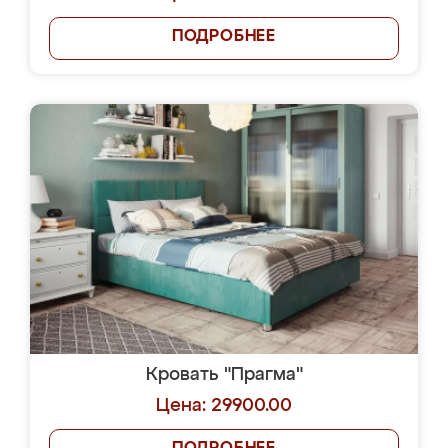
ПОДРОБНЕЕ
Кровать "Прагма"
Цена: 29900.00