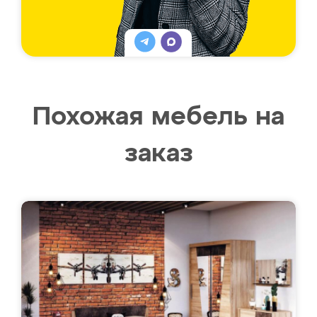
Похожая мебель на
заказ