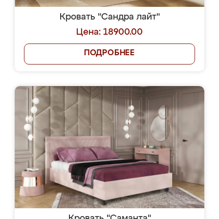
Кровать "Сандра лайт"
Цена: 18900.00
ПОДРОБНЕЕ
Кровать "Саманта"