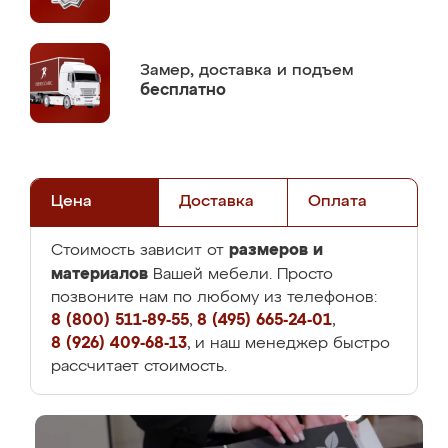
Замер,
доставка и подъем
бесплатно
Цена
Доставка
Оплата
размеров и
Стоимость зависит от
материалов
Вашей мебели. Просто
позвоните нам по любому из телефонов:
8 (800) 511-89-55
,
8 (495) 665-24-01
,
8 (926) 409-68-13
, и наш менеджер быстро
рассчитает стоимость.