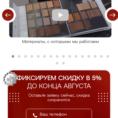
Материалы, с которыми мы работаем
ФИКСИРУЕМ СКИДКУ В 5%
ДО КОНЦА АВГУСТА
Оставьте заявку сейчас, скидка
сохранится.