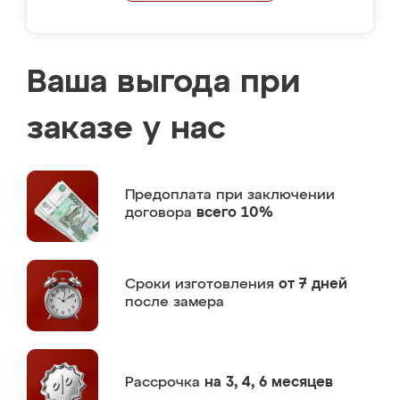
Ваша выгода при
заказе у нас
Предоплата
при заключении
договора
всего 10%
Сроки изготовления
от 7 дней
после замера
Рассрочка
на 3, 4, 6 месяцев