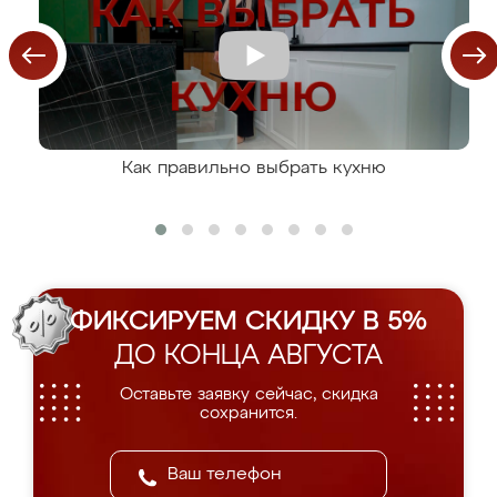
Как правильно выбрать кухню
ФИКСИРУЕМ СКИДКУ В 5%
ДО КОНЦА АВГУСТА
Оставьте заявку сейчас, скидка
сохранится.