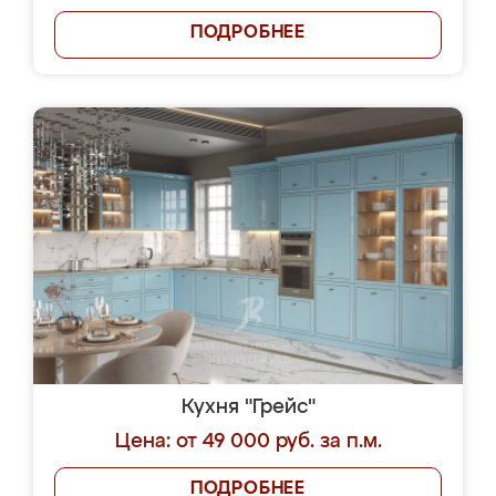
ПОДРОБНЕЕ
Кухня "Грейс"
Цена: от 49 000 руб. за п.м.
ПОДРОБНЕЕ