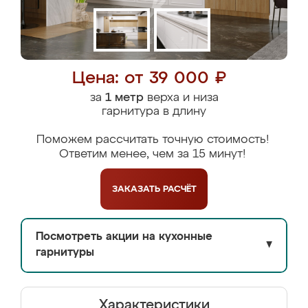
Цена: от 39 000 ₽
за
1 метр
верха и низа
гарнитура в длину
Поможем рассчитать точную стоимость!
Ответим менее, чем за 15 минут!
ЗАКАЗАТЬ
РАСЧЁТ
Посмотреть акции на кухонные
▼
гарнитуры
Характеристики