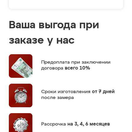
Ваша выгода при
заказе у нас
Предоплата
при заключении
договора
всего 10%
Сроки изготовления
от 7 дней
после замера
Рассрочка
на 3, 4, 6 месяцев