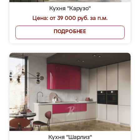
Кухня "Карузо"
Цена: от 39 000 руб. за п.м.
ПОДРОБНЕЕ
Кухня "Шарлиз"