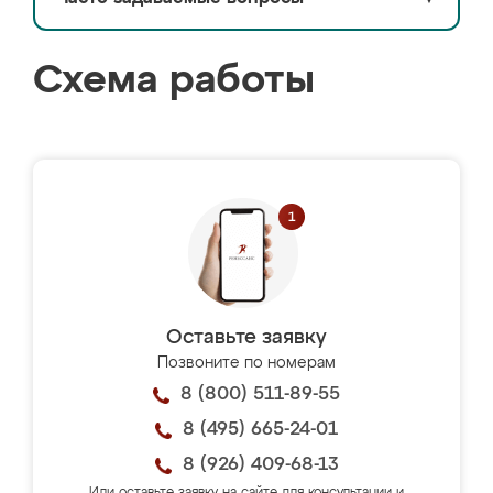
Схема работы
Оставьте заявку
Позвоните по номерам
8 (800) 511-89-55
8 (495) 665-24-01
8 (926) 409-68-13