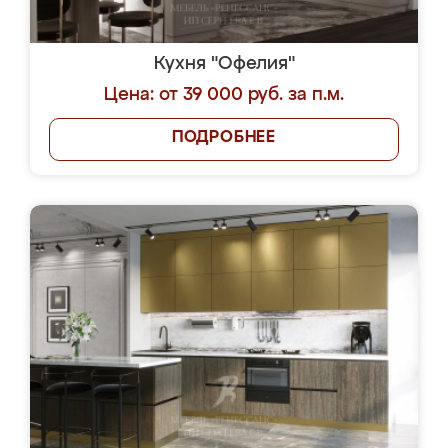
Кухня "Офелия"
Цена: от 39 000 руб. за п.м.
ПОДРОБНЕЕ