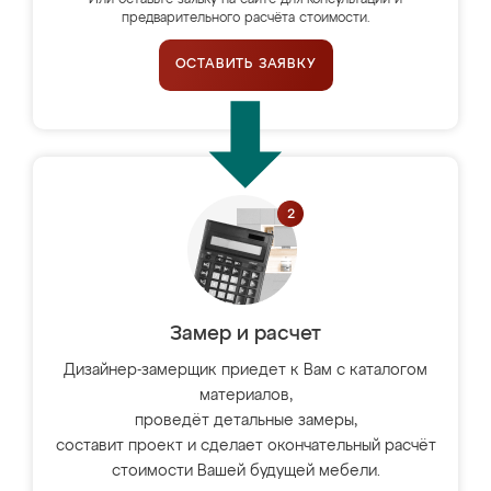
Или оставьте заявку на сайте для консультации и
предварительного расчёта стоимости.
ОСТАВИТЬ ЗАЯВКУ
Замер и расчет
Дизайнер-замерщик приедет к Вам с каталогом
материалов,
проведёт детальные замеры,
составит проект и сделает окончательный расчёт
стоимости Вашей будущей мебели.