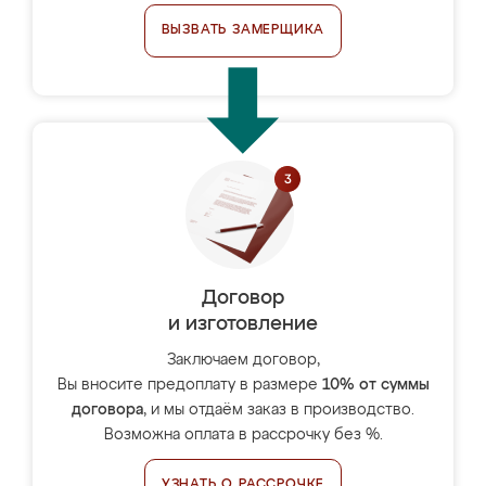
ВЫЗВАТЬ ЗАМЕРЩИКА
Договор
и изготовление
Заключаем договор,
Вы вносите предоплату в размере
10% от суммы
договора
, и мы отдаём заказ в производство.
Возможна оплата в рассрочку без %.
УЗНАТЬ О РАССРОЧКЕ