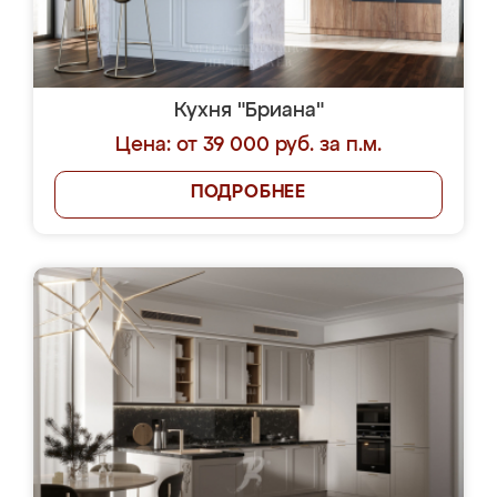
Кухня "Бриана"
Цена: от 39 000 руб. за п.м.
ПОДРОБНЕЕ