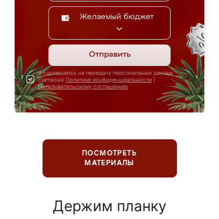
Желаемый бюджет
Отправить
Я соглашаюсь на передачу персональных данных
согласно
Политике конфиденциальности
|
Пользовательскому соглашению
ПОСМОТРЕТЬ
МАТЕРИАЛЫ
Держим планку