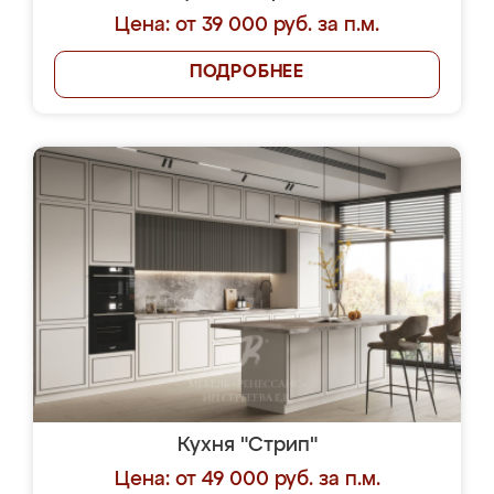
Цена: от 39 000 руб. за п.м.
ПОДРОБНЕЕ
Кухня "Стрип"
Цена: от 49 000 руб. за п.м.