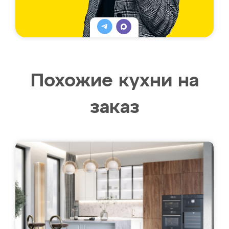
Похожие кухни на
заказ