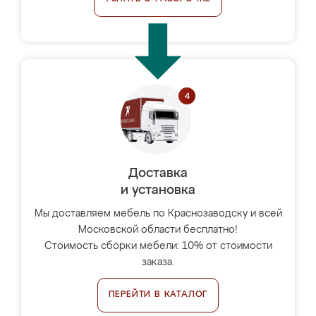
Доставка
и установка
Мы доставляем мебель по Краснозаводску и всей
Московской области бесплатно!
Стоимость сборки мебели: 10% от стоимости
заказа.
ПЕРЕЙТИ В КАТАЛОГ