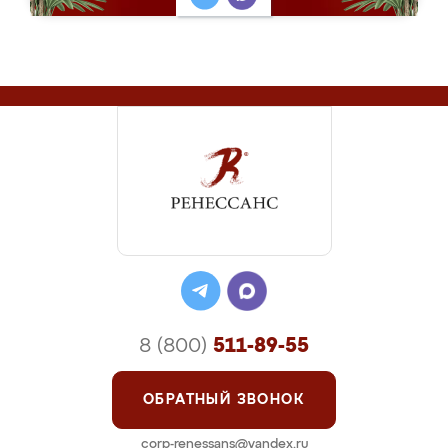
8 (800)
511-89-55
ОБРАТНЫЙ ЗВОНОК
corp-renessans@yandex.ru