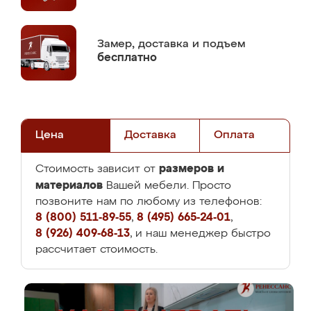
Замер,
доставка и подъем
бесплатно
Цена
Доставка
Оплата
размеров и
Стоимость зависит от
материалов
Вашей мебели. Просто
позвоните нам по любому из телефонов:
8 (800) 511-89-55
,
8 (495) 665-24-01
,
8 (926) 409-68-13
, и наш менеджер быстро
рассчитает стоимость.