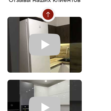
Отзывы наших клиентов