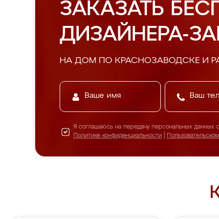
ЗАКАЗАТЬ БЕС
ДИЗАЙНЕРА-З
НА ДОМ ПО КРАСНОЗАВОДСКЕ И Р
Я соглашаюсь на передачу персональных данных 
Политике конфиденциальности
|
Пользовательско
К