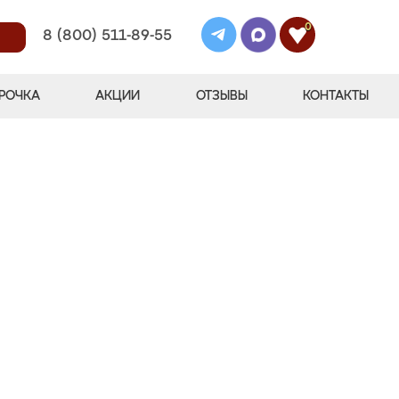
0
8 (800) 511-89-55
РОЧКА
АКЦИИ
ОТЗЫВЫ
КОНТАКТЫ