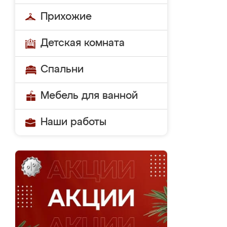
Прихожие
Детская комната
Спальни
Мебель для ванной
Наши работы