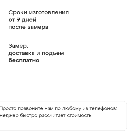
Сроки изготовления
от 7 дней
после замера
Замер,
доставка и подъем
бесплатно
Просто позвоните нам по любому из телефонов:
енеджер быстро рассчитает стоимость.