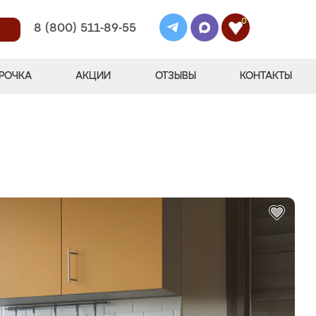
0
8 (800) 511-89-55
РОЧКА
АКЦИИ
ОТЗЫВЫ
КОНТАКТЫ