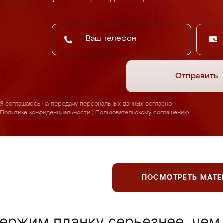
Отправить
Я соглашаюсь на передачу персональных данных согласно
Политике конфиденциальности
|
Пользовательскому соглашению
ПОСМОТРЕТЬ МАТ
ержим планку серьезнее, чем