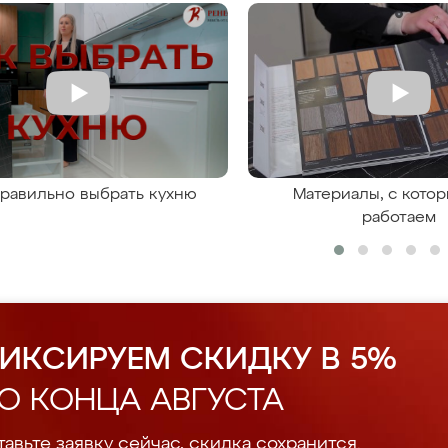
правильно выбрать кухню
Материалы, с кото
работаем
ИКСИРУЕМ СКИДКУ В 5%
О КОНЦА АВГУСТА
авьте заявку сейчас, скидка сохранится.