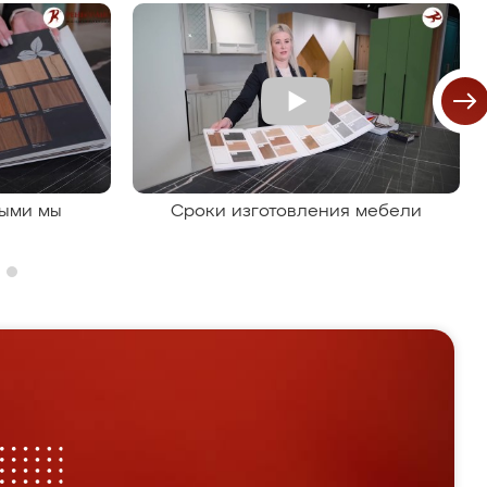
рыми мы
Сроки изготовления мебели