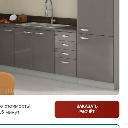
ю стоимость!
ЗАКАЗАТЬ
РАСЧЁТ
15 минут!