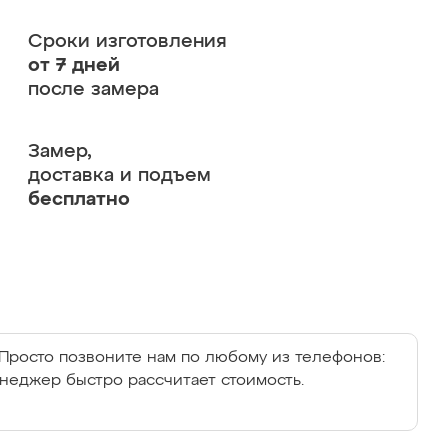
Сроки изготовления
от 7 дней
после замера
Замер,
доставка и подъем
бесплатно
Просто позвоните нам по любому из телефонов:
енеджер быстро рассчитает стоимость.