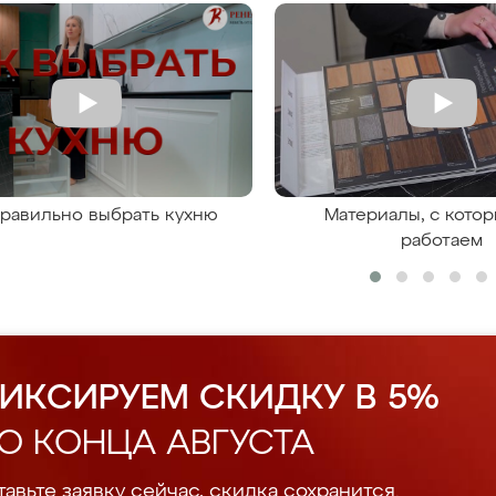
правильно выбрать кухню
Материалы, с кото
работаем
ИКСИРУЕМ СКИДКУ В 5%
О КОНЦА АВГУСТА
авьте заявку сейчас, скидка сохранится.