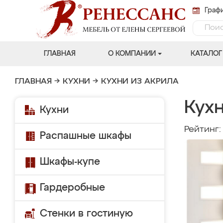
Графи
ГЛАВНАЯ
О КОМПАНИИ
КАТАЛОГ
ГЛАВНАЯ
→
КУХНИ
→
КУХНИ ИЗ АКРИЛА
Кухн
Кухни
Рейтинг
Распашные шкафы
Шкафы-купе
Гардеробные
Стенки в гостиную