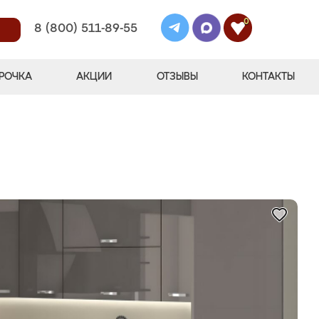
0
8 (800) 511-89-55
РОЧКА
АКЦИИ
ОТЗЫВЫ
КОНТАКТЫ