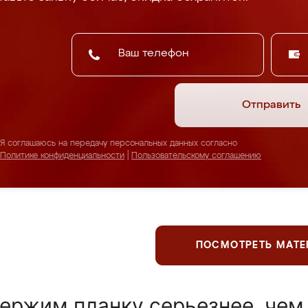
Отправить
Я соглашаюсь на передачу персональных данных согласно
Политике конфиденциальности
|
Пользовательскому соглашению
ПОСМОТРЕТЬ МАТ
ержим планку серьезнее, чем