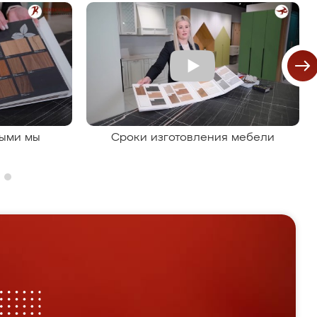
рыми мы
Сроки изготовления мебели