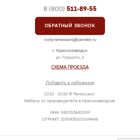
8 (800)
511-89-55
ОБРАТНЫЙ ЗВОНОК
corp-renessans@yandex.ru
г. Краснозаводск
ул. Горького, 1
СХЕМА ПРОЕЗДА
Добавить в избранное
2015 - 2026 © Ренессанс.
Мебель от производителя в Краснозаводске.
ИНН: 580313642057
ОГРНИП: 317583500009448