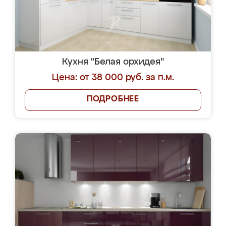
Кухня "Белая орхидея"
Цена: от 38 000 руб. за п.м.
ПОДРОБНЕЕ