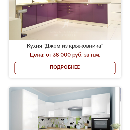
Кухня "Джем из крыжовника"
Цена: от 38 000 руб. за п.м.
ПОДРОБНЕЕ