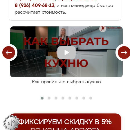
8 (926) 409-68-13
, и наш менеджер быстро
рассчитает стоимость.
Как правильно выбрать кухню
ФИКСИРУЕМ СКИДКУ В 5%