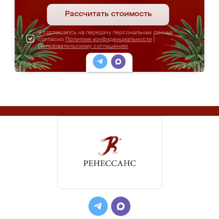
Рассчитать стоимость
Я соглашаюсь на передачу персональных данных
согласно
Политике конфиденциальности
|
Пользовательскому соглашению