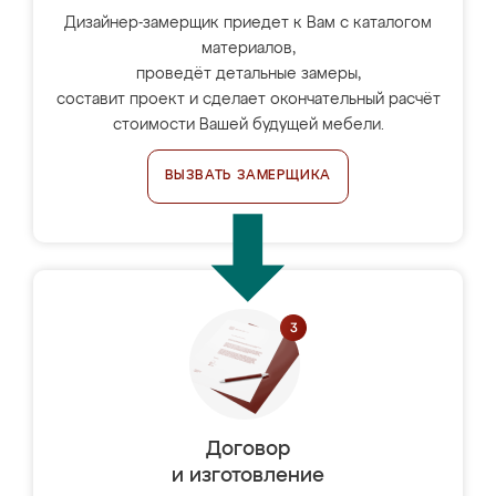
Дизайнер-замерщик приедет к Вам с каталогом
материалов,
проведёт детальные замеры,
составит проект и сделает окончательный расчёт
стоимости Вашей будущей мебели.
ВЫЗВАТЬ ЗАМЕРЩИКА
Договор
и изготовление