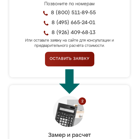
Позвоните по номерам
8 (800) 511-89-55
8 (495) 665-24-01
8 (926) 409-68-13
Или оставьте заявку на сайте для консультации и
предварительного расчёта стоимости.
ОСТАВИТЬ ЗАЯВКУ
Замер и расчет