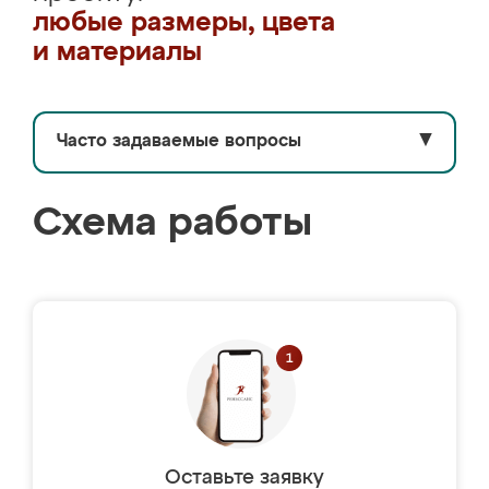
любые размеры, цвета
и материалы
Часто задаваемые вопросы
▼
Схема работы
Оставьте заявку