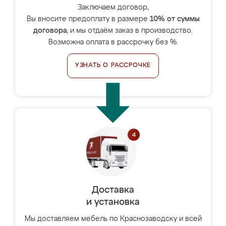
Заключаем договор,
Вы вносите предоплату в размере
10% от суммы
договора
, и мы отдаём заказ в производство.
Возможна оплата в рассрочку без %.
УЗНАТЬ О РАССРОЧКЕ
Доставка
и установка
Мы доставляем мебель по Краснозаводску и всей