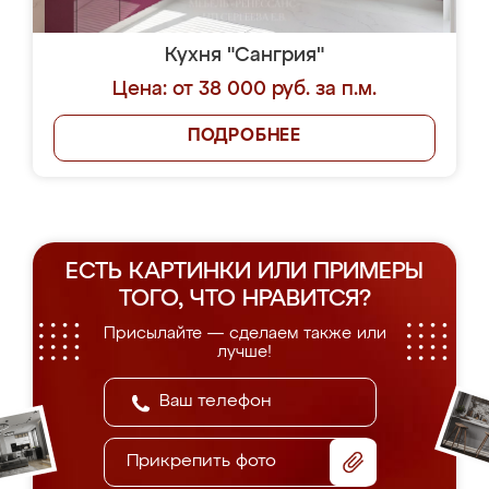
Кухня "Сангрия"
Цена: от 38 000 руб. за п.м.
ПОДРОБНЕЕ
ЕСТЬ КАРТИНКИ ИЛИ ПРИМЕРЫ
ТОГО, ЧТО НРАВИТСЯ?
Присылайте — сделаем также или
лучше!
Прикрепить фото