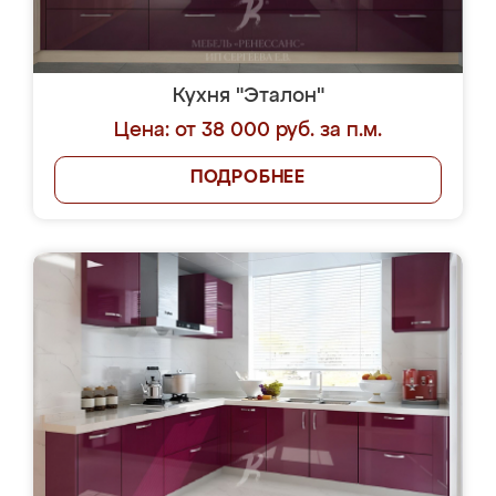
Кухня "Эталон"
Цена: от 38 000 руб. за п.м.
ПОДРОБНЕЕ