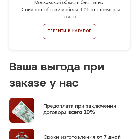
Московской области бесплатно!
Стоимость сборки мебели: 10% от стоимости
заказа.
ПЕРЕЙТИ В КАТАЛОГ
Ваша выгода при
заказе у нас
Предоплата
при заключении
договора
всего 10%
Сроки изготовления
от 7 дней