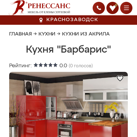
0
КРАСНОЗАВОДСК
ГЛАВНАЯ
→
КУХНИ
→
КУХНИ ИЗ АКРИЛА
Кухня "Барбарис"
Рейтинг:
0.0
(
0
голосов)