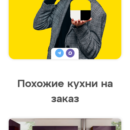
Похожие кухни на
заказ