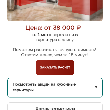
Цена: от 38 000 ₽
за
1 метр
верха и низа
гарнитура в длину
Поможем рассчитать точную стоимость!
Ответим менее, чем за 15 минут!
ЗАКАЗАТЬ
РАСЧЁТ
Посмотреть акции на кухонные
▼
гарнитуры
Характеристики