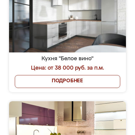
Кухня "Белое вино"
Цена: от 38 000 руб. за п.м.
ПОДРОБНЕЕ