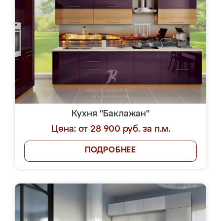
Кухня "Баклажан"
Цена: от 28 900 руб. за п.м.
ПОДРОБНЕЕ