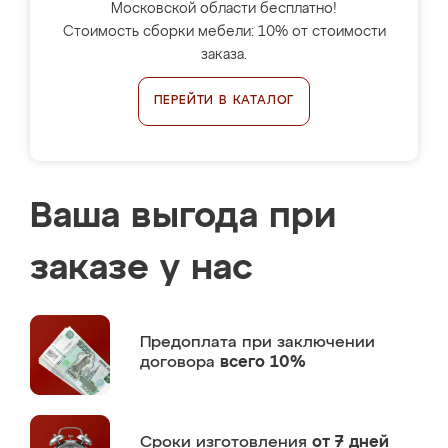
Московской области бесплатно!
Стоимость сборки мебели: 10% от стоимости
заказа.
ПЕРЕЙТИ В КАТАЛОГ
Ваша выгода при
заказе у нас
Предоплата
при заключении
договора
всего 10%
Сроки изготовления
от 7 дней