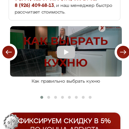
8 (926) 409-68-13
, и наш менеджер быстро
рассчитает стоимость.
Как правильно выбрать кухню
ФИКСИРУЕМ СКИДКУ В 5%