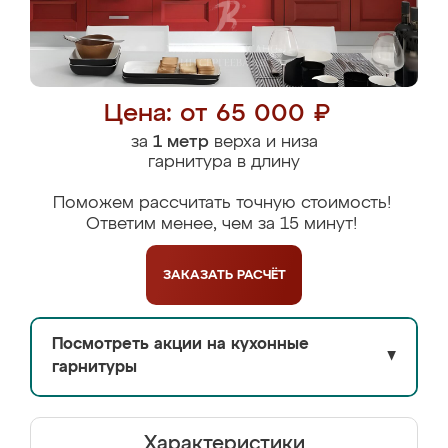
Цена: от 65 000 ₽
за
1 метр
верха и низа
гарнитура в длину
Поможем рассчитать точную стоимость!
Ответим менее, чем за 15 минут!
ЗАКАЗАТЬ
РАСЧЁТ
Посмотреть акции на кухонные
▼
гарнитуры
Характеристики