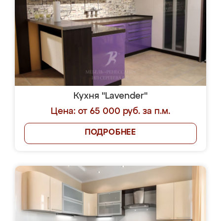
Кухня "Lavender"
Цена: от 65 000 руб. за п.м.
ПОДРОБНЕЕ