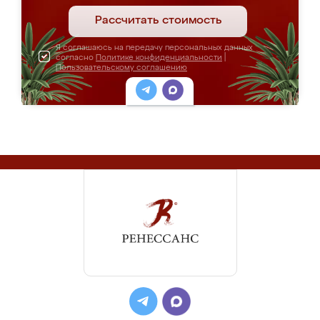
Рассчитать стоимость
Я соглашаюсь на передачу персональных данных
согласно
Политике конфиденциальности
|
Пользовательскому соглашению