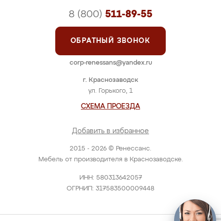
8 (800)
511-89-55
ОБРАТНЫЙ ЗВОНОК
corp-renessans@yandex.ru
г. Краснозаводск
ул. Горького, 1
СХЕМА ПРОЕЗДА
Добавить в избранное
2015 - 2026 © Ренессанс.
Мебель от производителя в Краснозаводске.
ИНН: 580313642057
ОГРНИП: 317583500009448