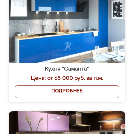
Кухня "Саманта"
Цена: от 65 000 руб. за п.м.
ПОДРОБНЕЕ