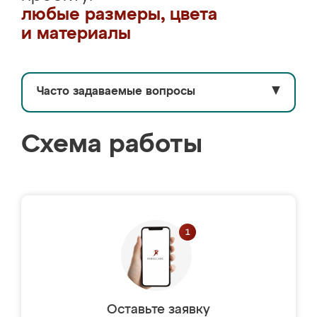
любые размеры, цвета
и материалы
Часто задаваемые вопросы
▼
Схема работы
Оставьте заявку