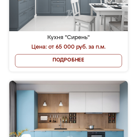
Кухня "Сирень"
Цена: от 65 000 руб. за п.м.
ПОДРОБНЕЕ