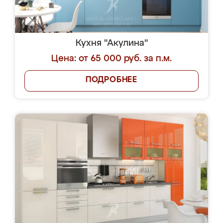
Кухня "Акулина"
Цена: от 65 000 руб. за п.м.
ПОДРОБНЕЕ