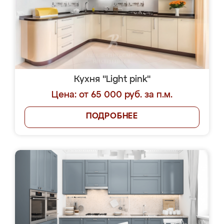
Кухня "Light pink"
Цена: от 65 000 руб. за п.м.
ПОДРОБНЕЕ