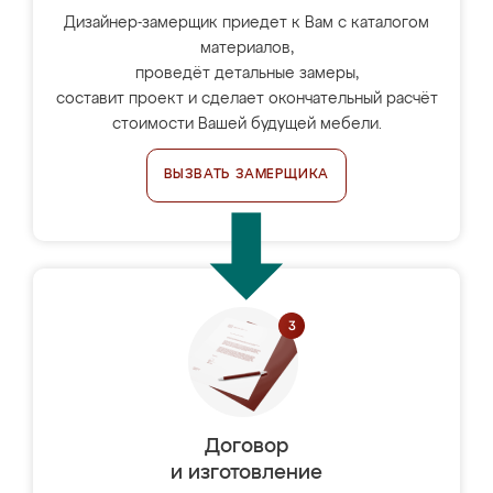
Дизайнер-замерщик приедет к Вам с каталогом
материалов,
проведёт детальные замеры,
составит проект и сделает окончательный расчёт
стоимости Вашей будущей мебели.
ВЫЗВАТЬ ЗАМЕРЩИКА
Договор
и изготовление