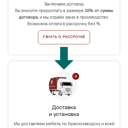
Заключаем договор,
Вы вносите предоплату в размере
10% от суммы
договора
, и мы отдаём заказ в производство.
Возможна оплата в рассрочку без %.
УЗНАТЬ О РАССРОЧКЕ
Доставка
и установка
Мы доставляем мебель по Краснозаводску и всей