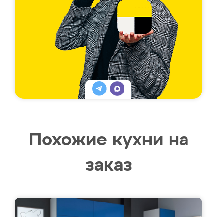
Похожие кухни на
заказ