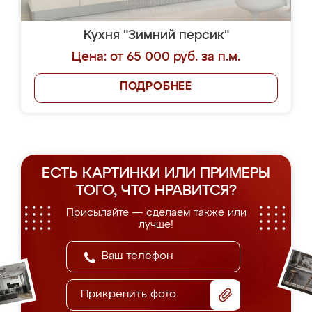
Кухня "Зимний персик"
Цена: от 65 000 руб. за п.м.
ПОДРОБНЕЕ
ЕСТЬ КАРТИНКИ ИЛИ ПРИМЕРЫ
ТОГО, ЧТО НРАВИТСЯ?
Присылайте — сделаем также или
лучше!
Прикрепить фото