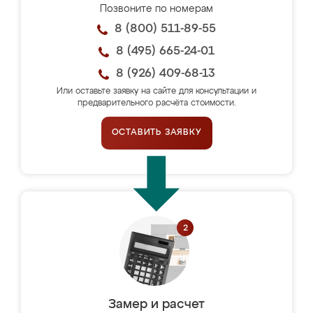
Позвоните по номерам
8 (800) 511-89-55
8 (495) 665-24-01
8 (926) 409-68-13
Или оставьте заявку на сайте для консультации и
предварительного расчёта стоимости.
ОСТАВИТЬ ЗАЯВКУ
Замер и расчет