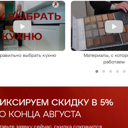
правильно выбрать кухню
Материалы, с кото
работаем
ИКСИРУЕМ СКИДКУ В 5%
О КОНЦА АВГУСТА
авьте заявку сейчас, скидка сохранится.