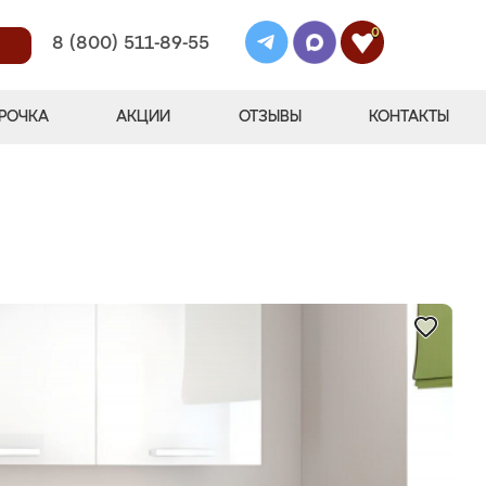
0
8 (800) 511-89-55
РОЧКА
АКЦИИ
ОТЗЫВЫ
КОНТАКТЫ