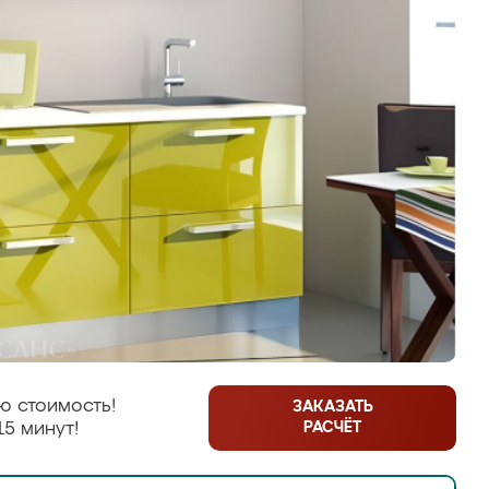
ю стоимость!
ЗАКАЗАТЬ
РАСЧЁТ
15 минут!