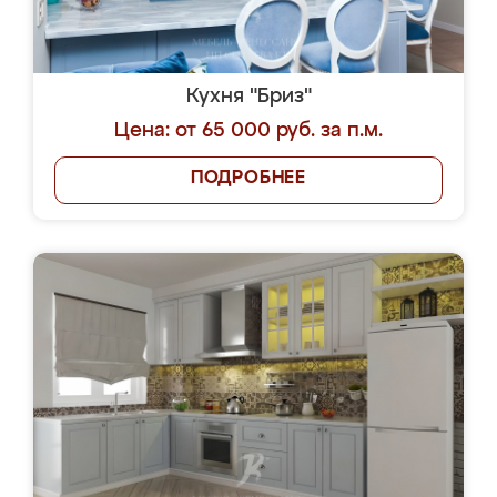
Кухня "Бриз"
Цена: от 65 000 руб. за п.м.
ПОДРОБНЕЕ