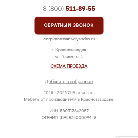
8 (800)
511-89-55
ОБРАТНЫЙ ЗВОНОК
corp-renessans@yandex.ru
г. Краснозаводск
ул. Горького, 1
СХЕМА ПРОЕЗДА
Добавить в избранное
2015 - 2026 © Ренессанс.
Мебель от производителя в Краснозаводске.
ИНН: 580313642057
ОГРНИП: 317583500009448