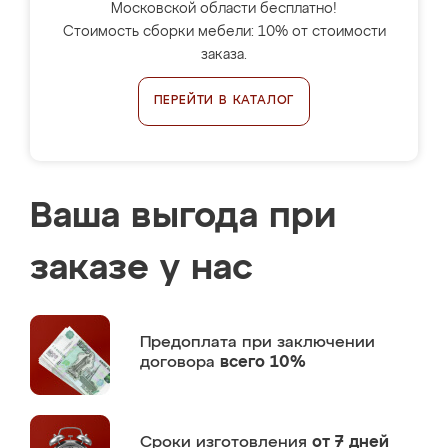
Московской области бесплатно!
Стоимость сборки мебели: 10% от стоимости
заказа.
ПЕРЕЙТИ В КАТАЛОГ
Ваша выгода при
заказе у нас
Предоплата
при заключении
договора
всего 10%
Сроки изготовления
от 7 дней