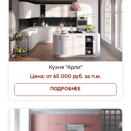
Кухня "Арли"
Цена: от 65 000 руб. за п.м.
ПОДРОБНЕЕ