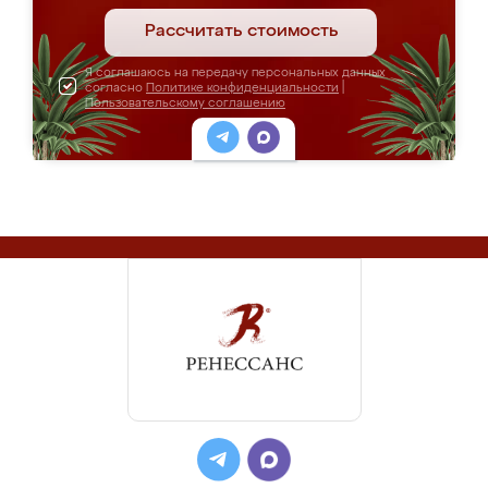
Рассчитать стоимость
Я соглашаюсь на передачу персональных данных
согласно
Политике конфиденциальности
|
Пользовательскому соглашению