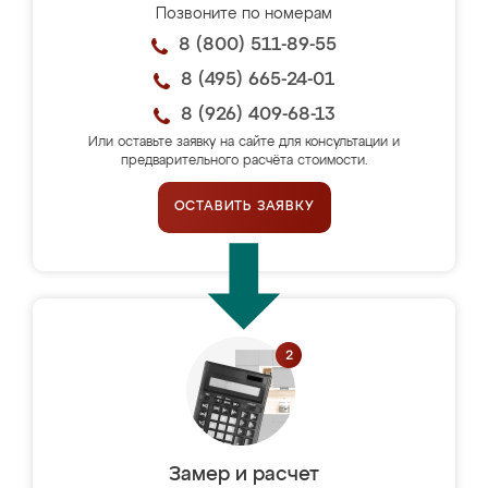
Позвоните по номерам
8 (800) 511-89-55
8 (495) 665-24-01
8 (926) 409-68-13
Или оставьте заявку на сайте для консультации и
предварительного расчёта стоимости.
ОСТАВИТЬ ЗАЯВКУ
Замер и расчет