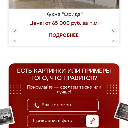
Кухня "Фрида"
Цена: от 65 000 руб. за п.м.
ПОДРОБНЕЕ
ЕСТЬ КАРТИНКИ ИЛИ ПРИМЕРЫ
ТОГО, ЧТО НРАВИТСЯ?
Присылайте — сделаем также или
лучше!
Прикрепить фото