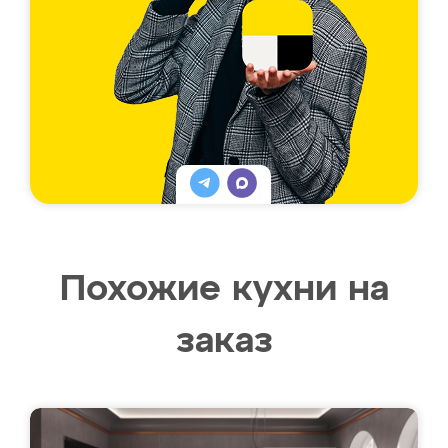
Похожие кухни на
заказ