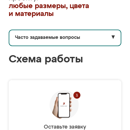
любые размеры, цвета
и материалы
Часто задаваемые вопросы
▼
Схема работы
Оставьте заявку