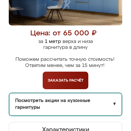
Цена: от 65 000 ₽
за
1 метр
верха и низа
гарнитура в длину
Поможем рассчитать точную стоимость!
Ответим менее, чем за 15 минут!
ЗАКАЗАТЬ
РАСЧЁТ
Посмотреть акции на кухонные
▼
гарнитуры
Характеристики