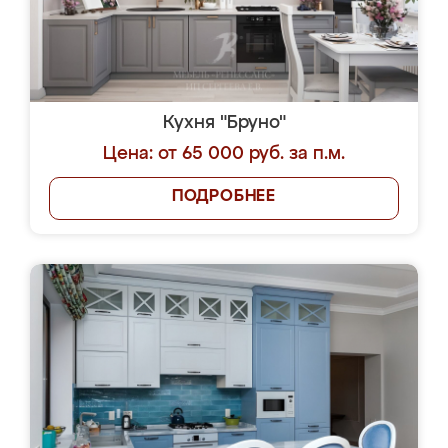
Кухня "Бруно"
Цена: от 65 000 руб. за п.м.
ПОДРОБНЕЕ