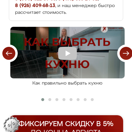
8 (926) 409-68-13
, и наш менеджер быстро
рассчитает стоимость.
Как правильно выбрать кухню
ФИКСИРУЕМ СКИДКУ В 5%