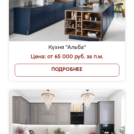
Кухня "Альба"
Цена: от 65 000 руб. за п.м.
ПОДРОБНЕЕ