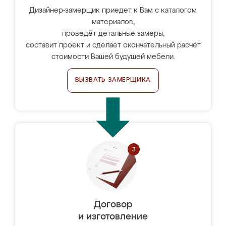
Дизайнер-замерщик приедет к Вам с каталогом
материалов,
проведёт детальные замеры,
составит проект и сделает окончательный расчёт
стоимости Вашей будущей мебели.
ВЫЗВАТЬ ЗАМЕРЩИКА
Договор
и изготовление