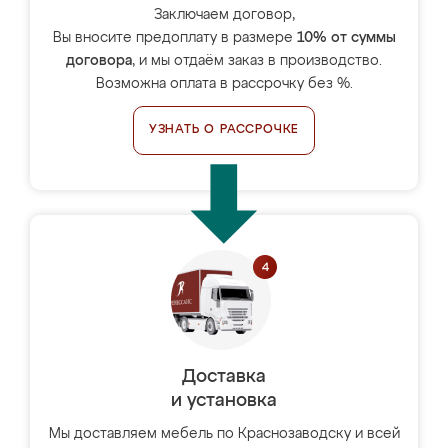
Заключаем договор,
Вы вносите предоплату в размере
10% от суммы
договора
, и мы отдаём заказ в производство.
Возможна оплата в рассрочку без %.
УЗНАТЬ О РАССРОЧКЕ
Доставка
и установка
Мы доставляем мебель по Краснозаводску и всей