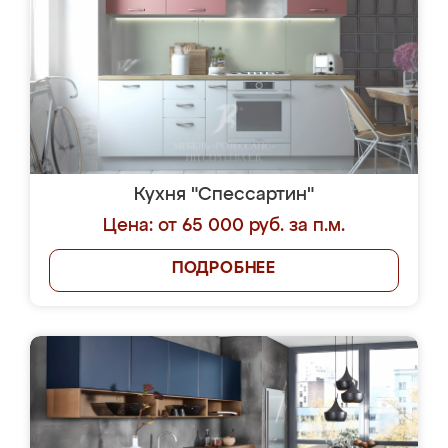
Кухня "Спессартин"
Цена: от 65 000 руб. за п.м.
ПОДРОБНЕЕ