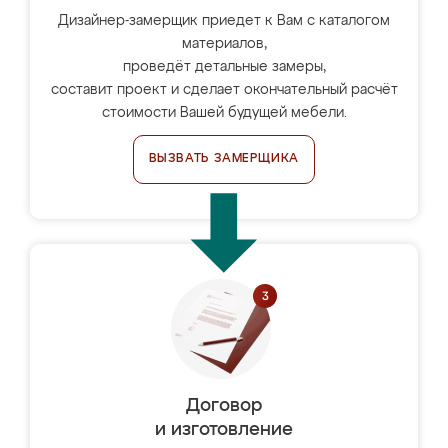
Дизайнер-замерщик приедет к Вам с каталогом
материалов,
проведёт детальные замеры,
составит проект и сделает окончательный расчёт
стоимости Вашей будущей мебели.
ВЫЗВАТЬ ЗАМЕРЩИКА
Договор
и изготовление