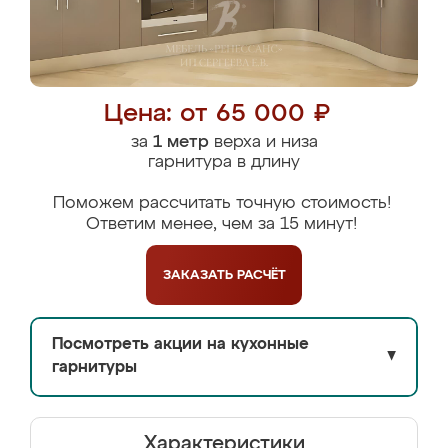
Цена: от 65 000 ₽
за
1 метр
верха и низа
гарнитура в длину
Поможем рассчитать точную стоимость!
Ответим менее, чем за 15 минут!
ЗАКАЗАТЬ
РАСЧЁТ
Посмотреть акции на кухонные
▼
гарнитуры
Характеристики