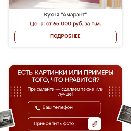
Кухня "Амарант"
Цена: от 65 000 руб. за п.м.
ПОДРОБНЕЕ
ЕСТЬ КАРТИНКИ ИЛИ ПРИМЕРЫ
ТОГО, ЧТО НРАВИТСЯ?
Присылайте — сделаем также или
лучше!
Прикрепить фото