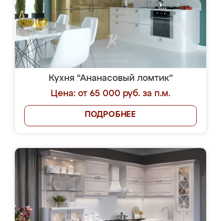
Кухня "Ананасовый ломтик"
Цена: от 65 000 руб. за п.м.
ПОДРОБНЕЕ