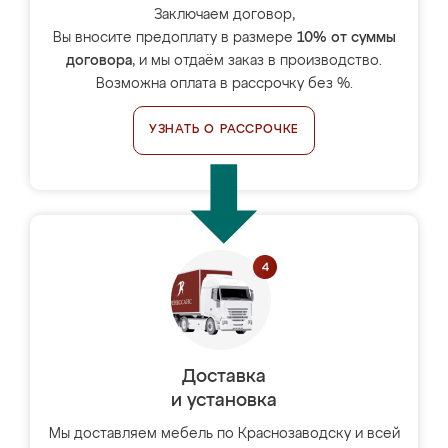
Заключаем договор,
Вы вносите предоплату в размере
10% от суммы
договора
, и мы отдаём заказ в производство.
Возможна оплата в рассрочку без %.
УЗНАТЬ О РАССРОЧКЕ
Доставка
и установка
Мы доставляем мебель по Краснозаводску и всей