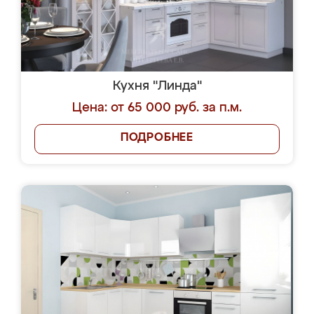
Кухня "Линда"
Цена: от 65 000 руб. за п.м.
ПОДРОБНЕЕ