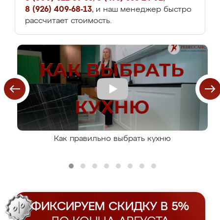
8 (926) 409-68-13
, и наш менеджер быстро
рассчитает стоимость.
Как правильно выбрать кухню
ФИКСИРУЕМ СКИДКУ В 5%