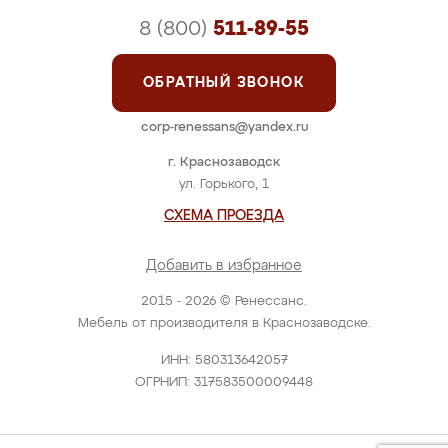
8 (800)
511-89-55
ОБРАТНЫЙ ЗВОНОК
corp-renessans@yandex.ru
г. Краснозаводск
ул. Горького, 1
СХЕМА ПРОЕЗДА
Добавить в избранное
2015 - 2026 © Ренессанс.
Мебель от производителя в Краснозаводске.
ИНН: 580313642057
ОГРНИП: 317583500009448