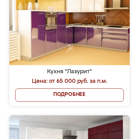
Кухня "Лазурит"
Цена: от 65 000 руб. за п.м.
ПОДРОБНЕЕ