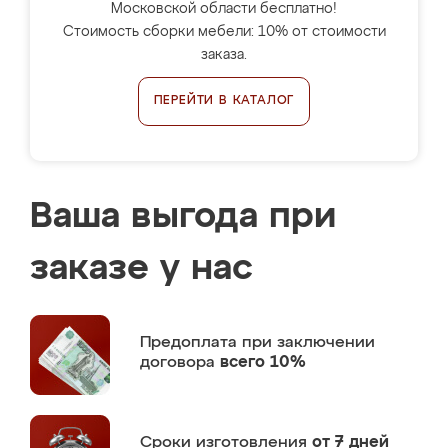
Московской области бесплатно!
Стоимость сборки мебели: 10% от стоимости
заказа.
ПЕРЕЙТИ В КАТАЛОГ
Ваша выгода при
заказе у нас
Предоплата
при заключении
договора
всего 10%
Сроки изготовления
от 7 дней