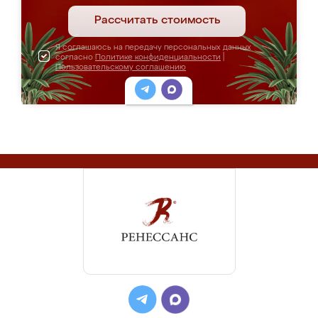
Рассчитать стоимость
Я соглашаюсь на передачу персональных данных
согласно
Политике конфиденциальности
|
Пользовательскому соглашению