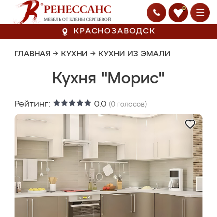
0
КРАСНОЗАВОДСК
ГЛАВНАЯ
→
КУХНИ
→
КУХНИ ИЗ ЭМАЛИ
Кухня "Морис"
Рейтинг:
0.0
(
0
голосов)