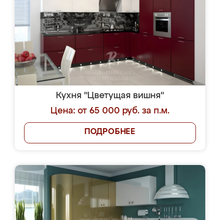
Кухня "Цветущая вишня"
Цена: от 65 000 руб. за п.м.
ПОДРОБНЕЕ