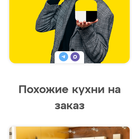
Похожие кухни на
заказ