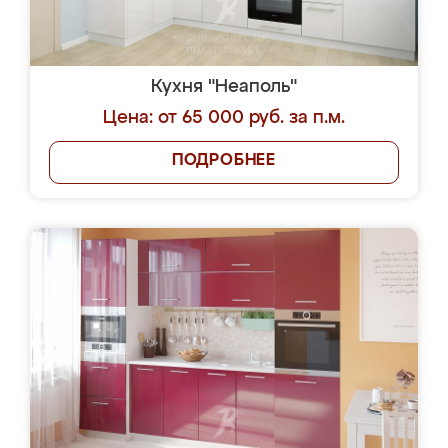
Кухня "Неаполь"
Цена: от 65 000 руб. за п.м.
ПОДРОБНЕЕ