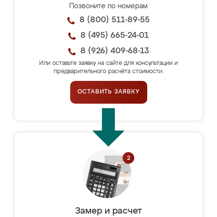
Позвоните по номерам
8 (800) 511-89-55
8 (495) 665-24-01
8 (926) 409-68-13
Или оставьте заявку на сайте для консультации и
предварительного расчёта стоимости.
ОСТАВИТЬ ЗАЯВКУ
Замер и расчет