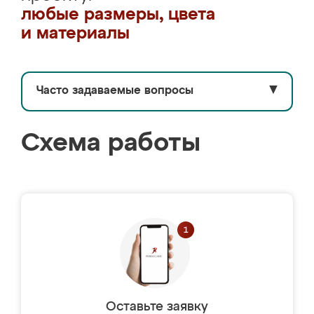
любые размеры, цвета
и материалы
Часто задаваемые вопросы
▼
Схема работы
Оставьте заявку