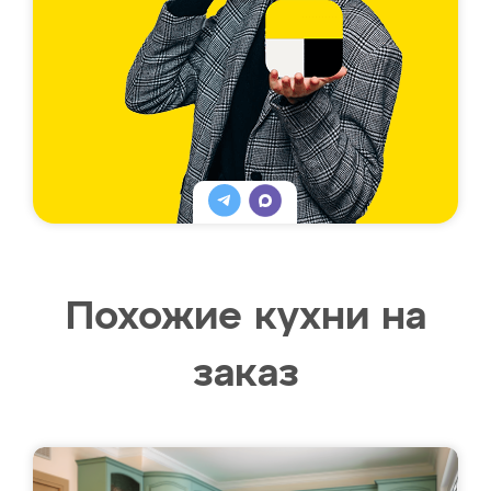
Похожие кухни на
заказ