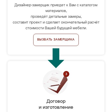
Дизайнер-замерщик приедет к Вам с каталогом
материалов,
проведёт детальные замеры,
составит проект и сделает окончательный расчёт
стоимости Вашей будущей мебели.
ВЫЗВАТЬ ЗАМЕРЩИКА
Договор
и изготовление