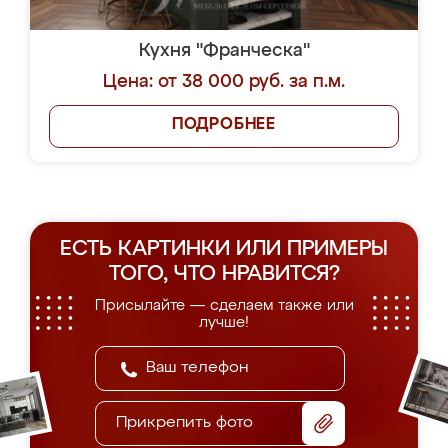
Кухня "Франческа"
Цена: от 38 000 руб. за п.м.
ПОДРОБНЕЕ
ЕСТЬ КАРТИНКИ ИЛИ ПРИМЕРЫ
ТОГО, ЧТО НРАВИТСЯ?
Присылайте — сделаем также или
лучше!
Прикрепить фото