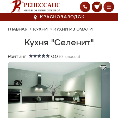
0
КРАСНОЗАВОДСК
ГЛАВНАЯ
→
КУХНИ
→
КУХНИ ИЗ ЭМАЛИ
Кухня "Селенит"
Рейтинг:
0.0
(
0
голосов)