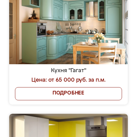
Кухня "Гагат"
Цена: от 65 000 руб. за п.м.
ПОДРОБНЕЕ