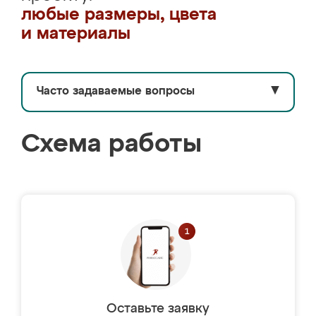
любые размеры, цвета
и материалы
Часто задаваемые вопросы
▼
Схема работы
Оставьте заявку