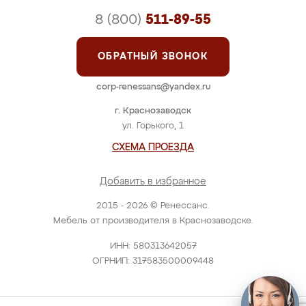
8 (800)
511-89-55
ОБРАТНЫЙ ЗВОНОК
corp-renessans@yandex.ru
г. Краснозаводск
ул. Горького, 1
СХЕМА ПРОЕЗДА
Добавить в избранное
2015 - 2026 © Ренессанс.
Мебель от производителя в Краснозаводске.
ИНН: 580313642057
ОГРНИП: 317583500009448