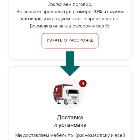
Заключаем договор,
Вы вносите предоплату в размере
10% от суммы
договора
, и мы отдаём заказ в производство.
Возможна оплата в рассрочку без %.
УЗНАТЬ О РАССРОЧКЕ
Доставка
и установка
Мы доставляем мебель по Краснозаводску и всей