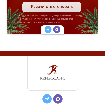
Рассчитать стоимость
Я соглашаюсь на передачу персональных данных
согласно
Политике конфиденциальности
|
Пользовательскому соглашению