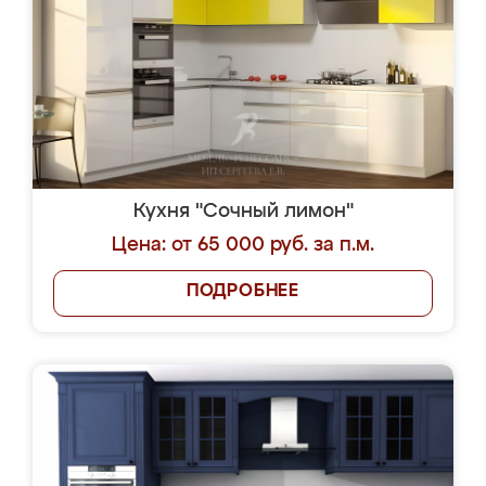
Кухня "Сочный лимон"
Цена: от 65 000 руб. за п.м.
ПОДРОБНЕЕ