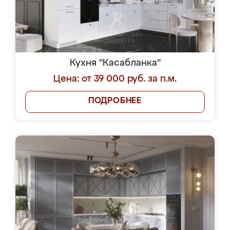
Кухня "Касабланка"
Цена: от 39 000 руб. за п.м.
ПОДРОБНЕЕ