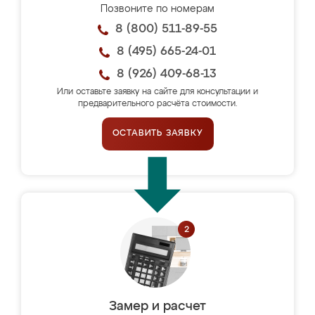
Позвоните по номерам
8 (800) 511-89-55
8 (495) 665-24-01
8 (926) 409-68-13
Или оставьте заявку на сайте для консультации и
предварительного расчёта стоимости.
ОСТАВИТЬ ЗАЯВКУ
Замер и расчет