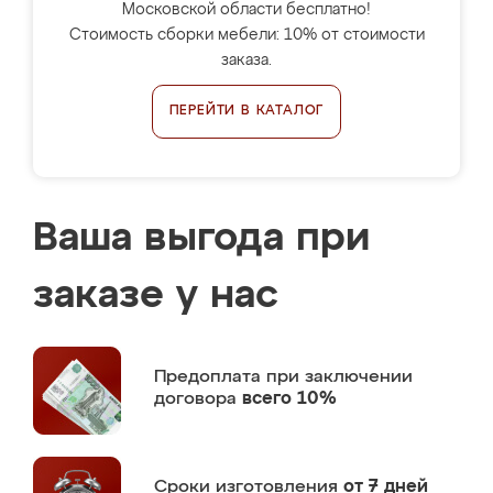
Московской области бесплатно!
Стоимость сборки мебели: 10% от стоимости
заказа.
ПЕРЕЙТИ В КАТАЛОГ
Ваша выгода при
заказе у нас
Предоплата
при заключении
договора
всего 10%
Сроки изготовления
от 7 дней