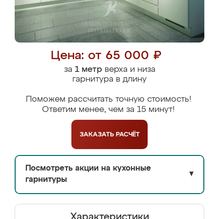
Цена: от 65 000 ₽
за
1 метр
верха и низа
гарнитура в длину
Поможем рассчитать точную стоимость!
Ответим менее, чем за 15 минут!
ЗАКАЗАТЬ
РАСЧЁТ
Посмотреть акции на кухонные
▼
гарнитуры
Характеристики