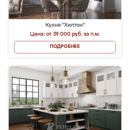
Кухня "Хилтон"
Цена: от 39 000 руб. за п.м.
ПОДРОБНЕЕ