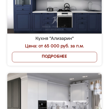
Кухня "Ализарин"
Цена: от 65 000 руб. за п.м.
ПОДРОБНЕЕ