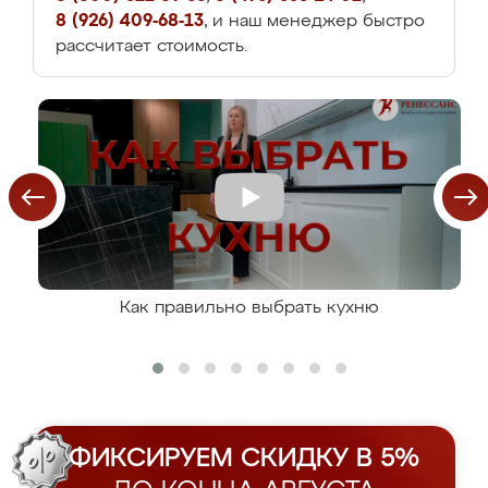
8 (926) 409-68-13
, и наш менеджер быстро
рассчитает стоимость.
Как правильно выбрать кухню
ФИКСИРУЕМ СКИДКУ В 5%