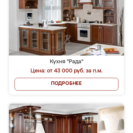
Кухня "Рада"
Цена: от 43 000 руб. за п.м.
ПОДРОБНЕЕ