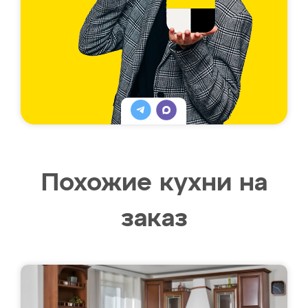
Похожие кухни на
заказ