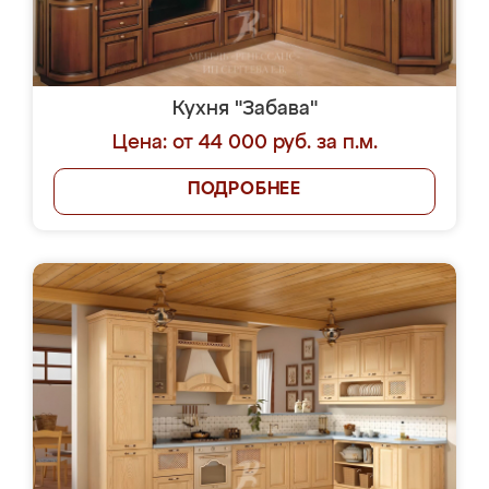
Кухня "Забава"
Цена: от 44 000 руб. за п.м.
ПОДРОБНЕЕ