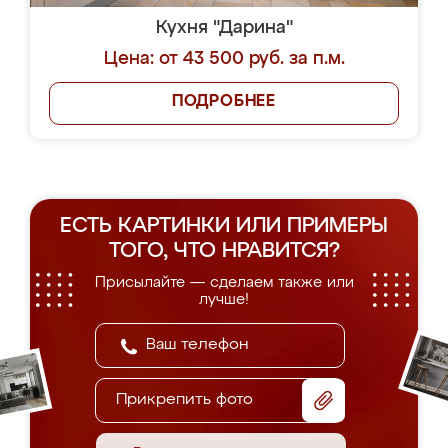
Кухня "Дарина"
Цена: от 43 500 руб. за п.м.
ПОДРОБНЕЕ
ЕСТЬ КАРТИНКИ ИЛИ ПРИМЕРЫ
ТОГО, ЧТО НРАВИТСЯ?
Присылайте — сделаем также или
лучше!
Прикрепить фото