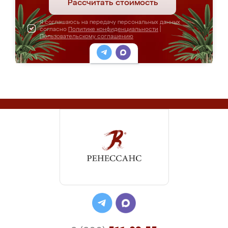
Рассчитать стоимость
Я соглашаюсь на передачу персональных данных
согласно
Политике конфиденциальности
|
Пользовательскому соглашению