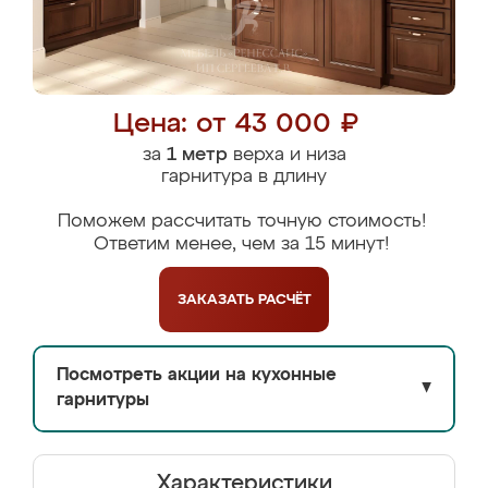
Цена: от 43 000 ₽
за
1 метр
верха и низа
гарнитура в длину
Поможем рассчитать точную стоимость!
Ответим менее, чем за 15 минут!
ЗАКАЗАТЬ
РАСЧЁТ
Посмотреть акции на кухонные
▼
гарнитуры
Характеристики