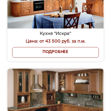
Кухня "Искра"
Цена: от 43 500 руб. за п.м.
ПОДРОБНЕЕ