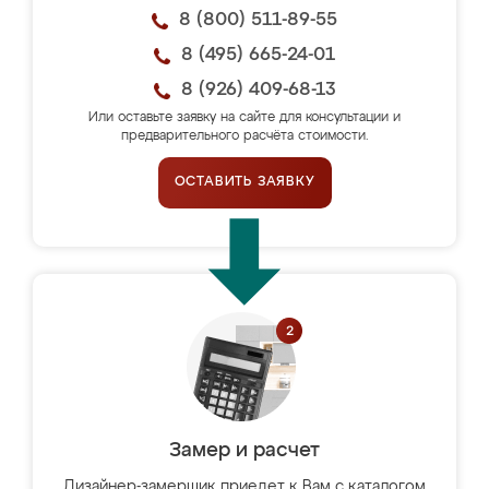
8 (800) 511-89-55
8 (495) 665-24-01
8 (926) 409-68-13
Или оставьте заявку на сайте для консультации и
предварительного расчёта стоимости.
ОСТАВИТЬ ЗАЯВКУ
Замер и расчет
Дизайнер-замерщик приедет к Вам с каталогом