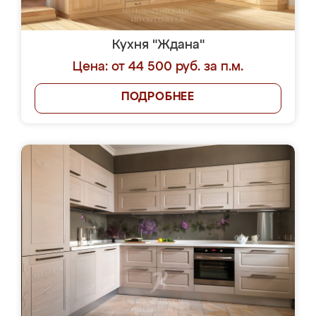
Кухня "Ждана"
Цена: от 44 500 руб. за п.м.
ПОДРОБНЕЕ