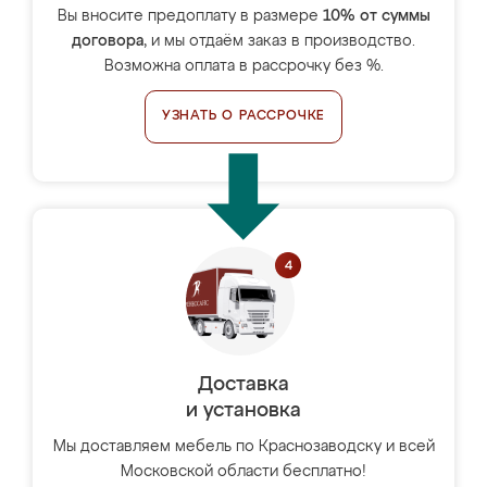
Вы вносите предоплату в размере
10% от суммы
договора
, и мы отдаём заказ в производство.
Возможна оплата в рассрочку без %.
УЗНАТЬ О РАССРОЧКЕ
Доставка
и установка
Мы доставляем мебель по Краснозаводску и всей
Московской области бесплатно!