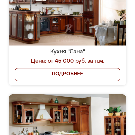
Кухня "Лана"
Цена: от 45 000 руб. за п.м.
ПОДРОБНЕЕ