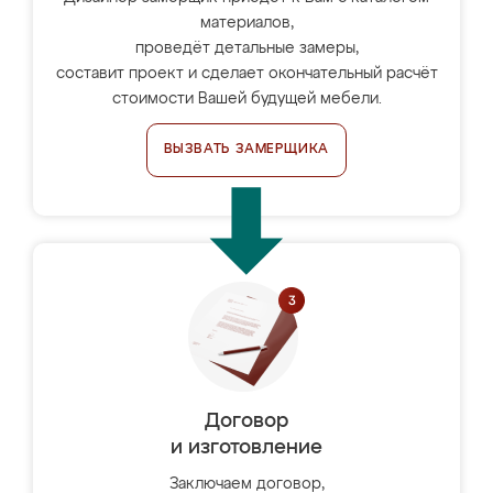
материалов,
проведёт детальные замеры,
составит проект и сделает окончательный расчёт
стоимости Вашей будущей мебели.
ВЫЗВАТЬ ЗАМЕРЩИКА
Договор
и изготовление
Заключаем договор,