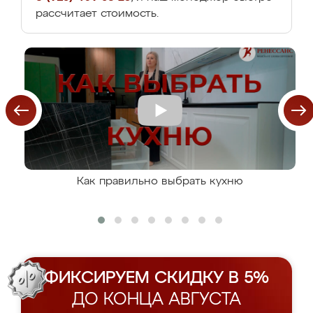
рассчитает стоимость.
Как правильно выбрать кухню
ФИКСИРУЕМ СКИДКУ В 5%
ДО КОНЦА АВГУСТА