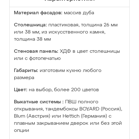
Материал фасадов:
массив дуба
Столешница:
пластиковая, толщина 26 мм
или 38 мм; из искусственного камня,
толщина 38 мм
Стеновая панель:
ХДФ в цвет столешницы
или с фотопечатью
Габариты:
изготовим кухню любого
размера
Цвет:
на выбор, более 200 цветов
Выкатные системы :
ПВШ полного
открывания, тандембоксы BOYARD (Россия),
Blum (Австрия) или Hettich (Германия) с
плавным закрыванием дверок или без этой
опции