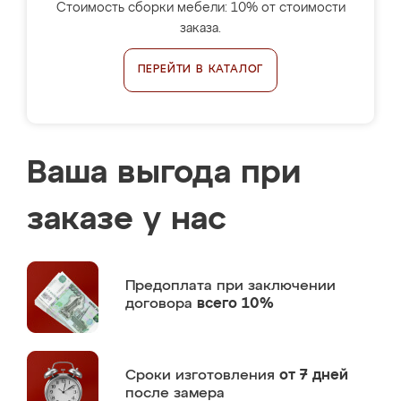
Стоимость сборки мебели: 10% от стоимости
заказа.
ПЕРЕЙТИ В КАТАЛОГ
Ваша выгода при
заказе у нас
Предоплата
при заключении
договора
всего 10%
Сроки изготовления
от 7 дней
после замера