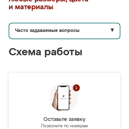
и материалы
Часто задаваемые вопросы
▼
Схема работы
Оставьте заявку
Позвоните по номерам