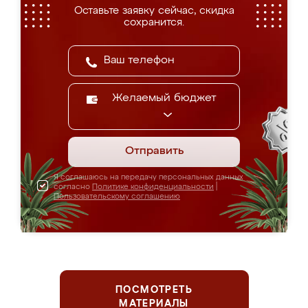
Оставьте заявку сейчас, скидка
сохранится.
Желаемый бюджет
Отправить
Я соглашаюсь на передачу персональных данных
согласно
Политике конфиденциальности
|
Пользовательскому соглашению
ПОСМОТРЕТЬ
МАТЕРИАЛЫ