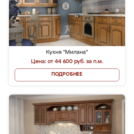
Кухня "Милана"
Цена: от 44 600 руб. за п.м.
ПОДРОБНЕЕ