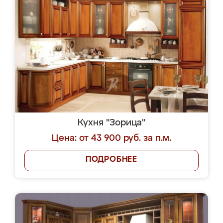
Кухня "Зорица"
Цена: от 43 900 руб. за п.м.
ПОДРОБНЕЕ