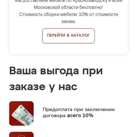
Мы доставляем мебель по Краснозаводску и всей
Московской области бесплатно!
Стоимость сборки мебели: 10% от стоимости
заказа.
ПЕРЕЙТИ В КАТАЛОГ
Ваша выгода при
заказе у нас
Предоплата
при заключении
договора
всего 10%