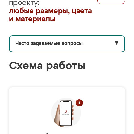
проекту:
любые размеры, цвета
и материалы
Часто задаваемые вопросы
▼
Схема работы