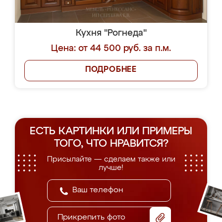
Кухня "Рогнеда"
Цена: от 44 500 руб. за п.м.
ПОДРОБНЕЕ
ЕСТЬ КАРТИНКИ ИЛИ ПРИМЕРЫ
ТОГО, ЧТО НРАВИТСЯ?
Присылайте — сделаем также или
лучше!
Прикрепить фото