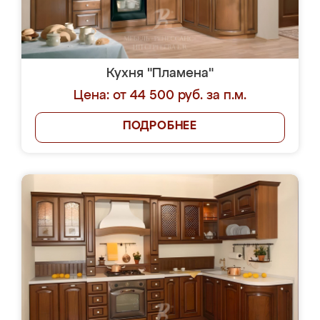
Кухня "Пламена"
Цена: от 44 500 руб. за п.м.
ПОДРОБНЕЕ