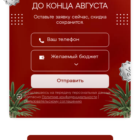
ДО КОНЦА АВГУСТА
Оставьте заявку сейчас, скидка
сохранится.
Желаемый бюджет
Отправить
Я соглашаюсь на передачу персональных данных
согласно
Политике конфиденциальности
|
Пользовательскому соглашению