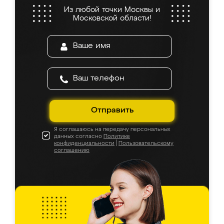
Из любой точки Москвы и
Московской области!
Отправить
Я соглашаюсь на передачу персональных
данных согласно
Политике
конфиденциальности
|
Пользовательскому
соглашению