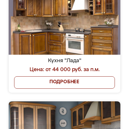
Кухня "Лада"
Цена: от 44 000 руб. за п.м.
ПОДРОБНЕЕ