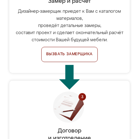
Замер и расчет
Дизайнер-замерщик приедет к Вам с каталогом
материалов,
проведёт детальные замеры,
составит проект и сделает окончательный расчёт
стоимости Вашей будущей мебели.
ВЫЗВАТЬ ЗАМЕРЩИКА
Договор
и изготовление