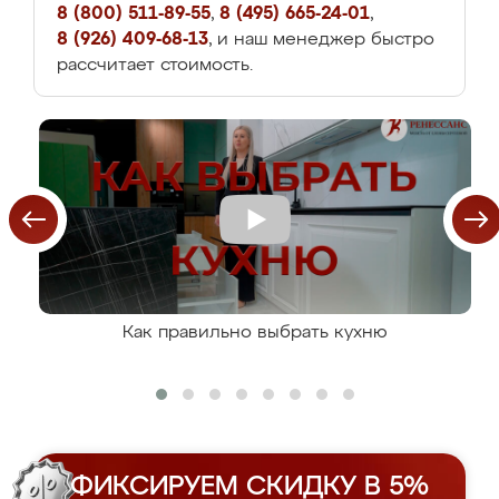
8 (800) 511-89-55
,
8 (495) 665-24-01
,
8 (926) 409-68-13
, и наш менеджер быстро
рассчитает стоимость.
Как правильно выбрать кухню
ФИКСИРУЕМ СКИДКУ В 5%