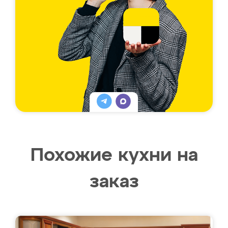
Похожие кухни на
заказ