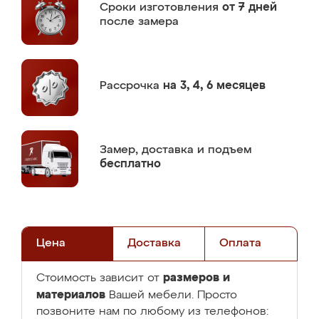
Сроки изготовления
от 7 дней
после замера
Рассрочка
на 3, 4, 6 месяцев
Замер,
доставка и подъем
бесплатно
Цена
Доставка
Оплата
размеров и
Стоимость зависит от
материалов
Вашей мебели. Просто
позвоните нам по любому из телефонов: