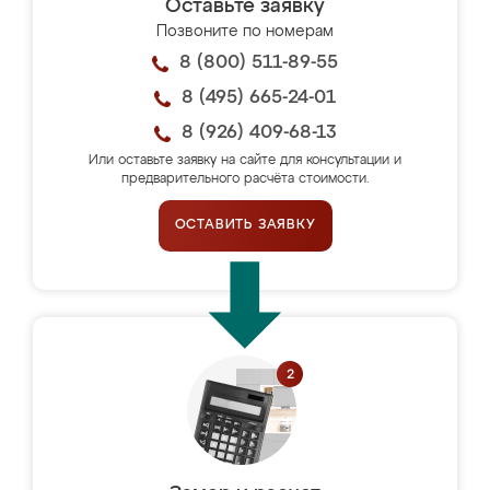
Оставьте заявку
Позвоните по номерам
8 (800) 511-89-55
8 (495) 665-24-01
8 (926) 409-68-13
Или оставьте заявку на сайте для консультации и
предварительного расчёта стоимости.
ОСТАВИТЬ ЗАЯВКУ