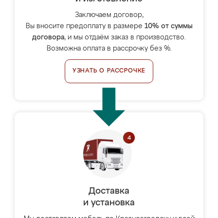
Заключаем договор,
Вы вносите предоплату в размере
10% от суммы
договора
, и мы отдаём заказ в производство.
Возможна оплата в рассрочку без %.
УЗНАТЬ О РАССРОЧКЕ
Доставка
и установка