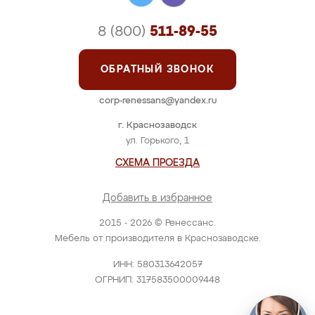
8 (800)
511-89-55
ОБРАТНЫЙ ЗВОНОК
corp-renessans@yandex.ru
г. Краснозаводск
ул. Горького, 1
СХЕМА ПРОЕЗДА
Добавить в избранное
2015 - 2026 © Ренессанс.
Мебель от производителя в Краснозаводске.
ИНН: 580313642057
ОГРНИП: 317583500009448