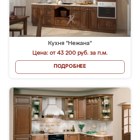
Кухня "Нежана"
Цена: от 43 200 руб. за п.м.
ПОДРОБНЕЕ