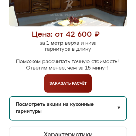
Цена: от 42 600 ₽
за
1 метр
верха и низа
гарнитура в длину
Поможем рассчитать точную стоимость!
Ответим менее, чем за 15 минут!
ЗАКАЗАТЬ
РАСЧЁТ
Посмотреть акции на кухонные
▼
гарнитуры
Характеристики