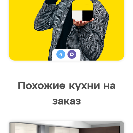
Похожие кухни на
заказ