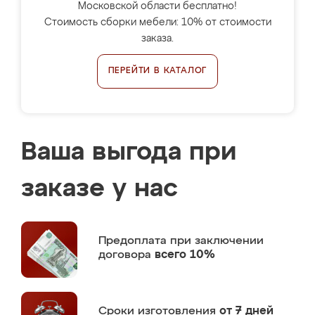
Московской области бесплатно!
Стоимость сборки мебели: 10% от стоимости
заказа.
ПЕРЕЙТИ В КАТАЛОГ
Ваша выгода при
заказе у нас
Предоплата
при заключении
договора
всего 10%
Сроки изготовления
от 7 дней