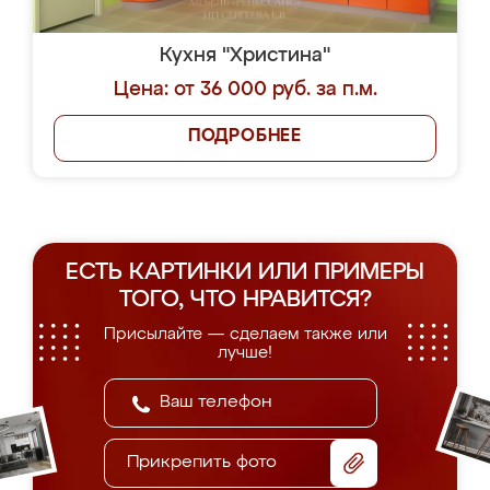
Кухня "Христина"
Цена: от 36 000 руб. за п.м.
ПОДРОБНЕЕ
ЕСТЬ КАРТИНКИ ИЛИ ПРИМЕРЫ
ТОГО, ЧТО НРАВИТСЯ?
Присылайте — сделаем также или
лучше!
Прикрепить фото