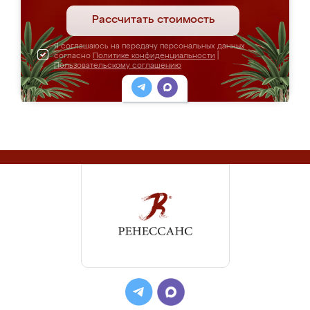
Рассчитать стоимость
Я соглашаюсь на передачу персональных данных
согласно
Политике конфиденциальности
|
Пользовательскому соглашению