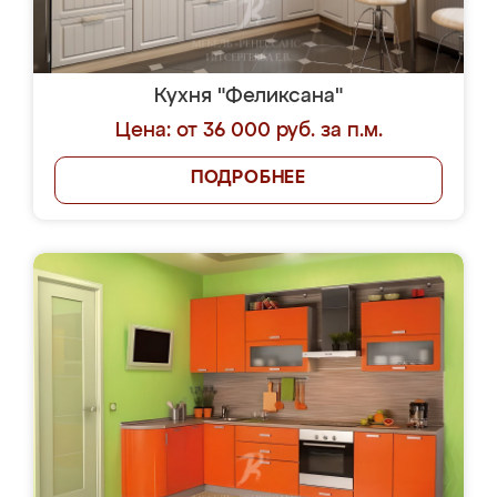
Кухня "Феликсана"
Цена: от 36 000 руб. за п.м.
ПОДРОБНЕЕ