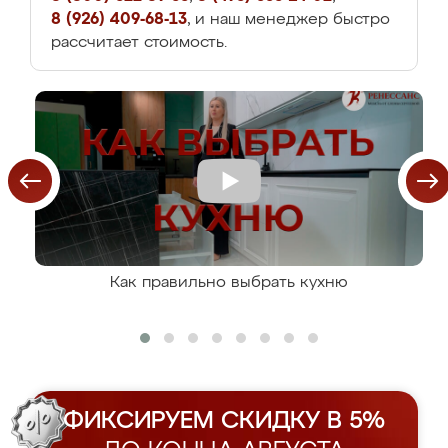
8 (926) 409-68-13
, и наш менеджер быстро
рассчитает стоимость.
Как правильно выбрать кухню
ФИКСИРУЕМ СКИДКУ В 5%