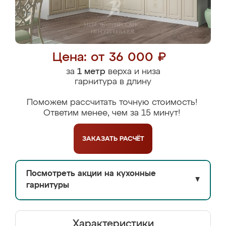
Цена: от 36 000 ₽
за
1 метр
верха и низа
гарнитура в длину
Поможем рассчитать точную стоимость!
Ответим менее, чем за 15 минут!
ЗАКАЗАТЬ
РАСЧЁТ
Посмотреть акции на кухонные
▼
гарнитуры
Характеристики