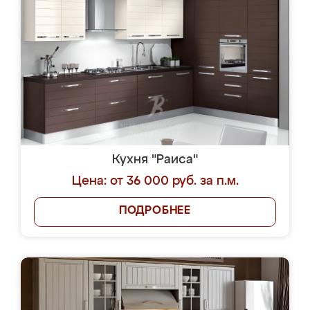
Кухня "Раиса"
Цена: от 36 000 руб. за п.м.
ПОДРОБНЕЕ