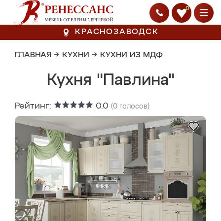
0
КРАСНОЗАВОДСК
ГЛАВНАЯ
→
КУХНИ
→
КУХНИ ИЗ МДФ
Кухня "Павлина"
Рейтинг:
0.0
(
0
голосов)