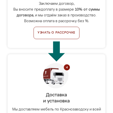
Заключаем договор,
Вы вносите предоплату в размере
10% от суммы
договора
, и мы отдаём заказ в производство.
Возможна оплата в рассрочку без %.
УЗНАТЬ О РАССРОЧКЕ
Доставка
и установка
Мы доставляем мебель по Краснозаводску и всей