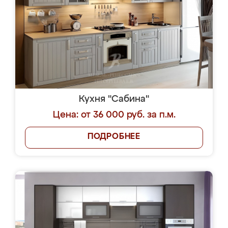
Кухня "Сабина"
Цена: от 36 000 руб. за п.м.
ПОДРОБНЕЕ