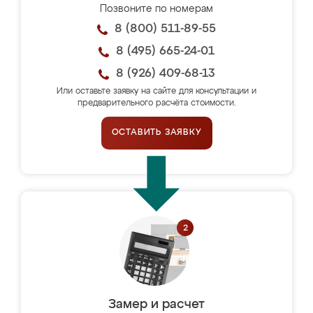
Позвоните по номерам
8 (800) 511-89-55
8 (495) 665-24-01
8 (926) 409-68-13
Или оставьте заявку на сайте для консультации и
предварительного расчёта стоимости.
ОСТАВИТЬ ЗАЯВКУ
Замер и расчет