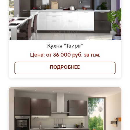
Кухня "Таира"
Цена: от 36 000 руб. за п.м.
ПОДРОБНЕЕ