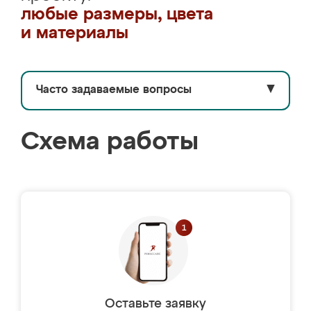
любые размеры, цвета
и материалы
Часто задаваемые вопросы
▼
Схема работы
Оставьте заявку