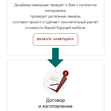
Дизайнер-замерщик приедет к Вам с каталогом
материалов,
проведёт детальные замеры,
составит проект и сделает окончательный расчёт
стоимости Вашей будущей мебели.
ВЫЗВАТЬ ЗАМЕРЩИКА
Договор
и изготовление