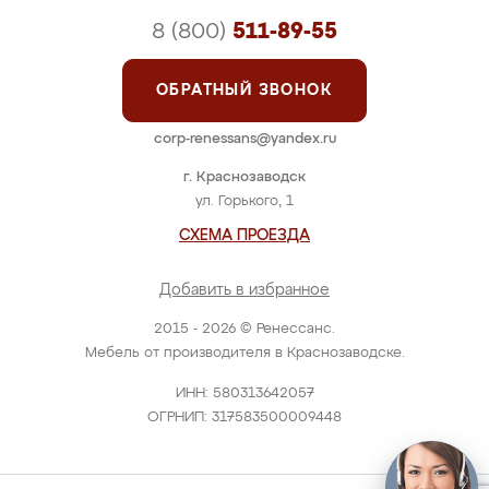
8 (800)
511-89-55
ОБРАТНЫЙ ЗВОНОК
corp-renessans@yandex.ru
г. Краснозаводск
ул. Горького, 1
СХЕМА ПРОЕЗДА
Добавить в избранное
2015 - 2026 © Ренессанс.
Мебель от производителя в Краснозаводске.
ИНН: 580313642057
ОГРНИП: 317583500009448