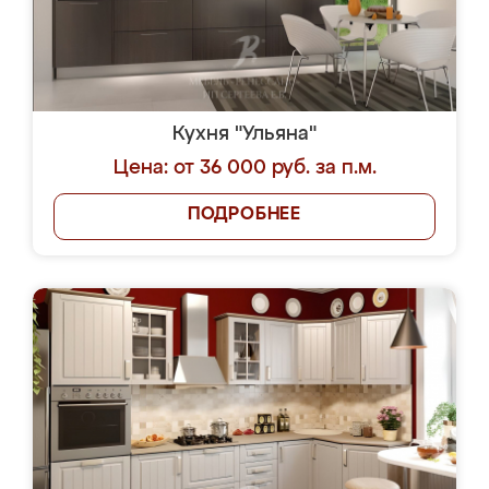
Кухня "Ульяна"
Цена: от 36 000 руб. за п.м.
ПОДРОБНЕЕ