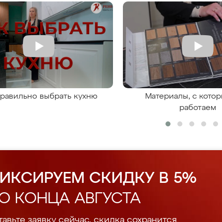
правильно выбрать кухню
Материалы, с кото
работаем
ИКСИРУЕМ СКИДКУ В 5%
О КОНЦА АВГУСТА
авьте заявку сейчас, скидка сохранится.