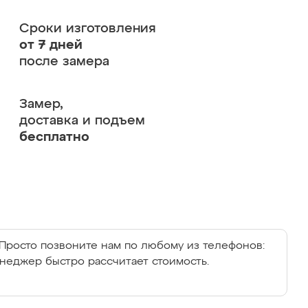
Сроки изготовления
от 7 дней
после замера
Замер,
доставка и подъем
бесплатно
Просто позвоните нам по любому из телефонов:
енеджер быстро рассчитает стоимость.