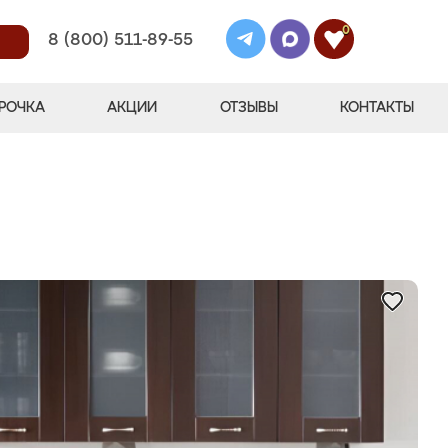
0
8 (800) 511-89-55
РОЧКА
АКЦИИ
ОТЗЫВЫ
КОНТАКТЫ