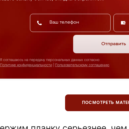
Отправить
Я соглашаюсь на передачу персональных данных согласно
Политике конфиденциальности
|
Пользовательскому соглашению
ПОСМОТРЕТЬ МАТ
ержим планку серьезнее, чем