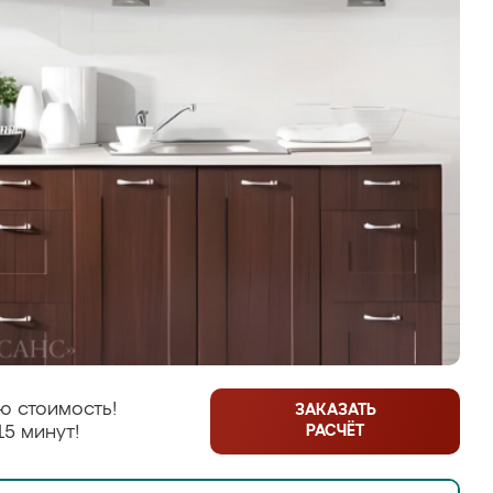
ю стоимость!
ЗАКАЗАТЬ
РАСЧЁТ
15 минут!