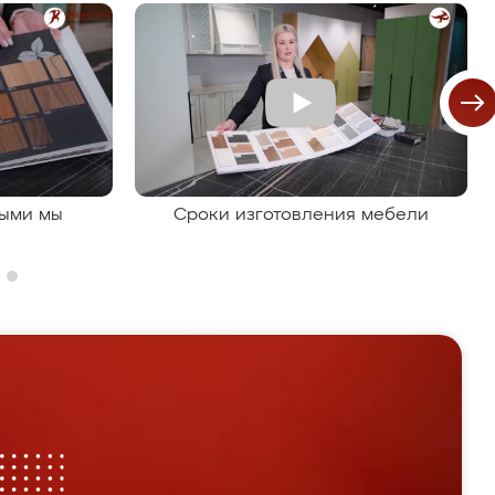
рыми мы
Сроки изготовления мебели