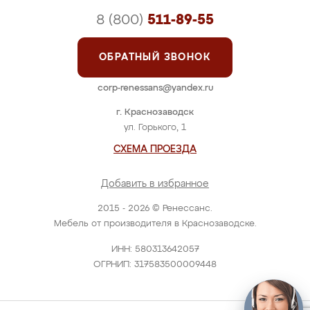
8 (800)
511-89-55
ОБРАТНЫЙ ЗВОНОК
corp-renessans@yandex.ru
г. Краснозаводск
ул. Горького, 1
СХЕМА ПРОЕЗДА
Добавить в избранное
2015 - 2026 © Ренессанс.
Мебель от производителя в Краснозаводске.
ИНН: 580313642057
ОГРНИП: 317583500009448