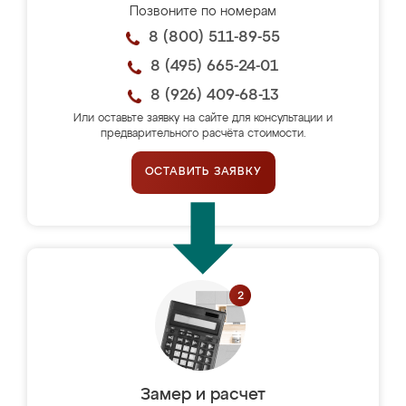
Позвоните по номерам
8 (800) 511-89-55
8 (495) 665-24-01
8 (926) 409-68-13
Или оставьте заявку на сайте для консультации и
предварительного расчёта стоимости.
ОСТАВИТЬ ЗАЯВКУ
Замер и расчет