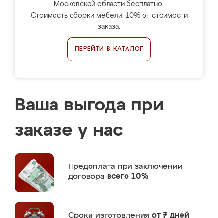
Московской области бесплатно!
Стоимость сборки мебели: 10% от стоимости
заказа.
ПЕРЕЙТИ В КАТАЛОГ
Ваша выгода при
заказе у нас
Предоплата
при заключении
договора
всего 10%
Сроки изготовления
от 7 дней