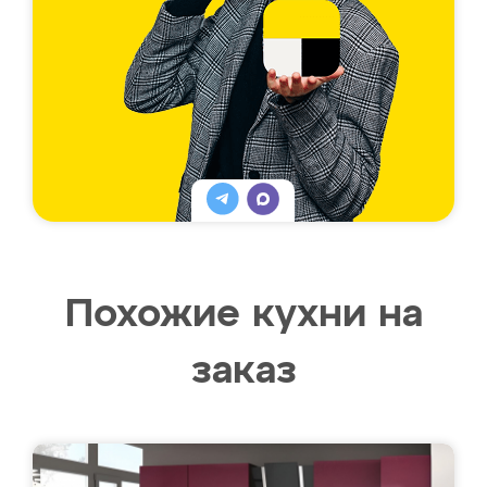
Похожие кухни на
заказ