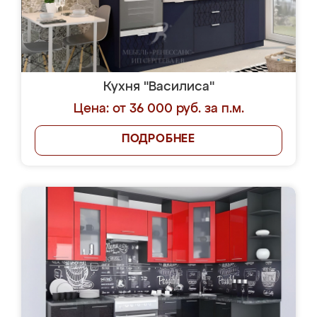
Кухня "Василиса"
Цена: от 36 000 руб. за п.м.
ПОДРОБНЕЕ