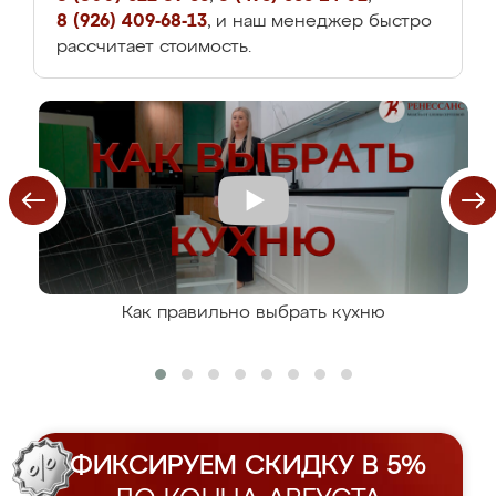
8 (926) 409-68-13
, и наш менеджер быстро
рассчитает стоимость.
Как правильно выбрать кухню
ФИКСИРУЕМ СКИДКУ В 5%