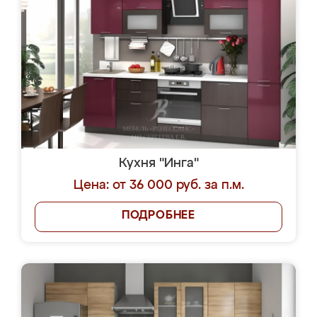
Кухня "Инга"
Цена: от 36 000 руб. за п.м.
ПОДРОБНЕЕ