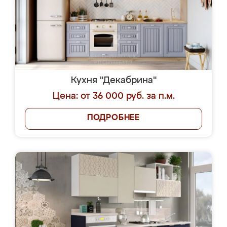
Кухня "Декабрина"
Цена: от 36 000 руб. за п.м.
ПОДРОБНЕЕ