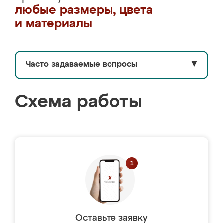
любые размеры, цвета
и материалы
Часто задаваемые вопросы
▼
Схема работы
Оставьте заявку