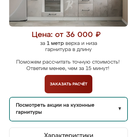
Цена: от 36 000 ₽
за
1 метр
верха и низа
гарнитура в длину
Поможем рассчитать точную стоимость!
Ответим менее, чем за 15 минут!
ЗАКАЗАТЬ
РАСЧЁТ
Посмотреть акции на кухонные
▼
гарнитуры
Характеристики