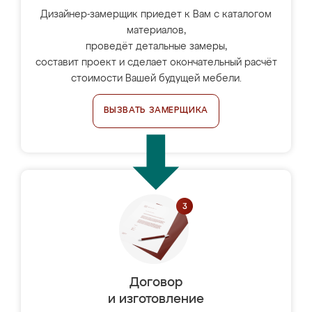
Дизайнер-замерщик приедет к Вам с каталогом
материалов,
проведёт детальные замеры,
составит проект и сделает окончательный расчёт
стоимости Вашей будущей мебели.
ВЫЗВАТЬ ЗАМЕРЩИКА
Договор
и изготовление