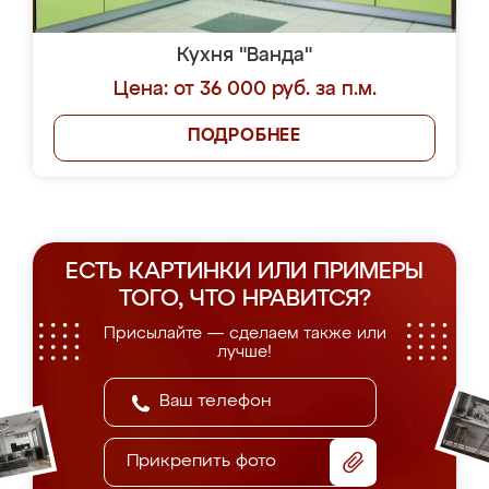
Кухня "Ванда"
Цена: от 36 000 руб. за п.м.
ПОДРОБНЕЕ
ЕСТЬ КАРТИНКИ ИЛИ ПРИМЕРЫ
ТОГО, ЧТО НРАВИТСЯ?
Присылайте — сделаем также или
лучше!
Прикрепить фото