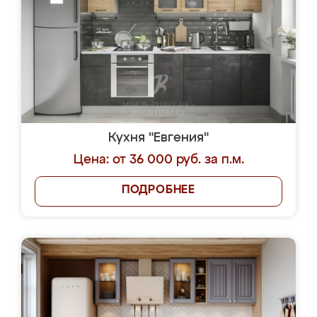
Кухня "Евгения"
Цена: от 36 000 руб. за п.м.
ПОДРОБНЕЕ