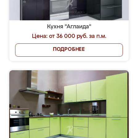
Кухня "Аглаида"
Цена: от 36 000 руб. за п.м.
ПОДРОБНЕЕ