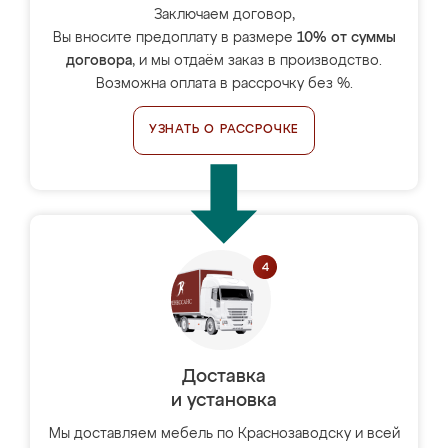
Заключаем договор,
Вы вносите предоплату в размере
10% от суммы
договора
, и мы отдаём заказ в производство.
Возможна оплата в рассрочку без %.
УЗНАТЬ О РАССРОЧКЕ
Доставка
и установка
Мы доставляем мебель по Краснозаводску и всей