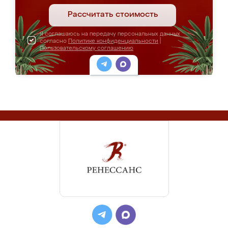
Рассчитать стоимость
Я соглашаюсь на передачу персональных данных
согласно
Политике конфиденциальности
|
Пользовательскому соглашению