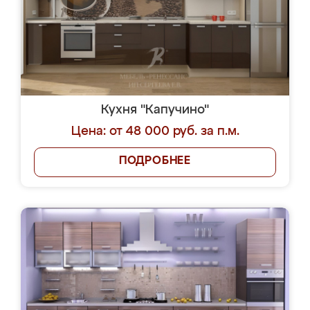
Кухня "Капучино"
Цена: от 48 000 руб. за п.м.
ПОДРОБНЕЕ