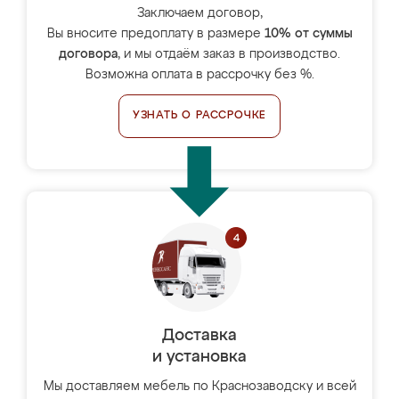
Заключаем договор,
Вы вносите предоплату в размере
10% от суммы
договора
, и мы отдаём заказ в производство.
Возможна оплата в рассрочку без %.
УЗНАТЬ О РАССРОЧКЕ
Доставка
и установка
Мы доставляем мебель по Краснозаводску и всей