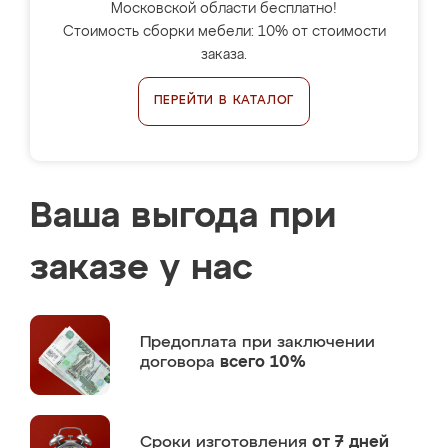
Московской области бесплатно!
Стоимость сборки мебели: 10% от стоимости
заказа.
ПЕРЕЙТИ В КАТАЛОГ
Ваша выгода при
заказе у нас
Предоплата
при заключении
договора
всего 10%
Сроки изготовления
от 7 дней