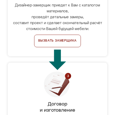
Дизайнер-замерщик приедет к Вам с каталогом
материалов,
проведёт детальные замеры,
составит проект и сделает окончательный расчёт
стоимости Вашей будущей мебели.
ВЫЗВАТЬ ЗАМЕРЩИКА
Договор
и изготовление