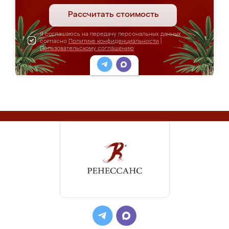
Рассчитать стоимость
Я соглашаюсь на передачу персональных данных
согласно
Политике конфиденциальности
|
Пользовательскому соглашению