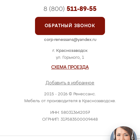
8 (800)
511-89-55
ОБРАТНЫЙ ЗВОНОК
corp-renessans@yandex.ru
г. Краснозаводск
ул. Горького, 1
СХЕМА ПРОЕЗДА
Добавить в избранное
2015 - 2026 © Ренессанс.
Мебель от производителя в Краснозаводске.
ИНН: 580313642057
ОГРНИП: 317583500009448