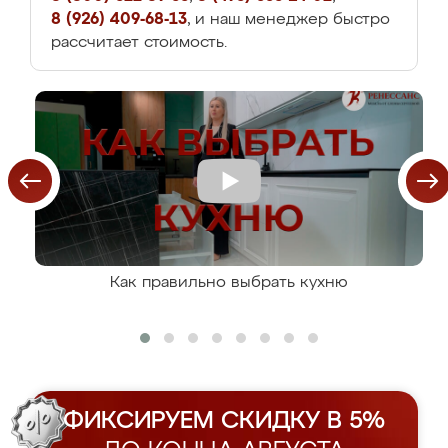
8 (926) 409-68-13
, и наш менеджер быстро
рассчитает стоимость.
Как правильно выбрать кухню
ФИКСИРУЕМ СКИДКУ В 5%