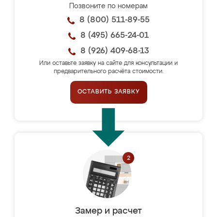
Позвоните по номерам
8 (800) 511-89-55
8 (495) 665-24-01
8 (926) 409-68-13
Или оставьте заявку на сайте для консультации и
предварительного расчёта стоимости.
ОСТАВИТЬ ЗАЯВКУ
Замер и расчет