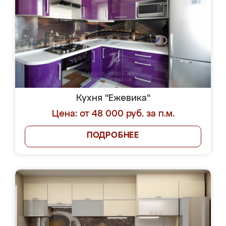
Кухня "Ежевика"
Цена: от 48 000 руб. за п.м.
ПОДРОБНЕЕ