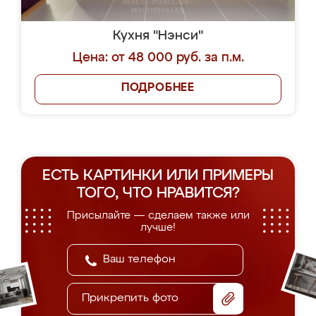
Кухня "Нэнси"
Цена: от 48 000 руб. за п.м.
ПОДРОБНЕЕ
ЕСТЬ КАРТИНКИ ИЛИ ПРИМЕРЫ
ТОГО, ЧТО НРАВИТСЯ?
Присылайте — сделаем также или
лучше!
Прикрепить фото