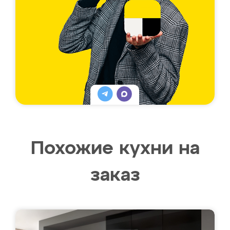
Похожие кухни на
заказ