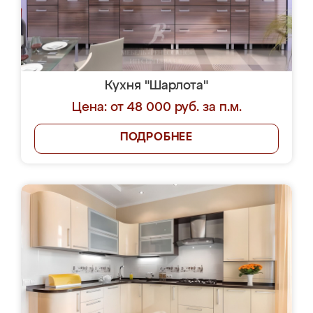
Кухня "Шарлота"
Цена: от 48 000 руб. за п.м.
ПОДРОБНЕЕ