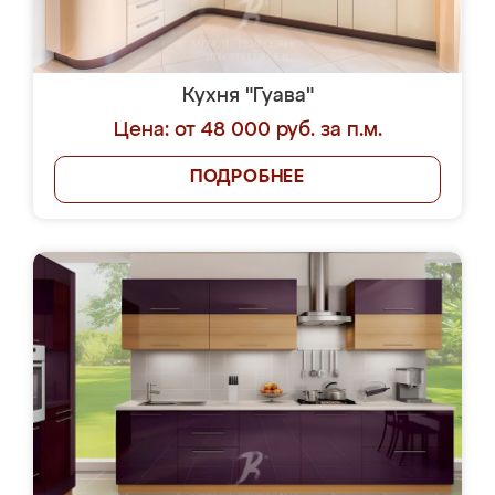
Кухня "Гуава"
Цена: от 48 000 руб. за п.м.
ПОДРОБНЕЕ