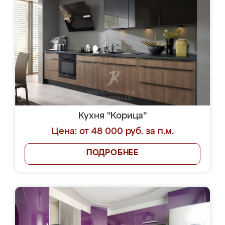
Кухня "Корица"
Цена: от 48 000 руб. за п.м.
ПОДРОБНЕЕ