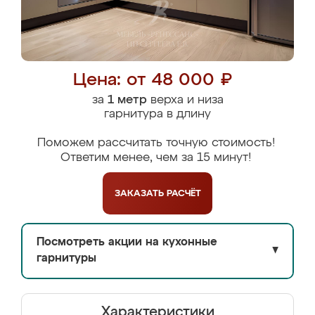
Цена: от 48 000 ₽
за
1 метр
верха и низа
гарнитура в длину
Поможем рассчитать точную стоимость!
Ответим менее, чем за 15 минут!
ЗАКАЗАТЬ
РАСЧЁТ
Посмотреть акции на кухонные
▼
гарнитуры
Характеристики