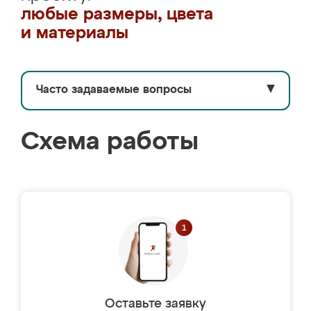
любые размеры, цвета
и материалы
Часто задаваемые вопросы
▼
Схема работы
Оставьте заявку