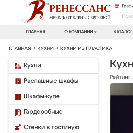
Графи
ГЛАВНАЯ
О КОМПАНИИ
КАТАЛОГ
ГЛАВНАЯ
→
КУХНИ
→
КУХНИ ИЗ ПЛАСТИКА
Кухн
Кухни
Рейтинг
Распашные шкафы
Шкафы-купе
Гардеробные
Стенки в гостиную