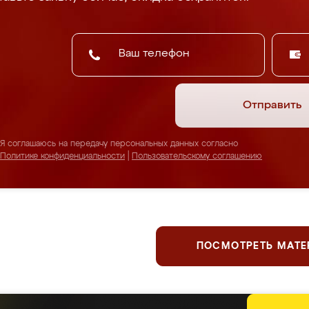
Отправить
Я соглашаюсь на передачу персональных данных согласно
Политике конфиденциальности
|
Пользовательскому соглашению
ПОСМОТРЕТЬ МАТ