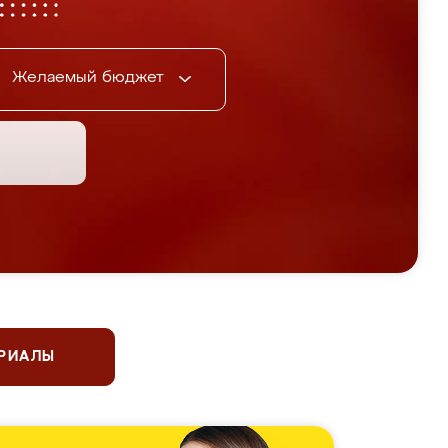
Желаемый бюджет
ЕРИАЛЫ