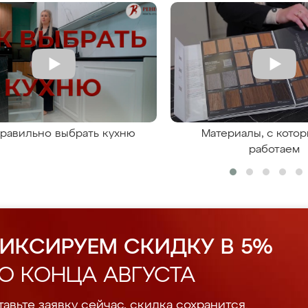
правильно выбрать кухню
Материалы, с кото
работаем
ИКСИРУЕМ СКИДКУ В 5%
О КОНЦА АВГУСТА
авьте заявку сейчас, скидка сохранится.