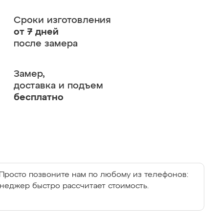
Сроки изготовления
от 7 дней
после замера
Замер,
доставка и подъем
бесплатно
Просто позвоните нам по любому из телефонов:
енеджер быстро рассчитает стоимость.