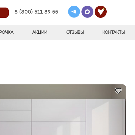
0
8 (800) 511-89-55
РОЧКА
АКЦИИ
ОТЗЫВЫ
КОНТАКТЫ