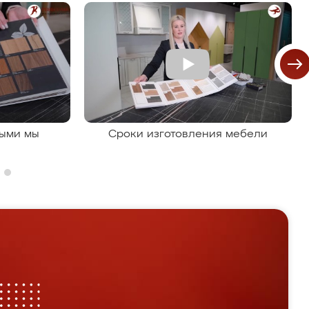
рыми мы
Сроки изготовления мебели